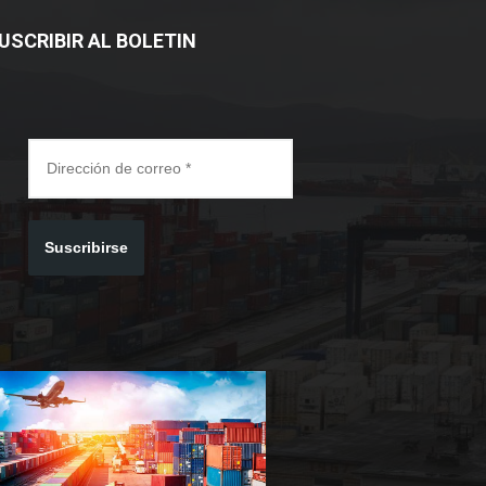
USCRIBIR AL BOLETIN
Suscribirse