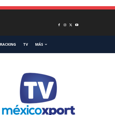
RACKING
TV
MÁS