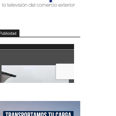
Publicidad