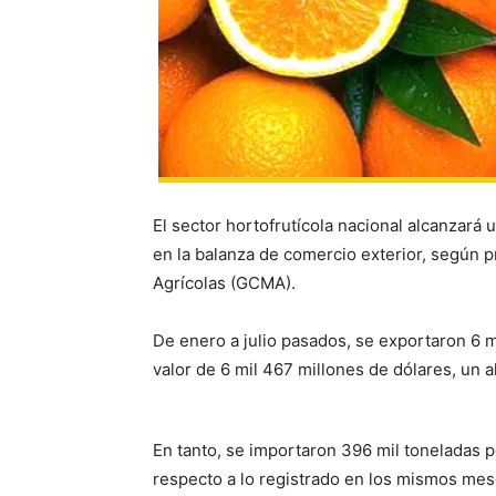
El sector hortofrutícola nacional alcanzará
en la balanza de comercio exterior, según
Agrícolas (GCMA).
De enero a julio pasados, se exportaron 6 m
valor de 6 mil 467 millones de dólares, un a
En tanto, se importaron 396 mil toneladas p
respecto a lo registrado en los mismos me