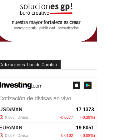
Cotizaciones Tipo de Cambio