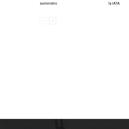
suministro
la IATA