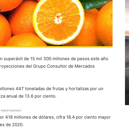
 un superávit de 15 mil 300 millones de pesos este año
 proyecciones del Grupo Consultor de Mercados
illones 447 toneladas de frutas y hortalizas por un
lza anual de 13.6 por ciento.
Advertisement
or 418 millones de dólares, cifra 18.4 por ciento mayor
ses de 2020.