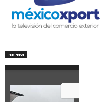
Publicidad