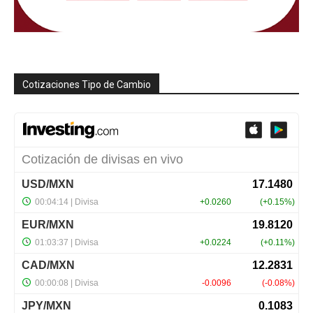
Cotizaciones Tipo de Cambio