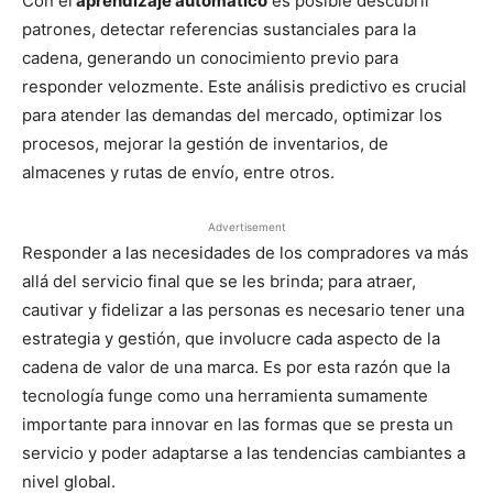
Con el
aprendizaje automático
es posible descubrir
patrones, detectar referencias sustanciales para la
cadena, generando un conocimiento previo para
responder velozmente. Este análisis predictivo es crucial
para atender las demandas del mercado, optimizar los
procesos, mejorar la gestión de inventarios, de
almacenes y rutas de envío, entre otros.
Advertisement
Responder a las necesidades de los compradores va más
allá del servicio final que se les brinda; para atraer,
cautivar y fidelizar a las personas es necesario tener una
estrategia y gestión, que involucre cada aspecto de la
cadena de valor de una marca. Es por esta razón que la
tecnología funge como una herramienta sumamente
importante para innovar en las formas que se presta un
servicio y poder adaptarse a las tendencias cambiantes a
nivel global.