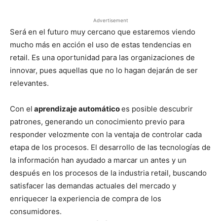
Advertisement
Será en el futuro muy cercano que estaremos viendo
mucho más en acción el uso de estas tendencias en
retail. Es una oportunidad para las organizaciones de
innovar, pues aquellas que no lo hagan dejarán de ser
relevantes.
Con el
aprendizaje automático
es posible descubrir
patrones, generando un conocimiento previo para
responder velozmente con la ventaja de controlar cada
etapa de los procesos. El desarrollo de las tecnologías de
la información han ayudado a marcar un antes y un
después en los procesos de la industria retail, buscando
satisfacer las demandas actuales del mercado y
enriquecer la experiencia de compra de los
consumidores.