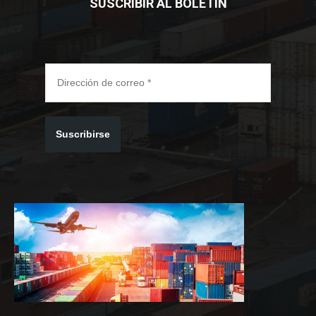
SUSCRIBIR AL BOLETIN
Suscribirse