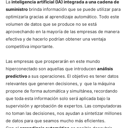
La
inteligencia artificial (IA) integrada a una cadena de
suministro
brinda información que se puede utilizar para
optimizarla gracias al aprendizaje automático. Todo este
volumen de datos que se produce no se está
aprovechando en la mayoría de las empresas de manera
efectiva y de hacerlo podrían obtener una ventaja
competitiva importante.
Las empresas que prosperarán en este mundo
hiperconectado son aquellas que introducen
análisis
predictivo
a sus operaciones. El objetivo es tener datos
relevantes que generen decisiones, y que la máquina
propone de forma automática y simultánea, recordando
que toda esta información solo será aplicada bajo la
supervisión y aprobación de expertos. Las computadoras
no toman las decisiones, nos ayudan a sintetizar millones
de datos para que seamos mucho más eficientes.