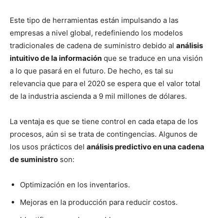
Este tipo de herramientas están impulsando a las
empresas a nivel global, redefiniendo los modelos
tradicionales de cadena de suministro debido al
análisis
intuitivo de la información
que se traduce en una visión
a lo que pasará en el futuro. De hecho, es tal su
relevancia que para el 2020 se espera que el valor total
de la industria ascienda a 9 mil millones de dólares.
La ventaja es que se tiene control en cada etapa de los
procesos, aún si se trata de contingencias. Algunos de
los usos prácticos del
análisis predictivo en una cadena
de suministro
son:
Optimización en los inventarios.
Mejoras en la producción para reducir costos.