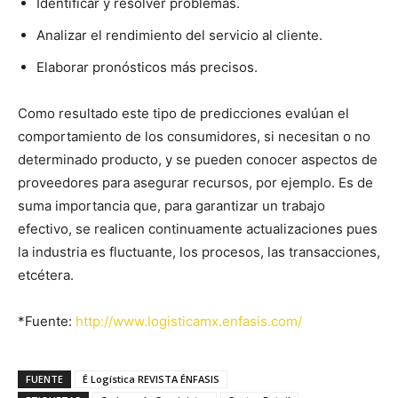
Identificar y resolver problemas.
Analizar el rendimiento del servicio al cliente.
Elaborar pronósticos más precisos.
Como resultado este tipo de predicciones evalúan el
comportamiento de los consumidores, si necesitan o no
determinado producto, y se pueden conocer aspectos de
proveedores para asegurar recursos, por ejemplo. Es de
suma importancia que, para garantizar un trabajo
efectivo, se realicen continuamente actualizaciones pues
la industria es fluctuante, los procesos, las transacciones,
etcétera.
*Fuente:
http://www.logisticamx.enfasis.com/
FUENTE
É Logística REVISTA ÉNFASIS