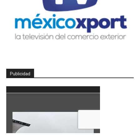
Publicidad