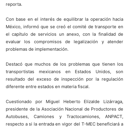
reporta.
Con base en el interés de equilibrar la operación hacia
México, informó que se creó el comité de transporte en
el capítulo de servicios un anexo, con la finalidad de
evaluar los compromisos de legalización y atender
problemas de implementación.
Destacó que muchos de los problemas que tienen los
transportistas mexicanos en Estados Unidos, son
resultado del exceso de inspección por la regulación
diferente entre estados en materia fiscal.
Cuestionado por Miguel Heberto Elizalde Lizárraga,
presidente de la Asociación Nacional de Productores de
Autobuses, Camiones y Tractocamiones, ANPACT,
respecto a si la entrada en vigor del T-MEC beneficiará a