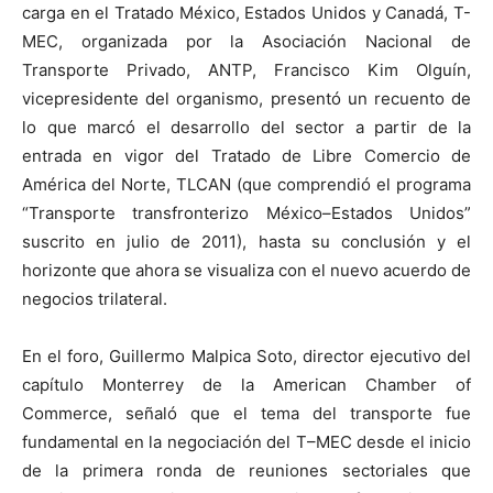
carga en el Tratado México, Estados Unidos y Canadá, T-
MEC, organizada por la Asociación Nacional de
Transporte Privado, ANTP, Francisco Kim Olguín,
vicepresidente del organismo, presentó un recuento de
lo que marcó el desarrollo del sector a partir de la
entrada en vigor del Tratado de Libre Comercio de
América del Norte, TLCAN (que comprendió el programa
“Transporte transfronterizo México–Estados Unidos”
suscrito en julio de 2011), hasta su conclusión y el
horizonte que ahora se visualiza con el nuevo acuerdo de
negocios trilateral.
En el foro, Guillermo Malpica Soto, director ejecutivo del
capítulo Monterrey de la American Chamber of
Commerce, señaló que el tema del transporte fue
fundamental en la negociación del T–MEC desde el inicio
de la primera ronda de reuniones sectoriales que