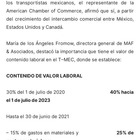
los transportistas mexicanos, el representante de la
American Chamber of Commerce, afirmó que sí, a partir
del crecimiento del intercambio comercial entre México,
Estados Unidos y Canadá.
María de los Ángeles Fromow, directora general de MAF
& Asociados, destacó la importancia que tiene el valor de
contenido laboral en el T–MEC, donde se establece:
CONTENIDO DE VALOR LABORAL
30% del 1 de julio de 2020
40% hacia
el 1 de julio de 2023
Hasta el 30 de junio de 2021
– 15% de gastos en materiales y
25% de