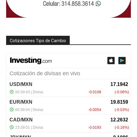
Cotizaciones Tipo de Cambio