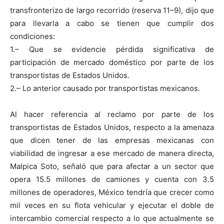
transfronterizo de largo recorrido (reserva 11–9), dijo que
para llevarla a cabo se tienen que cumplir dos
condiciones:
1.– Que se evidencie pérdida significativa de
participación de mercado doméstico por parte de los
transportistas de Estados Unidos.
2.– Lo anterior causado por transportistas mexicanos.
Al hacer referencia al reclamo por parte de los
transportistas de Estados Unidos, respecto a la amenaza
que dicen tener de las empresas mexicanas con
viabilidad de ingresar a ese mercado de manera directa,
Malpica Soto, señaló que para afectar a un sector que
opera 15.5 millones de camiones y cuenta con 3.5
millones de operadores, México tendría que crecer como
mil veces en su flota vehicular y ejecutar el doble de
intercambio comercial respecto a lo que actualmente se