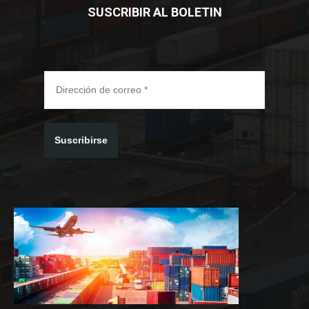
SUSCRIBIR AL BOLETIN
Suscribirse