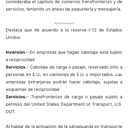
consideraba el capitulo de comercio transfronterizo y de
servicios, teniendo un anexo de paquetería y mensajería.
Advertisement
Destaca que de acuerdo a la reserva I–12 de Estados
Unidos:
Inversión
.– En empresas que hagan cabotaje está sujeto
a reciprocidad
Servicios
.– Cabotaje de carga o pasaje, reservado sólo a
personas en E.U., en camiones de E.U. o importados. Las
empresas extranjeras podrán hacer cabotaje, sujetas a
esquemas de reciprocidad
Servicios
.– Transfronterizo de carga o pasaje sujeto a
permiso del United States Department of Transport, U.S.
DOT.
Al hablar de la activación de la salvaguarda en transporte