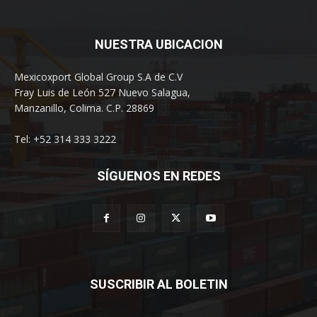
NUESTRA UBICACION
Mexicoxport Global Group S.A de C.V
Fray Luis de León 527 Nuevo Salagua,
Manzanillo, Colima. C.P. 28869
Tel: +52 314 333 3222
SÍGUENOS EN REDES
SUSCRIBIR AL BOLETIN