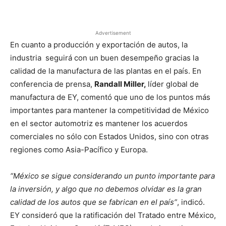
Facebook
X
Pinterest
Advertisement
En cuanto a producción y exportación de autos, la
industria seguirá con un buen desempeño gracias la
calidad de la manufactura de las plantas en el país. En
conferencia de prensa,
Randall Miller,
líder global de
manufactura de EY, comentó que uno de los puntos más
importantes para mantener la competitividad de México
en el sector automotriz es mantener los acuerdos
comerciales no sólo con Estados Unidos, sino con otras
regiones como Asia-Pacífico y Europa.
“México se sigue considerando un punto importante para
la inversión, y algo que no debemos olvidar es la gran
calidad de los autos que se fabrican en el país”
, indicó.
EY consideró que la ratificación del Tratado entre México,