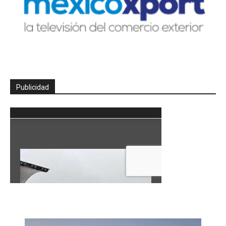
Publicidad