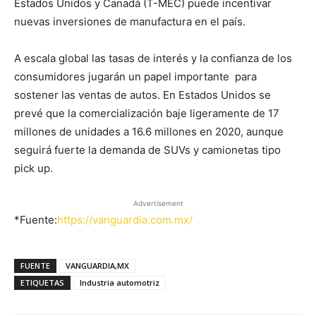
Estados Unidos y Canadá (T-MEC) puede incentivar
nuevas inversiones de manufactura en el país.
A escala global las tasas de interés y la confianza de los
consumidores jugarán un papel importante para
sostener las ventas de autos. En Estados Unidos se
prevé que la comercialización baje ligeramente de 17
millones de unidades a 16.6 millones en 2020, aunque
seguirá fuerte la demanda de SUVs y camionetas tipo
pick up.
Advertisement
*Fuente:
https://vanguardia.com.mx/
FUENTE
VANGUARDIA,MX
ETIQUETAS
Industria automotriz