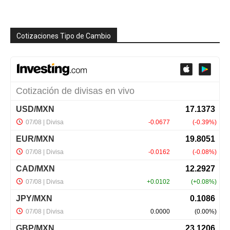
Cotizaciones Tipo de Cambio