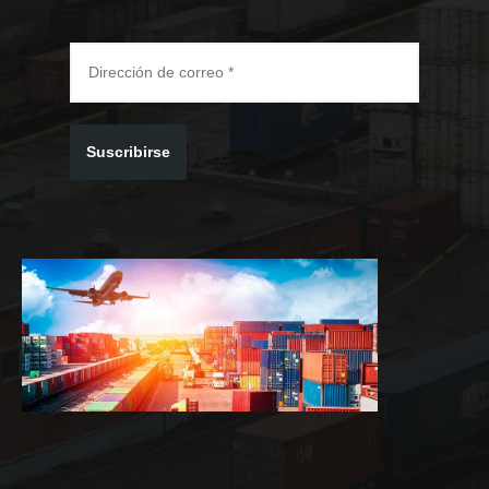
Suscribirse