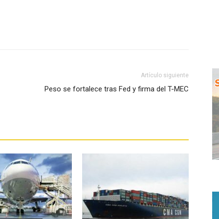
WhatsApp
Artículo siguiente
Peso se fortalece tras Fed y firma del T-MEC