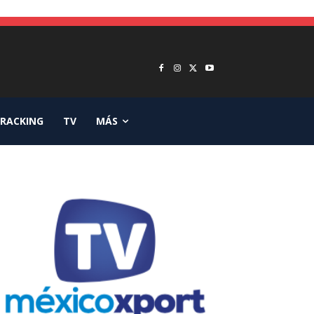
RACKING
TV
MÁS