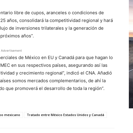
ntario libre de cupos, aranceles o condiciones de
25 años, consolidará la competitividad regional y hará
lujo de inversiones trilaterales y la generación de
 próximos años”.
Advertisement
erciales de México en EU y Canadá para que hagan lo
-MEC en sus respectivos países, asegurando así las
ividad y crecimiento regional”, indicó el CNA. Añadió
s países somos mercados complementarios, de ahí la
o que promoverá el desarrollo de toda la región”.
mpo mexicano
Tratado entre México Estados Unidos y Canadá