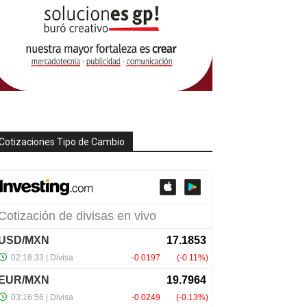
Cotizaciones Tipo de Cambio