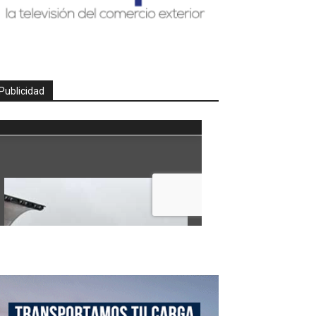
Publicidad