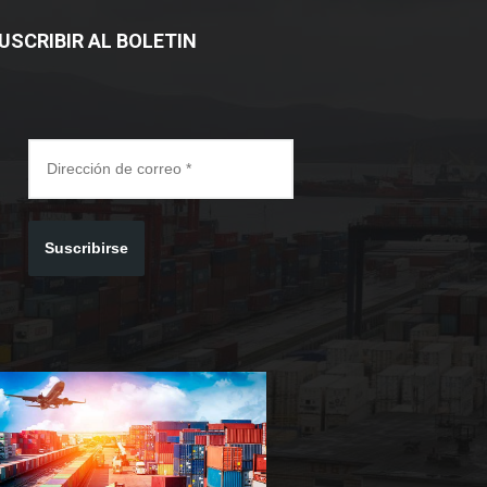
USCRIBIR AL BOLETIN
Suscribirse