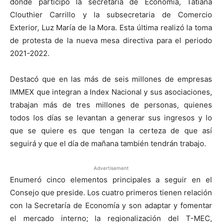
donde participó la secretaria de Economía, Tatiana
Clouthier Carrillo y la subsecretaria de Comercio
Exterior, Luz María de la Mora. Esta última realizó la toma
de protesta de la nueva mesa directiva para el periodo
2021-2022.
Destacó que en las más de seis millones de empresas
IMMEX que integran a Index Nacional y sus asociaciones,
trabajan más de tres millones de personas, quienes
todos los días se levantan a generar sus ingresos y lo
que se quiere es que tengan la certeza de que así
seguirá y que el día de mañana también tendrán trabajo.
Advertisement
Enumeró cinco elementos principales a seguir en el
Consejo que preside. Los cuatro primeros tienen relación
con la Secretaría de Economía y son adaptar y fomentar
el mercado interno; la regionalización del T-MEC,