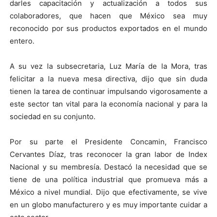
darles capacitación y actualización a todos sus
colaboradores, que hacen que México sea muy
reconocido por sus productos exportados en el mundo
entero.
A su vez la subsecretaria, Luz María de la Mora, tras
felicitar a la nueva mesa directiva, dijo que sin duda
tienen la tarea de continuar impulsando vigorosamente a
este sector tan vital para la economía nacional y para la
sociedad en su conjunto.
Por su parte el Presidente Concamin, Francisco
Cervantes Díaz, tras reconocer la gran labor de Index
Nacional y su membresía. Destacó la necesidad que se
tiene de una política industrial que promueva más a
México a nivel mundial. Dijo que efectivamente, se vive
en un globo manufacturero y es muy importante cuidar a