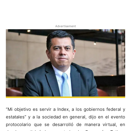
Facebook
X
Pinterest
Advertisement
“Mi objetivo es servir a Index, a los gobiernos federal y
estatales” y a la sociedad en general, dijo en el evento
protocolario que se desarrolló de manera virtual, en