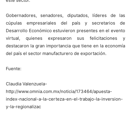
este sector.
Gobernadores, senadores, diputados, líderes de las
cúpulas empresariales del país y secretarios de
Desarrollo Económico estuvieron presentes en el evento
virtual, quienes expresaron sus felicitaciones y
destacaron la gran importancia que tiene en la economía
del país el sector manufacturero de exportación.
Fuente:
Claudia Valenzuela-
http://www.omnia.com.mx/noticia/173464/apuesta-
index-nacional-a-la-certeza-en-el-trabajo-la-inversion-
y-la-regionalizac