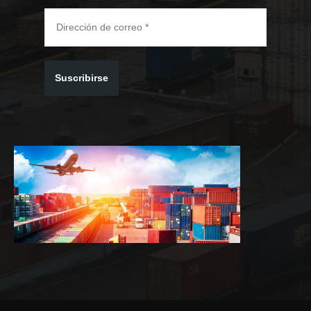
Suscribirse