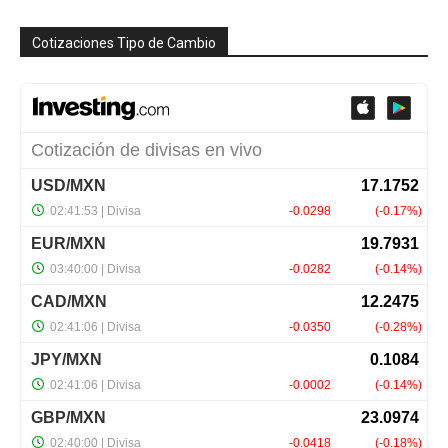
Cotizaciones Tipo de Cambio