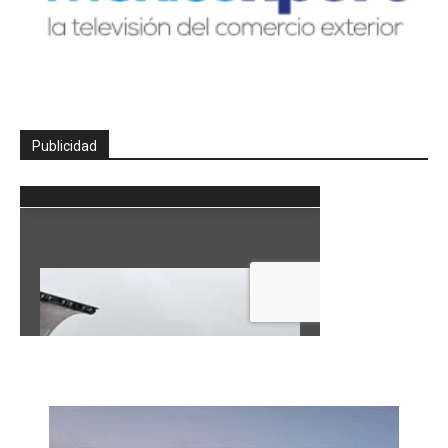
Publicidad