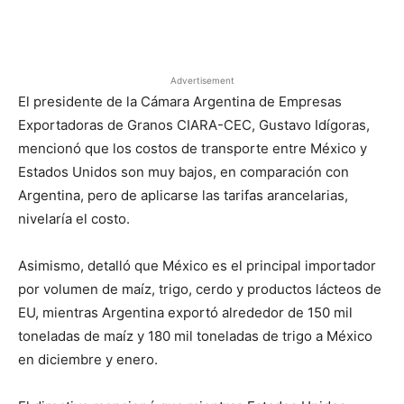
Facebook
X
Pinterest
Advertisement
El presidente de la Cámara Argentina de Empresas
Exportadoras de Granos CIARA-CEC, Gustavo Idígoras,
mencionó que los costos de transporte entre México y
Estados Unidos son muy bajos, en comparación con
Argentina, pero de aplicarse las tarifas arancelarias,
nivelaría el costo.
Asimismo, detalló que México es el principal importador
por volumen de maíz, trigo, cerdo y productos lácteos de
EU, mientras Argentina exportó alrededor de 150 mil
toneladas de maíz y 180 mil toneladas de trigo a México
en diciembre y enero.