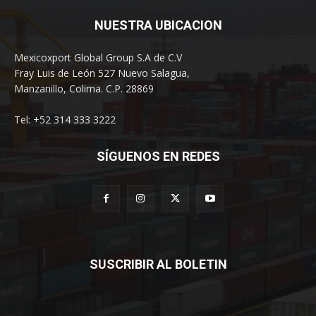
NUESTRA UBICACION
Mexicoxport Global Group S.A de C.V
Fray Luis de León 527 Nuevo Salagua,
Manzanillo, Colima. C.P. 28869
Tel: +52 314 333 3222
SÍGUENOS EN REDES
SUSCRIBIR AL BOLETIN