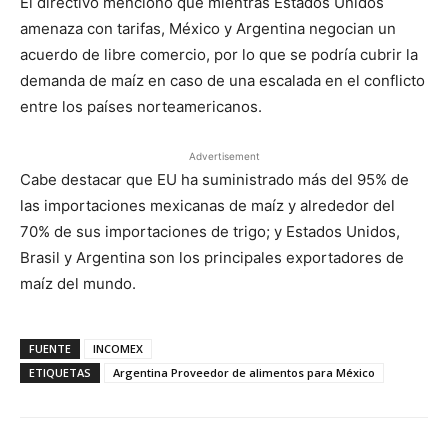
El directivo mencionó que mientras Estados Unidos
amenaza con tarifas, México y Argentina negocian un
acuerdo de libre comercio, por lo que se podría cubrir la
demanda de maíz en caso de una escalada en el conflicto
entre los países norteamericanos.
Advertisement
Cabe destacar que EU ha suministrado más del 95% de
las importaciones mexicanas de maíz y alrededor del
70% de sus importaciones de trigo; y Estados Unidos,
Brasil y Argentina son los principales exportadores de
maíz del mundo.
FUENTE
INCOMEX
ETIQUETAS
Argentina Proveedor de alimentos para México