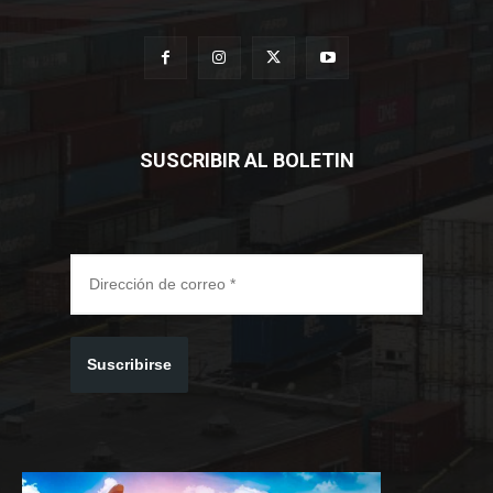
SUSCRIBIR AL BOLETIN
Suscribirse