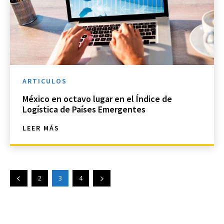
ARTICULOS
México en octavo lugar en el Índice de
Logística de Países Emergentes
LEER MÁS
2
3
4