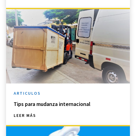
ARTICULOS
Tips para mudanza internacional
LEER MÁS