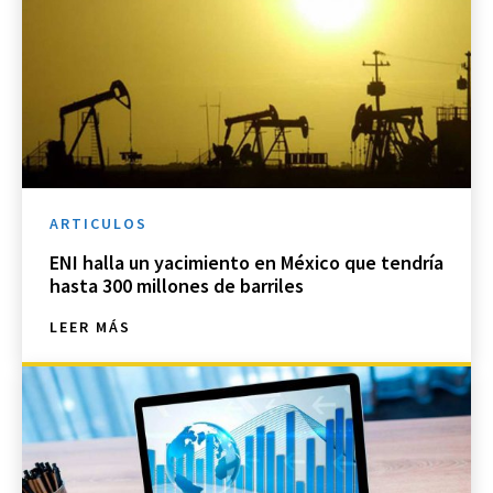
ARTICULOS
ENI halla un yacimiento en México que tendría
hasta 300 millones de barriles
LEER MÁS