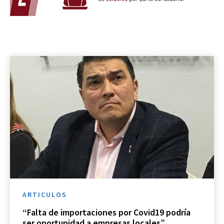
ARTICULOS
“Falta de importaciones por Covid19 podría
ser oportunidad a empresas locales”