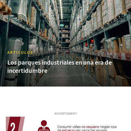
ARTICULOS
Los parques industriales en una era de
incertidumbre
ADVERTISMENT