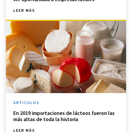
LEER MÁS
ARTICULOS
En 2019 importaciones de lácteos fueron las
más altas de toda la historia
LEER MÁS