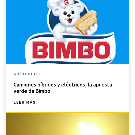
ARTICULOS
Camiones híbridos y eléctricos, la apuesta
verde de Bimbo
LEER MÁS