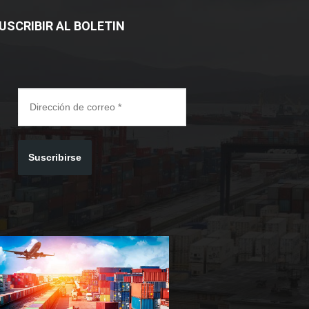
USCRIBIR AL BOLETIN
Suscribirse