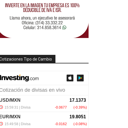
Cotizaciones Tipo de Cambio