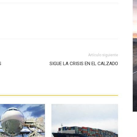
WhatsApp
Artículo siguiente
S
SIGUE LA CRISIS EN EL CALZADO