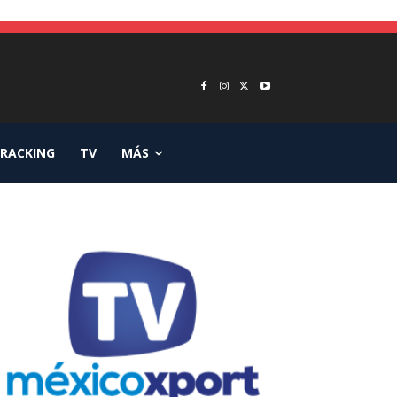
RACKING
TV
MÁS