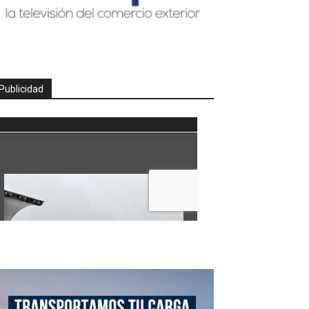
Publicidad