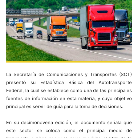
La Secretaría de Comunicaciones y Transportes (SCT)
presentó su Estadística Básica del Autotransporte
Federal, la cual se establece como una de las principales
fuentes de información en esta materia, y cuyo objetivo
principal es servir de guía para la toma de decisiones.
En su decimonovena edición, el documento señala que
este sector se coloca como el principal medio de