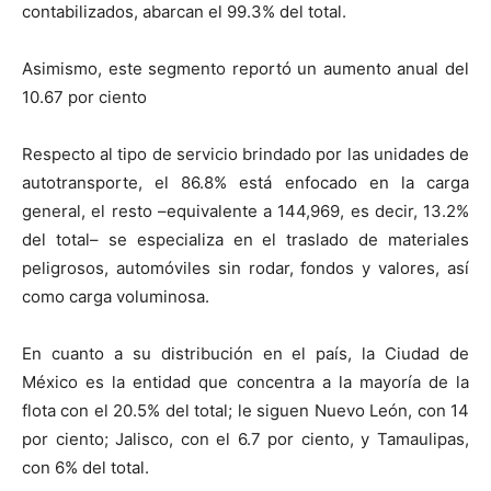
contabilizados, abarcan el 99.3% del total.
Asimismo, este segmento reportó un aumento anual del
10.67 por ciento
Respecto al tipo de servicio brindado por las unidades de
autotransporte, el 86.8% está enfocado en la carga
general, el resto –equivalente a 144,969, es decir, 13.2%
del total– se especializa en el traslado de materiales
peligrosos, automóviles sin rodar, fondos y valores, así
como carga voluminosa.
En cuanto a su distribución en el país, la Ciudad de
México es la entidad que concentra a la mayoría de la
flota con el 20.5% del total; le siguen Nuevo León, con 14
por ciento; Jalisco, con el 6.7 por ciento, y Tamaulipas,
con 6% del total.