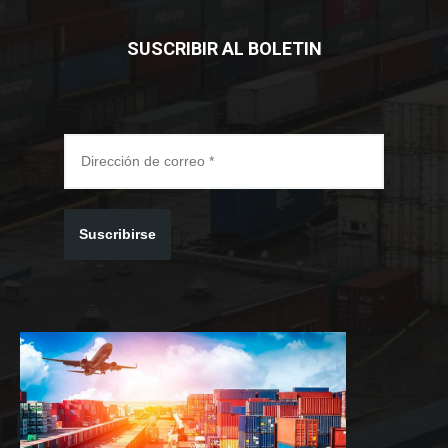
SUSCRIBIR AL BOLETIN
Suscribirse