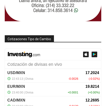
Cotizaciones Tipo de Cambio