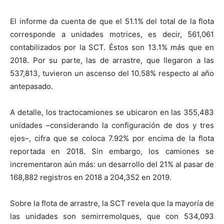
El informe da cuenta de que el 51.1% del total de la flota
corresponde a unidades motrices, es decir, 561,061
contabilizados por la SCT. Éstos son 13.1% más que en
2018. Por su parte, las de arrastre, que llegaron a las
537,813, tuvieron un ascenso del 10.58% respecto al año
antepasado.
A detalle, los tractocamiones se ubicaron en las 355,483
unidades –considerando la configuración de dos y tres
ejes–, cifra que se coloca 7.92% por encima de la flota
reportada en 2018. Sin embargo, los camiones se
incrementaron aún más: un desarrollo del 21% al pasar de
168,882 registros en 2018 a 204,352 en 2019.
Sobre la flota de arrastre, la SCT revela que la mayoría de
las unidades son semirremolques, que con 534,093