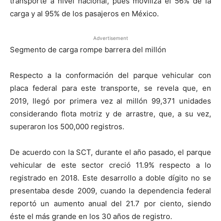
transporte a nivel nacional, pues moviliza el 56% de la
carga y al 95% de los pasajeros en México.
Advertisement
Segmento de carga rompe barrera del millón
Respecto a la conformación del parque vehicular con
placa federal para este transporte, se revela que, en
2019, llegó por primera vez al millón 99,371 unidades
considerando flota motriz y de arrastre, que, a su vez,
superaron los 500,000 registros.
De acuerdo con la SCT, durante el año pasado, el parque
vehicular de este sector creció 11.9% respecto a lo
registrado en 2018. Este desarrollo a doble dígito no se
presentaba desde 2009, cuando la dependencia federal
reportó un aumento anual del 21.7 por ciento, siendo
éste el más grande en los 30 años de registro.