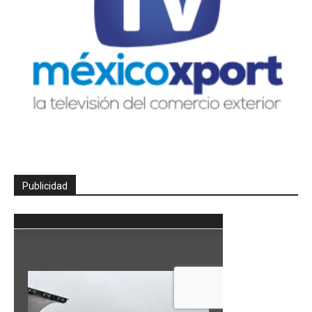
Publicidad