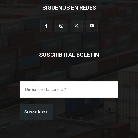
SÍGUENOS EN REDES
SUSCRIBIR AL BOLETIN
Suscribirse