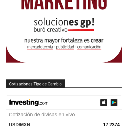
Cotizaciones Tipo de Cambio