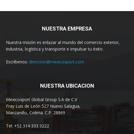
NUESTRA EMPRESA
Nuestra misión es enlazar al mundo del comercio exterior,
industria, logística y transporte e impulsar tu éxito.
Escríbenos:
direccion@mexicoxport.com
NUESTRA UBICACION
Mexicoxport Global Group S.A de C.V
Fray Luis de León 527 Nuevo Salagua,
Manzanillo, Colima. C.P. 28869
Tel: +52 314 333 3222