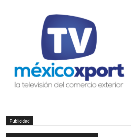
Publicidad