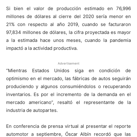
Si bien el valor de producción estimado en 76,996
millones de dólares al cierre del 2020 sería menor en
21% con respecto al año 2019, cuando se facturaron
97,834 millones de dólares, la cifra proyectada es mayor
a la estimada hace unos meses, cuando la pandemia
impactó a la actividad productiva.
Advertisement
“Mientras Estados Unidos siga en condición de
optimismo en el mercado, las fábricas de autos seguirán
produciendo y algunos consumiéndolos o recuperando
inventarios. Es por el incremento de la demanda en el
mercado americano”, resaltó el representante de la
industria de autopartes.
En conferencia de prensa virtual al presentar el reporte
automotor a septiembre, Óscar Albín recordó que las