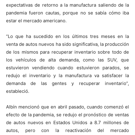
expectativas de retorno a la manufactura saliendo de la
pandemia fueron cautas, porque no se sabía cómo iba
estar el mercado americano.
“Lo que ha sucedido en los últimos tres meses en la
venta de autos nuevos ha sido significativa, la producción
de los mismos para recuperar inventario sobre todo de
los vehículos de alta demanda, como las SUV, que
estuvieron vendiendo cuando estuvieron parados, se
redujo el inventario y la manufactura va satisfacer la
demanda de las gentes y recuperar inventario”,
estableció.
Albín mencionó que en abril pasado, cuando comenzó el
efecto de la pandemia, se redujo el pronóstico de ventas
de autos nuevos en Estados Unidos a 8.7 millones de
autos, pero con la reactivación del mercado