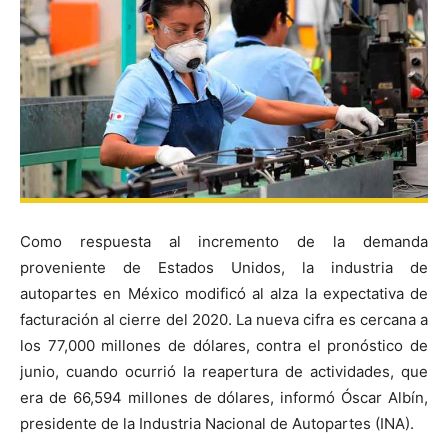
Como respuesta al incremento de la demanda
proveniente de Estados Unidos, la industria de
autopartes en México modificó al alza la expectativa de
facturación al cierre del 2020. La nueva cifra es cercana a
los 77,000 millones de dólares, contra el pronóstico de
junio, cuando ocurrió la reapertura de actividades, que
era de 66,594 millones de dólares, informó Óscar Albín,
presidente de la Industria Nacional de Autopartes (INA).