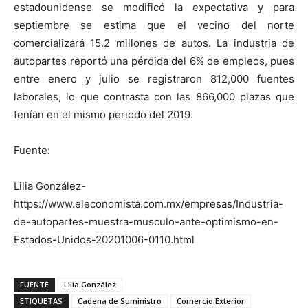
estadounidense se modificó la expectativa y para
septiembre se estima que el vecino del norte
comercializará 15.2 millones de autos. La industria de
autopartes reportó una pérdida del 6% de empleos, pues
entre enero y julio se registraron 812,000 fuentes
laborales, lo que contrasta con las 866,000 plazas que
tenían en el mismo periodo del 2019.
Fuente:
Lilia González-
https://www.eleconomista.com.mx/empresas/Industria-
de-autopartes-muestra-musculo-ante-optimismo-en-
Estados-Unidos-20201006-0110.html
FUENTE
Lilia González
ETIQUETAS
Cadena de Suministro
Comercio Exterior