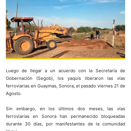
Luego de llegar a un acuerdo con la Secretaría de
Gobernación (Segob), los yaquis liberaron las vías
ferroviarias en Guaymas, Sonora, el pasado viernes 21 de
Agosto.
Sin embargo, en los últimos dos meses, las vías
ferroviarias en Sonora han permanecido bloqueadas
durante 30 días, por manifestantes de la comunidad