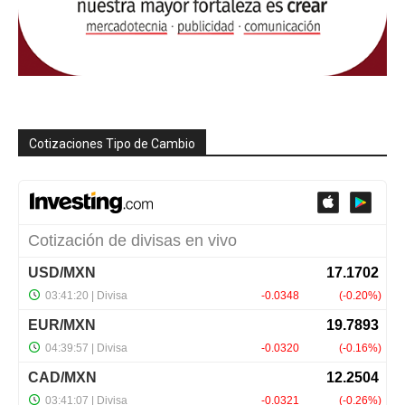
Cotizaciones Tipo de Cambio