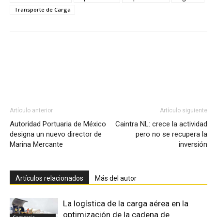
Transporte de Carga
Facebook
X
Pinterest
Artículo anterior
Artículo siguiente
Autoridad Portuaria de México
Caintra NL: crece la actividad
designa un nuevo director de
pero no se recupera la
Marina Mercante
inversión
Artículos relacionados
Más del autor
La logística de la carga aérea en la
optimización de la cadena de