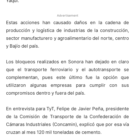
Yaqui.
Advertisement
Estas acciones han causado daños en la cadena de
producción y logística de industrias de la construcción,
sector manufacturero y agroalimentario del norte, centro
y Bajío del país.
Los bloqueos realizados en Sonora han dejado en claro
que el transporte ferroviario y el autotransporte se
complementan, pues este último fue la opción que
utilizaron algunas empresas para cumplir con sus
compromisos dentro y fuera del país.
En entrevista para TyT, Felipe de Javier Peña, presidente
de la Comisión de Transporte de la Confederación de
Cámaras Industriales (Concamin), explicó que por esa vía
cruzan al mes 120 mil toneladas de cemento.