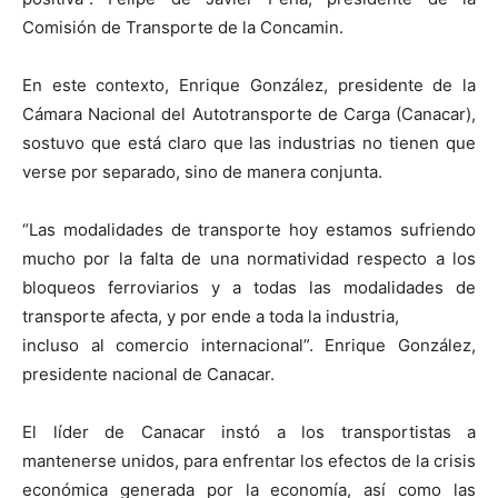
Comisión de Transporte de la Concamin.
En este contexto, Enrique González, presidente de la
Cámara Nacional del Autotransporte de Carga (Canacar),
sostuvo que está claro que las industrias no tienen que
verse por separado, sino de manera conjunta.
“Las modalidades de transporte hoy estamos sufriendo
mucho por la falta de una normatividad respecto a los
bloqueos ferroviarios y a todas las modalidades de
transporte afecta, y por ende a toda la industria,
incluso al comercio internacional”. Enrique González,
presidente nacional de Canacar.
El líder de Canacar instó a los transportistas a
mantenerse unidos, para enfrentar los efectos de la crisis
económica generada por la economía, así como las