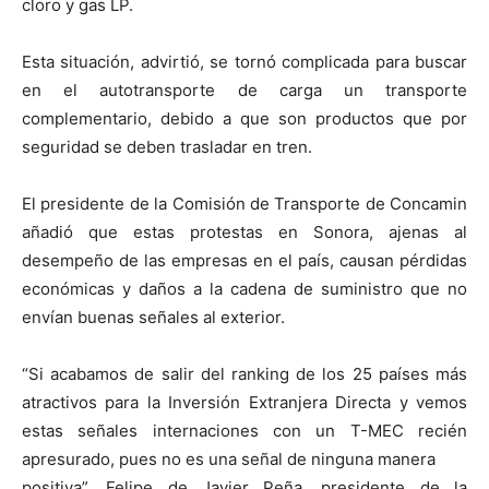
cloro y gas LP.
Esta situación, advirtió, se tornó complicada para buscar
en el autotransporte de carga un transporte
complementario, debido a que son productos que por
seguridad se deben trasladar en tren.
El presidente de la Comisión de Transporte de Concamin
añadió que estas protestas en Sonora, ajenas al
desempeño de las empresas en el país, causan pérdidas
económicas y daños a la cadena de suministro que no
envían buenas señales al exterior.
“Si acabamos de salir del ranking de los 25 países más
atractivos para la Inversión Extranjera Directa y vemos
estas señales internaciones con un T-MEC recién
apresurado, pues no es una señal de ninguna manera
positiva”. Felipe de Javier Peña, presidente de la