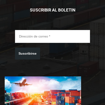
SUSCRIBIR AL BOLETIN
Suscribirse