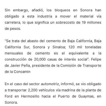
Sin embargo, añadió, los bloqueos en Sonora han
obligado a esta industria a mover el material vía
carretera, lo que significa un sobrecosto de 19 millones
de pesos.
“Se trata del abasto del cemento de Baja California, Baja
California Sur, Sonora y Sinaloa; 120 mil toneladas
mensuales de cemento es el equivalente a la
construcción de 20,000 casas de interés social”. Felipe
de Javier Peña, presidente de la Comisión de Transporte
de la Concamin
En el caso del sector automotriz, informó, se vio obligado
a transportar 2,200 vehículos vía madrina de la planta de
Ford en Hermosillo hacia el Puerto de Guaymas, en
Sonora.