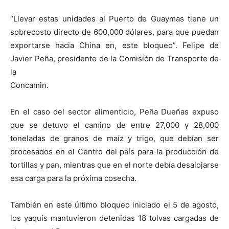
“Llevar estas unidades al Puerto de Guaymas tiene un
sobrecosto directo de 600,000 dólares, para que puedan
exportarse hacia China en, este bloqueo”. Felipe de
Javier Peña, presidente de la Comisión de Transporte de
la
Concamin.
En el caso del sector alimenticio, Peña Dueñas expuso
que se detuvo el camino de entre 27,000 y 28,000
toneladas de granos de maíz y trigo, que debían ser
procesados en el Centro del país para la producción de
tortillas y pan, mientras que en el norte debía desalojarse
esa carga para la próxima cosecha.
También en este último bloqueo iniciado el 5 de agosto,
los yaquis mantuvieron detenidas 18 tolvas cargadas de