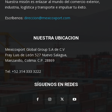
Nuestra misión es enlazar al mundo del comercio exterior,
industria, logística y transporte e impulsar tu éxito.
Escríbenos:
direccion@mexicoxport.com
NUESTRA UBICACION
Mexicoxport Global Group S.A de C.V
Fray Luis de León 527 Nuevo Salagua,
Manzanillo, Colima. C.P. 28869
Tel: +52 314 333 3222
SÍGUENOS EN REDES