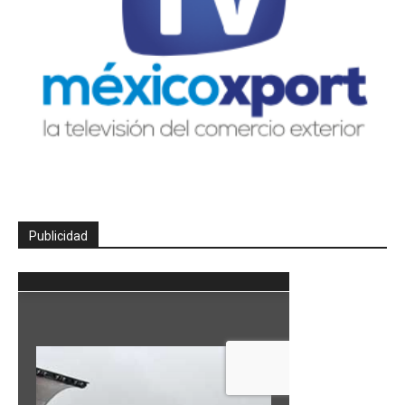
Publicidad