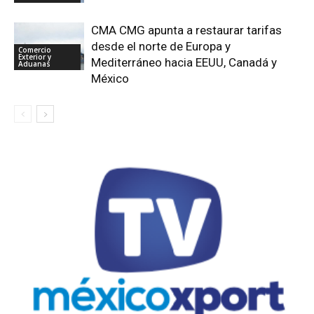
CMA CMG apunta a restaurar tarifas
desde el norte de Europa y
Comercio
Exterior y
Mediterráneo hacia EEUU, Canadá y
Aduanas
México