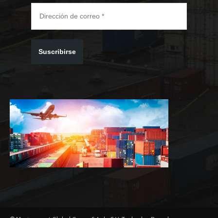
Suscribirse