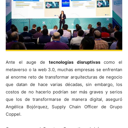
Ante el auge de
tecnologías disruptivas
como el
metaverso o la web 3.0, muchas empresas se enfrentan
al enorme reto de transformar arquitecturas de negocio
que datan de hace varias décadas, sin embargo, los
costos de no hacerlo podrían ser más graves y serios
que los de transformarse de manera digital, aseguró
Angélica Bojórquez, Supply Chain Officer de Grupo
Coppel.