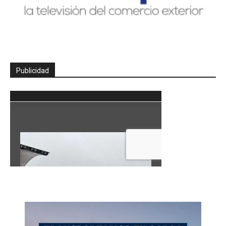
Publicidad