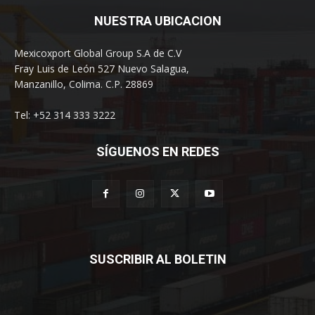
NUESTRA UBICACION
Mexicoxport Global Group S.A de C.V
Fray Luis de León 527 Nuevo Salagua,
Manzanillo, Colima. C.P. 28869
Tel: +52 314 333 3222
SÍGUENOS EN REDES
SUSCRIBIR AL BOLETIN