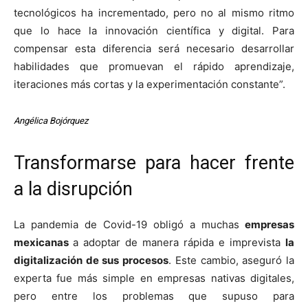
tecnológicos ha incrementado, pero no al mismo ritmo
que lo hace la innovación científica y digital. Para
compensar esta diferencia será necesario desarrollar
habilidades que promuevan el rápido aprendizaje,
iteraciones más cortas y la experimentación constante”.
Angélica Bojórquez
Transformarse para hacer frente
a la disrupción
La pandemia de Covid-19 obligó a muchas
empresas
mexicanas
a adoptar de manera rápida e imprevista
la
digitalización de sus procesos
. Este cambio, aseguró la
experta fue más simple en empresas nativas digitales,
pero entre los problemas que supuso para