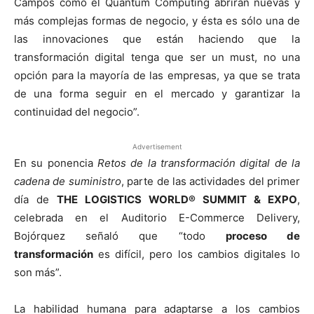
Campos como el Quantum Computing abrirán nuevas y
más complejas formas de negocio, y ésta es sólo una de
las innovaciones que están haciendo que la
transformación digital tenga que ser un must, no una
opción para la mayoría de las empresas, ya que se trata
de una forma seguir en el mercado y garantizar la
continuidad del negocio”.
Advertisement
En su ponencia
Retos de la transformación digital de la
cadena de suministro
, parte de las actividades del primer
día de
THE LOGISTICS WORLD® SUMMIT & EXPO
,
celebrada en el Auditorio E-Commerce Delivery,
Bojórquez señaló que “todo
proceso de
transformación
es difícil, pero los cambios digitales lo
son más”.
La habilidad humana para adaptarse a los cambios