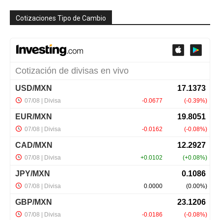
Cotizaciones Tipo de Cambio