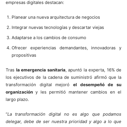
empresas digitales destacan:
Planear una nueva arquitectura de negocios
Integrar nuevas tecnologías y descartar viejas
Adaptarse a los cambios de consumo
Ofrecer experiencias demandantes, innovadoras y
propositivas
Tras
la emergencia sanitaria
, apuntó la experta, 16% de
los ejecutivos de la cadena de suministró afirmó que la
transformación digital mejoró
el desempeñó de su
organización
y les permitió mantener cambios en el
largo plazo.
“
La transformación digital no es algo que podamos
delegar, debe de ser nuestra prioridad y algo a lo que