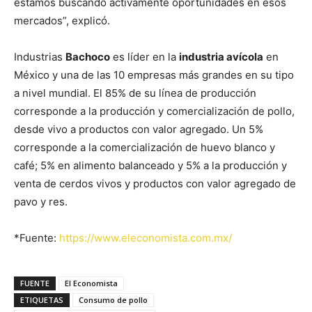
estamos buscando activamente oportunidades en esos
mercados”, explicó.
Industrias
Bachoco
es líder en la
industria avícola
en
México y una de las 10 empresas más grandes en su tipo
a nivel mundial. El 85% de su línea de producción
corresponde a la producción y comercialización de pollo,
desde vivo a productos con valor agregado. Un 5%
corresponde a la comercialización de huevo blanco y
café; 5% en alimento balanceado y 5% a la producción y
venta de cerdos vivos y productos con valor agregado de
pavo y res.
*Fuente:
https://www.eleconomista.com.mx/
FUENTE
El Economista
ETIQUETAS
Consumo de pollo