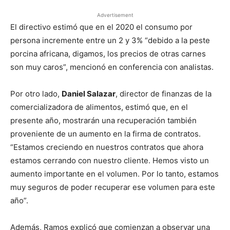
Advertisement
El directivo estimó que en el 2020 el consumo por
persona incremente entre un 2 y 3% “debido a la peste
porcina africana, digamos, los precios de otras carnes
son muy caros”, mencionó en conferencia con analistas.
Por otro lado,
Daniel Salazar
, director de finanzas de la
comercializadora de alimentos, estimó que, en el
presente año, mostrarán una recuperación también
proveniente de un aumento en la firma de contratos.
“Estamos creciendo en nuestros contratos que ahora
estamos cerrando con nuestro cliente. Hemos visto un
aumento importante en el volumen. Por lo tanto, estamos
muy seguros de poder recuperar ese volumen para este
año”.
Además, Ramos explicó que comienzan a observar una