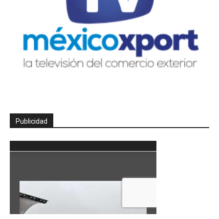
Publicidad