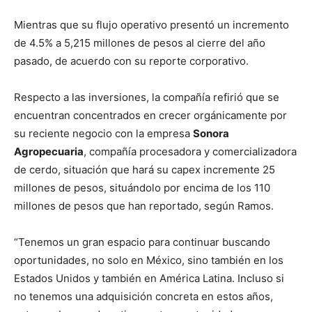
Mientras que su flujo operativo presentó un incremento
de 4.5% a 5,215 millones de pesos al cierre del año
pasado, de acuerdo con su reporte corporativo.
Respecto a las inversiones, la compañía refirió que se
encuentran concentrados en crecer orgánicamente por
su reciente negocio con la empresa
Sonora
Agropecuaria
, compañía procesadora y comercializadora
de cerdo, situación que hará su capex incremente 25
millones de pesos, situándolo por encima de los 110
millones de pesos que han reportado, según Ramos.
“Tenemos un gran espacio para continuar buscando
oportunidades, no solo en México, sino también en los
Estados Unidos y también en América Latina. Incluso si
no tenemos una adquisición concreta en estos años,