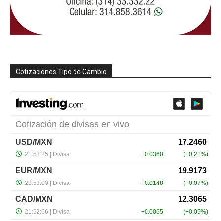
Cotizaciones Tipo de Cambio