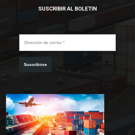
SUSCRIBIR AL BOLETIN
Suscribirse