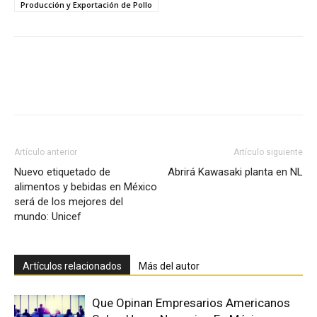
Producción y Exportación de Pollo
Facebook
X
Pinterest
Artículo anterior
Artículo siguiente
Nuevo etiquetado de
Abrirá Kawasaki planta en NL
alimentos y bebidas en México
será de los mejores del
mundo: Unicef
Artículos relacionados
Más del autor
Que Opinan Empresarios Americanos