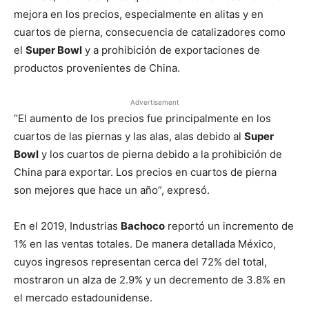
mejora en los precios, especialmente en alitas y en
cuartos de pierna, consecuencia de catalizadores como
el
Super Bowl
y a prohibición de exportaciones de
productos provenientes de China.
Advertisement
“El aumento de los precios fue principalmente en los
cuartos de las piernas y las alas, alas debido al
Super
Bowl
y los cuartos de pierna debido a la prohibición de
China para exportar. Los precios en cuartos de pierna
son mejores que hace un año”, expresó.
En el 2019, Industrias
Bachoco
reportó un incremento de
1% en las ventas totales. De manera detallada México,
cuyos ingresos representan cerca del 72% del total,
mostraron un alza de 2.9% y un decremento de 3.8% en
el mercado estadounidense.