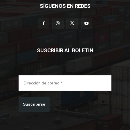
SÍGUENOS EN REDES
SUSCRIBIR AL BOLETIN
Suscribirse