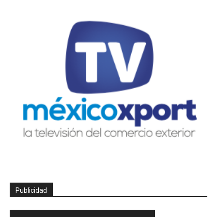
Publicidad