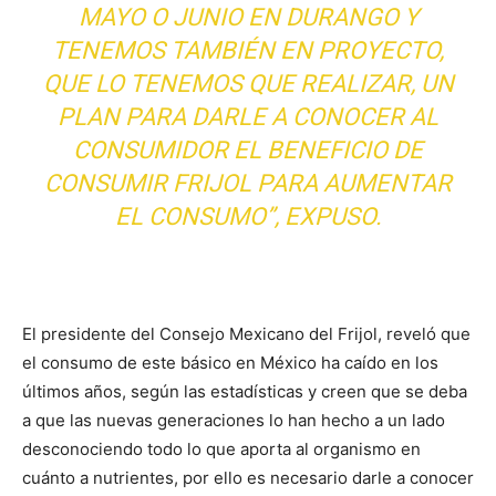
MAYO O JUNIO EN DURANGO Y
TENEMOS TAMBIÉN EN PROYECTO,
QUE LO TENEMOS QUE REALIZAR, UN
PLAN PARA DARLE A CONOCER AL
CONSUMIDOR EL BENEFICIO DE
CONSUMIR FRIJOL PARA AUMENTAR
EL CONSUMO”, EXPUSO.
El presidente del Consejo Mexicano del Frijol, reveló que
el consumo de este básico en México ha caído en los
últimos años, según las estadísticas y creen que se deba
a que las nuevas generaciones lo han hecho a un lado
desconociendo todo lo que aporta al organismo en
cuánto a nutrientes, por ello es necesario darle a conocer