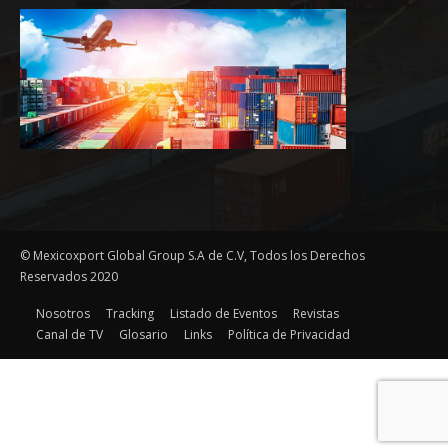
© Mexicoxport Global Group S.A de C.V, Todos los Derechos
Reservados 2020
Nosotros
Tracking
Listado de Eventos
Revistas
Canal de TV
Glosario
Links
Política de Privacidad