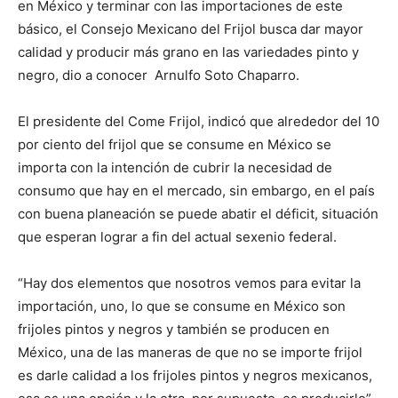
en México y terminar con las importaciones de este
básico, el Consejo Mexicano del Frijol busca dar mayor
calidad y producir más grano en las variedades pinto y
negro, dio a conocer Arnulfo Soto Chaparro.
El presidente del Come Frijol, indicó que alrededor del 10
por ciento del frijol que se consume en México se
importa con la intención de cubrir la necesidad de
consumo que hay en el mercado, sin embargo, en el país
con buena planeación se puede abatir el déficit, situación
que esperan lograr a fin del actual sexenio federal.
“Hay dos elementos que nosotros vemos para evitar la
importación, uno, lo que se consume en México son
frijoles pintos y negros y también se producen en
México, una de las maneras de que no se importe frijol
es darle calidad a los frijoles pintos y negros mexicanos,