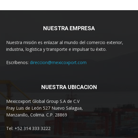
NUESTRA EMPRESA
Nuestra misión es enlazar al mundo del comercio exterior,
industria, logística y transporte e impulsar tu éxito.
Escríbenos:
direccion@mexicoxport.com
NUESTRA UBICACION
Mexicoxport Global Group S.A de C.V
Fray Luis de León 527 Nuevo Salagua,
Manzanillo, Colima. C.P. 28869
Tel: +52 314 333 3222