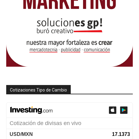
Cotizaciones Tipo de Cambio