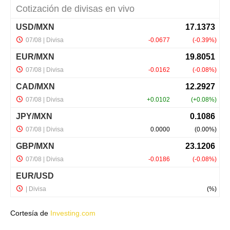
Cortesía de
Investing.com