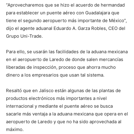
“Aprovecharemos que se hizo el acuerdo de hermandad
para establecer un puente aéreo con Guadalajara que
tiene el segundo aeropuerto más importante de México”,
dijo el agente aduanal Eduardo A. Garza Robles, CEO del
Grupo Uni-Trade.
Para ello, se usarán las facilidades de la aduana mexicana
en el aeropuerto de Laredo de donde salen mercancías
liberadas de inspección, proceso que ahorra mucho
dinero a los empresarios que usan tal sistema.
Resaltó que en Jalisco están algunas de las plantas de
productos electrónicos más importantes a nivel
internacional y mediante el puente aéreo se busca
sacarle más ventaja a la aduana mexicana que opera en el
aeropuerto de Laredo y que no ha sido aprovechada al
máximo.