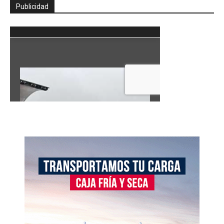
Publicidad