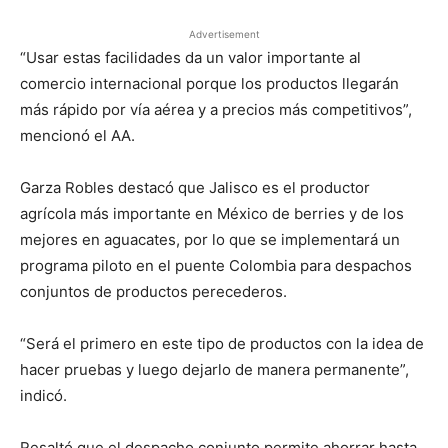
Advertisement
“Usar estas facilidades da un valor importante al
comercio internacional porque los productos llegarán
más rápido por vía aérea y a precios más competitivos”,
mencionó el AA.
Garza Robles destacó que Jalisco es el productor
agrícola más importante en México de berries y de los
mejores en aguacates, por lo que se implementará un
programa piloto en el puente Colombia para despachos
conjuntos de productos perecederos.
“Será el primero en este tipo de productos con la idea de
hacer pruebas y luego dejarlo de manera permanente”,
indicó.
Resaltó que el despacho conjunto permite ahorrar hasta