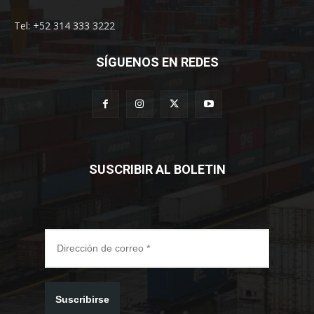
Tel: +52 314 333 3222
SÍGUENOS EN REDES
SUSCRIBIR AL BOLETIN
Suscribirse