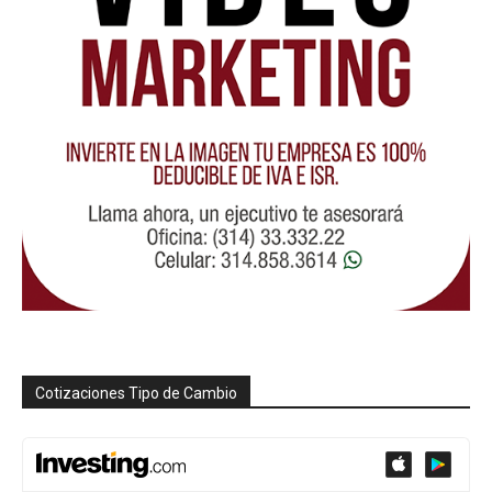
Cotizaciones Tipo de Cambio