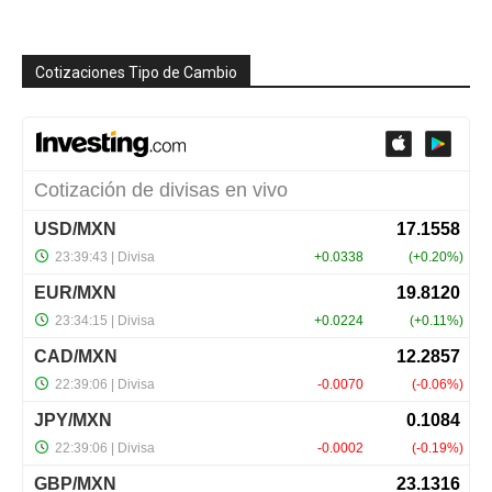
Cotizaciones Tipo de Cambio