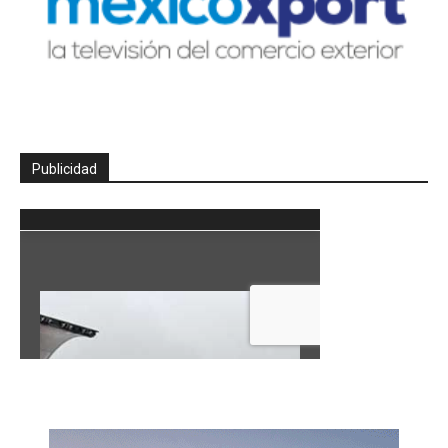
Publicidad