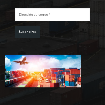
Suscribirse