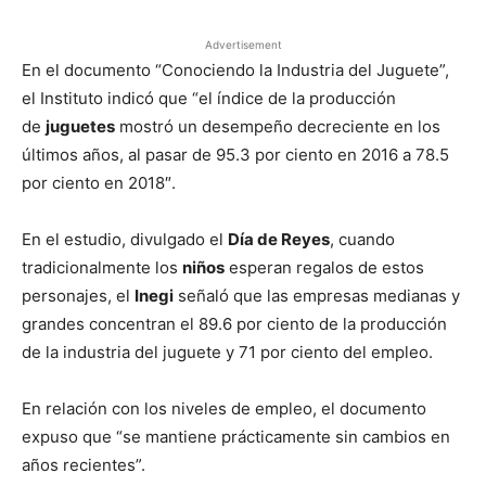
Advertisement
En el documento “Conociendo la Industria del Juguete”,
el Instituto indicó que “el índice de la producción
de
juguetes
mostró un desempeño decreciente en los
últimos años, al pasar de 95.3 por ciento en 2016 a 78.5
por ciento en 2018″.
En el estudio, divulgado el
Día de Reyes
, cuando
tradicionalmente los
niños
esperan regalos de estos
personajes, el
Inegi
señaló que las empresas medianas y
grandes concentran el 89.6 por ciento de la producción
de la industria del juguete y 71 por ciento del empleo.
En relación con los niveles de empleo, el documento
expuso que “se mantiene prácticamente sin cambios en
años recientes”.