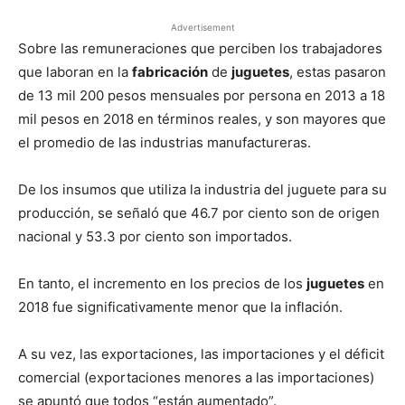
Advertisement
Sobre las remuneraciones que perciben los trabajadores
que laboran en la
fabricación
de
juguetes
, estas pasaron
de 13 mil 200 pesos mensuales por persona en 2013 a 18
mil pesos en 2018 en términos reales, y son mayores que
el promedio de las industrias manufactureras.
De los insumos que utiliza la industria del juguete para su
producción, se señaló que 46.7 por ciento son de origen
nacional y 53.3 por ciento son importados.
En tanto, el incremento en los precios de los
juguetes
en
2018 fue significativamente menor que la inflación.
A su vez, las exportaciones, las importaciones y el déficit
comercial (exportaciones menores a las importaciones)
se apuntó que todos “están aumentado”.