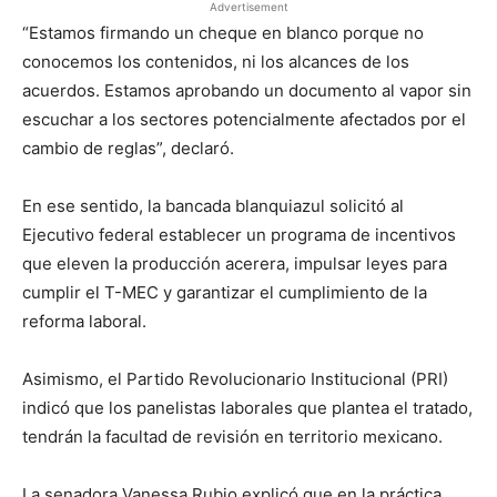
Advertisement
“Estamos firmando un cheque en blanco porque no
conocemos los contenidos, ni los alcances de los
acuerdos. Estamos aprobando un documento al vapor sin
escuchar a los sectores potencialmente afectados por el
cambio de reglas”, declaró.
En ese sentido, la bancada blanquiazul solicitó al
Ejecutivo federal establecer un programa de incentivos
que eleven la producción acerera, impulsar leyes para
cumplir el T-MEC y garantizar el cumplimiento de la
reforma laboral.
Asimismo, el Partido Revolucionario Institucional (PRI)
indicó que los panelistas laborales que plantea el tratado,
tendrán la facultad de revisión en territorio mexicano.
La senadora Vanessa Rubio explicó que en la práctica,