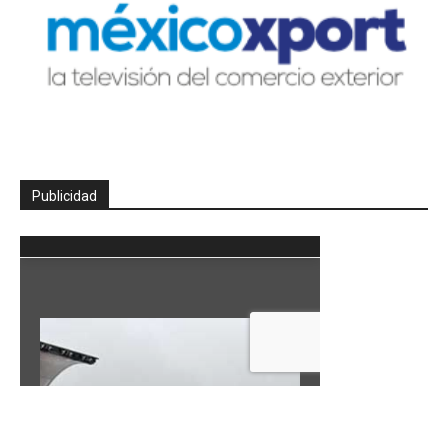
Publicidad