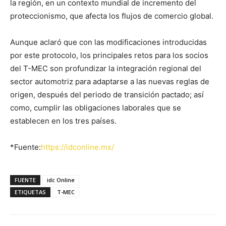
la región, en un contexto mundial de incremento del
proteccionismo, que afecta los flujos de comercio global.
Aunque aclaró que con las modificaciones introducidas
por este protocolo, los principales retos para los socios
del T-MEC son profundizar la integración regional del
sector automotriz para adaptarse a las nuevas reglas de
origen, después del periodo de transición pactado; así
como, cumplir las obligaciones laborales que se
establecen en los tres países.
*Fuente:
https://idconline.mx/
FUENTE
idc Online
ETIQUETAS
T-MEC