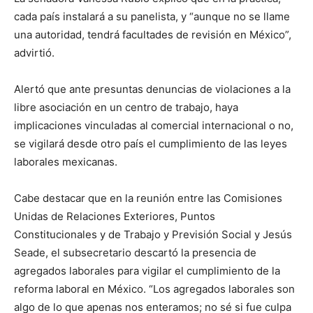
cada país instalará a su panelista, y “aunque no se llame
una autoridad, tendrá facultades de revisión en México”,
advirtió.
Alertó que ante presuntas denuncias de violaciones a la
libre asociación en un centro de trabajo, haya
implicaciones vinculadas al comercial internacional o no,
se vigilará desde otro país el cumplimiento de las leyes
laborales mexicanas.
Cabe destacar que en la reunión entre las Comisiones
Unidas de Relaciones Exteriores, Puntos
Constitucionales y de Trabajo y Previsión Social y Jesús
Seade, el subsecretario descartó la presencia de
agregados laborales para vigilar el cumplimiento de la
reforma laboral en México. “Los agregados laborales son
algo de lo que apenas nos enteramos; no sé si fue culpa