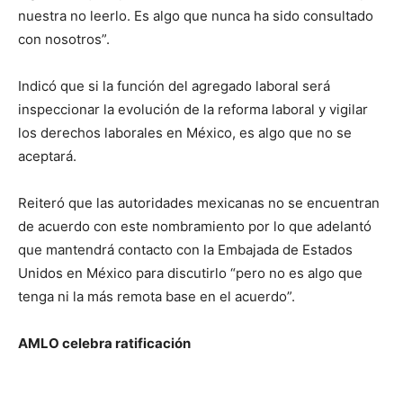
nuestra no leerlo. Es algo que nunca ha sido consultado
con nosotros”.
Indicó que si la función del agregado laboral será
inspeccionar la evolución de la reforma laboral y vigilar
los derechos laborales en México, es algo que no se
aceptará.
Reiteró que las autoridades mexicanas no se encuentran
de acuerdo con este nombramiento por lo que adelantó
que mantendrá contacto con la Embajada de Estados
Unidos en México para discutirlo “pero no es algo que
tenga ni la más remota base en el acuerdo”.
AMLO celebra ratificación