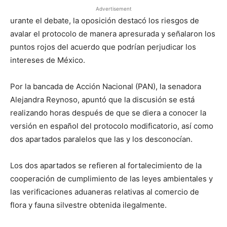
Advertisement
urante el debate, la oposición destacó los riesgos de
avalar el protocolo de manera apresurada y señalaron los
puntos rojos del acuerdo que podrían perjudicar los
intereses de México.
Por la bancada de Acción Nacional (PAN), la senadora
Alejandra Reynoso, apuntó que la discusión se está
realizando horas después de que se diera a conocer la
versión en español del protocolo modificatorio, así como
dos apartados paralelos que las y los desconocían.
Los dos apartados se refieren al fortalecimiento de la
cooperación de cumplimiento de las leyes ambientales y
las verificaciones aduaneras relativas al comercio de
flora y fauna silvestre obtenida ilegalmente.