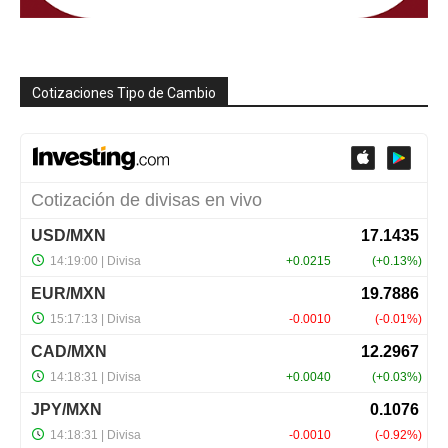
Cotizaciones Tipo de Cambio