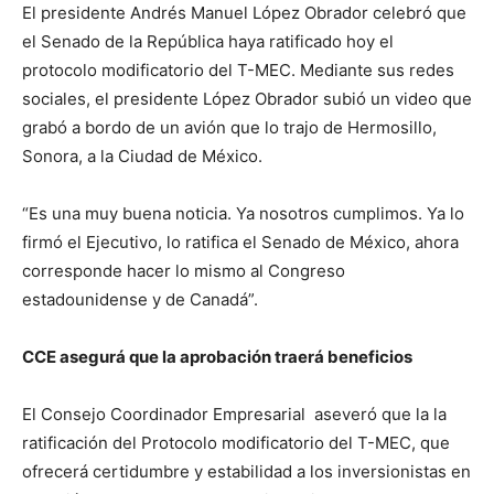
El presidente Andrés Manuel López Obrador celebró que
el Senado de la República haya ratificado hoy el
protocolo modificatorio del T-MEC. Mediante sus redes
sociales, el presidente López Obrador subió un video que
grabó a bordo de un avión que lo trajo de Hermosillo,
Sonora, a la Ciudad de México.
“Es una muy buena noticia. Ya nosotros cumplimos. Ya lo
firmó el Ejecutivo, lo ratifica el Senado de México, ahora
corresponde hacer lo mismo al Congreso
estadounidense y de Canadá”.
CCE asegurá que la aprobación traerá beneficios
El Consejo Coordinador Empresarial aseveró que la la
ratificación del Protocolo modificatorio del T-MEC, que
ofrecerá certidumbre y estabilidad a los inversionistas en