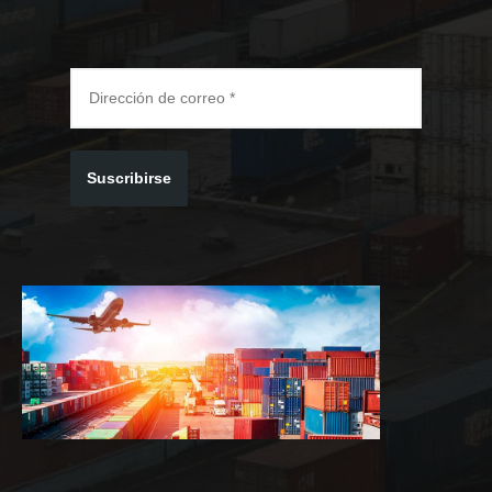
Suscribirse