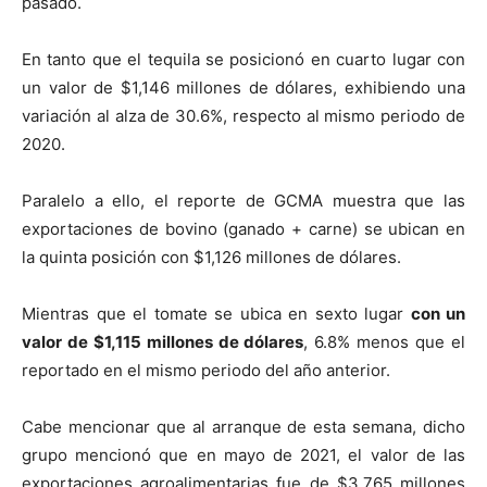
pasado.
En tanto que el tequila se posicionó en cuarto lugar con
un valor de $1,146 millones de dólares, exhibiendo una
variación al alza de 30.6%, respecto al mismo periodo de
2020.
Paralelo a ello, el reporte de GCMA muestra que las
exportaciones de bovino (ganado + carne) se ubican en
la quinta posición con $1,126 millones de dólares.
Mientras que el tomate se ubica en sexto lugar
con un
valor de $1,115 millones de dólares
, 6.8% menos que el
reportado en el mismo periodo del año anterior.
Cabe mencionar que al arranque de esta semana, dicho
grupo mencionó que en mayo de 2021, el valor de las
exportaciones agroalimentarias fue de $3,765 millones