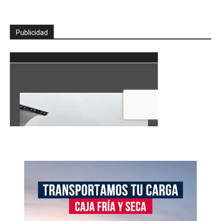
Publicidad