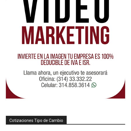
Cotizaciones Tipo de Cambio