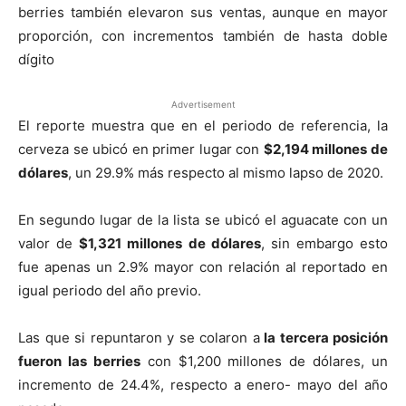
berries también elevaron sus ventas, aunque en mayor
proporción, con incrementos también de hasta doble
dígito
Advertisement
El reporte muestra que en el periodo de referencia, la
cerveza se ubicó en primer lugar con
$2,194 millones de
dólares
, un 29.9% más respecto al mismo lapso de 2020.
En segundo lugar de la lista se ubicó el aguacate con un
valor de
$1,321 millones de dólares
, sin embargo esto
fue apenas un 2.9% mayor con relación al reportado en
igual periodo del año previo.
Las que si repuntaron y se colaron a
la tercera posición
fueron las berries
con $1,200 millones de dólares, un
incremento de 24.4%, respecto a enero- mayo del año