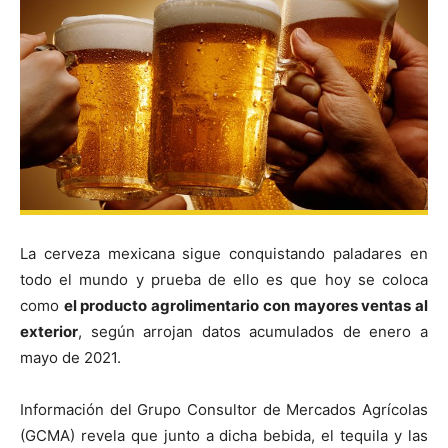
La cerveza mexicana sigue conquistando paladares en
todo el mundo y prueba de ello es que hoy se coloca
como
el producto agrolimentario con mayores ventas al
exterior
, según arrojan datos acumulados de enero a
mayo de 2021.
Información del Grupo Consultor de Mercados Agrícolas
(GCMA) revela que junto a dicha bebida, el tequila y las