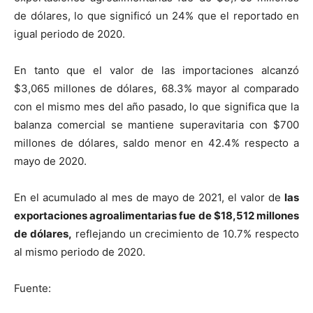
de dólares, lo que significó un 24% que el reportado en
igual periodo de 2020.
En tanto que el valor de las importaciones alcanzó
$3,065 millones de dólares, 68.3% mayor al comparado
con el mismo mes del año pasado, lo que significa que la
balanza comercial se mantiene superavitaria con $700
millones de dólares, saldo menor en 42.4% respecto a
mayo de 2020.
En el acumulado al mes de mayo de 2021, el valor de
las
exportaciones agroalimentarias fue de $18,512 millones
de dólares,
reflejando un crecimiento de 10.7% respecto
al mismo periodo de 2020.
Fuente: