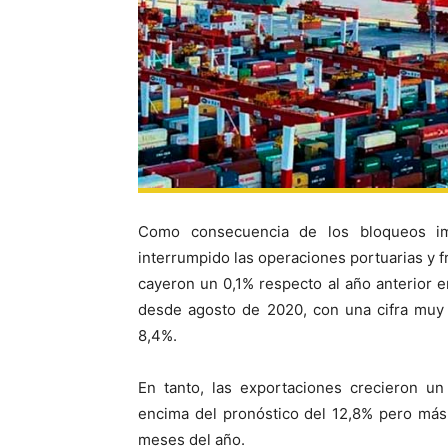
Como consecuencia de los bloqueos im
interrumpido las operaciones portuarias y f
cayeron un 0,1% respecto al año anterior e
desde agosto de 2020, con una cifra muy
8,4%.
En tanto, las exportaciones crecieron u
encima del pronóstico del 12,8% pero más
meses del año.