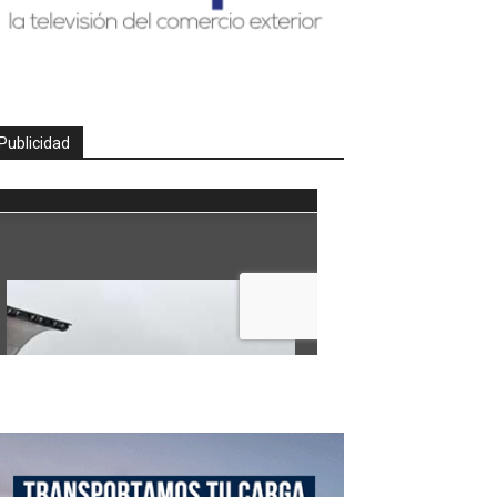
Publicidad