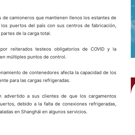
es de camioneros que mantienen llenos los estantes de
los puertos del país con sus centros de fabricación,
partes de la carga total.
por reiterados testeos obligatorios de COVID y la
en múltiples puntos de control.
enamiento de contenedores afecta la capacidad de los
nte para las cargas refrigeradas.
advertido a sus clientes de que los cargamentos
uertos, debido a la falta de conexiones refrigeradas,
aladas en Shanghái en algunos servicios.