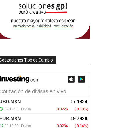
Cotizaciones Tipo de Cambio