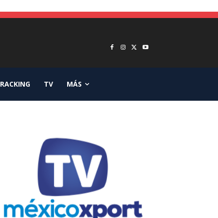
RACKING
TV
MÁS