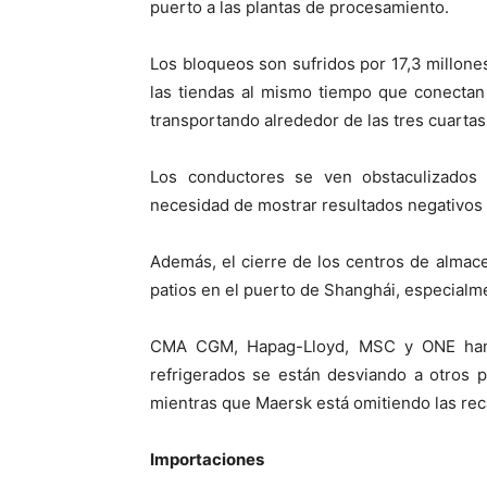
puerto a las plantas de procesamiento.
Los bloqueos son sufridos por 17,3 millon
las tiendas al mismo tiempo que conectan 
transportando alrededor de las tres cuartas 
Los conductores se ven obstaculizados 
necesidad de mostrar resultados negativos 
Además, el cierre de los centros de almac
patios en el puerto de Shanghái, especialme
CMA CGM, Hapag-Lloyd, MSC y ONE han 
refrigerados se están desviando a otros p
mientras que Maersk está omitiendo las rec
Importaciones