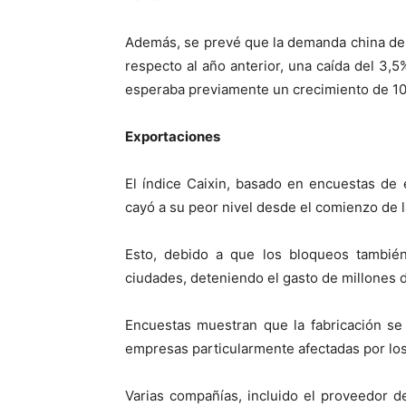
Además, se prevé que la demanda china de 
respecto al año anterior, una caída del 3,5
esperaba previamente un crecimiento de 10.
Exportaciones
El índice Caixin, basado en encuestas de
cayó a su peor nivel desde el comienzo de 
Esto, debido a que los bloqueos tambié
ciudades, deteniendo el gasto de millones
Encuestas muestran que la fabricación se
empresas particularmente afectadas por los
Varias compañías, incluido el proveedor 