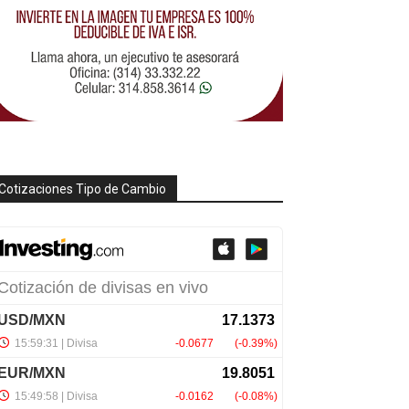
Cotizaciones Tipo de Cambio