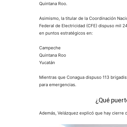
Quintana Roo.
Asimismo, la titular de la Coordinación Nac
Federal de Electricidad (CFE) dispuso mil 
en puntos estratégicos en:
Campeche
Quintana Roo
Yucatán
Mientras que Conagua dispuso 113 brigadist
para emergencias.
¿Qué puert
Además, Velázquez explicó que hay cierre 