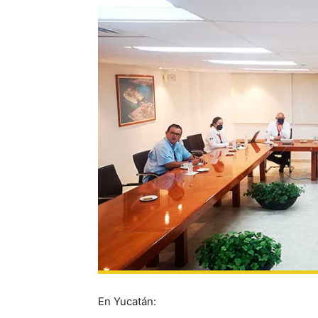
En Yucatán: