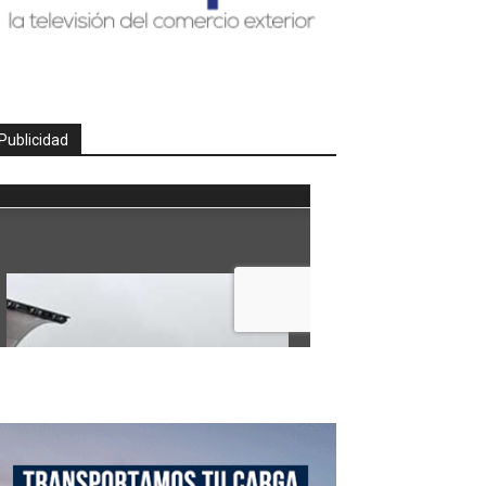
Publicidad