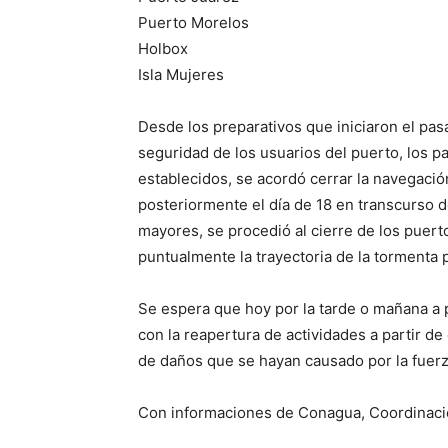
Puerto Morelos
Holbox
Isla Mujeres
Desde los preparativos que iniciaron el pas
seguridad de los usuarios del puerto, los p
establecidos, se acordó cerrar la navegació
posteriormente el día de 18 en transcurso 
mayores, se procedió al cierre de los puer
puntualmente la trayectoria de la tormenta 
Se espera que hoy por la tarde o mañana a p
con la reapertura de actividades a partir de
de daños que se hayan causado por la fuerza
Con informaciones de Conagua, Coordinació