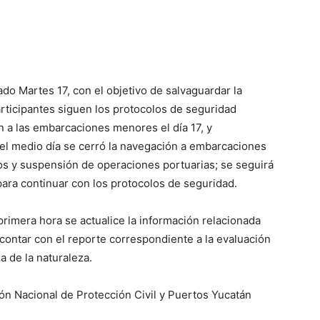
ado Martes 17, con el objetivo de salvaguardar la
articipantes siguen los protocolos de seguridad
n a las embarcaciones menores el día 17, y
del medio día se cerró la navegación a embarcaciones
tos y suspensión de operaciones portuarias; se seguirá
para continuar con los protocolos de seguridad.
rimera hora se actualice la información relacionada
 contar con el reporte correspondiente a la evaluación
 de la naturaleza.
n Nacional de Protección Civil y Puertos Yucatán