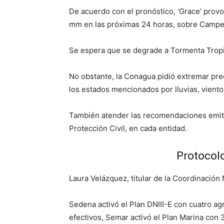
De acuerdo con el pronóstico, ‘Grace’ provoc
mm en las próximas 24 horas, sobre Campe
Se espera que se degrade a Tormenta Tropica
No obstante, la Conagua pidió extremar pre
los estados mencionados por lluvias, viento 
También atender las recomendaciones emiti
Protección Civil, en cada entidad.
Protocol
Laura Velázquez, titular de la Coordinación 
Sedena activó el Plan DNIII-E con cuatro a
efectivos, Semar activó el Plan Marina con