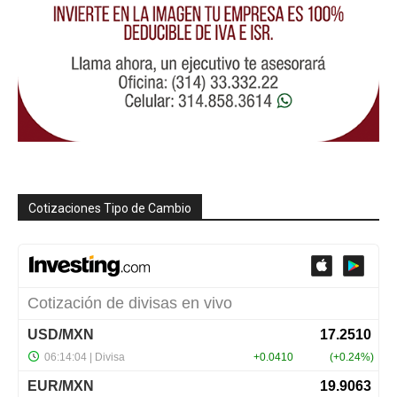
Cotizaciones Tipo de Cambio