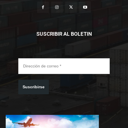
SUSCRIBIR AL BOLETIN
Suscribirse