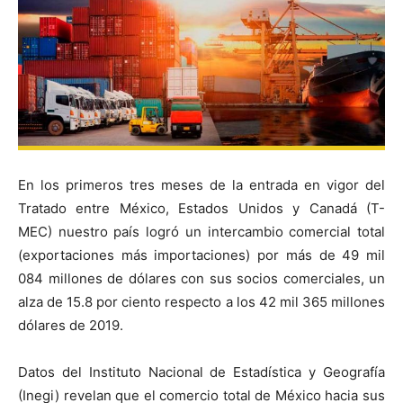
En los primeros tres meses de la entrada en vigor del
Tratado entre México, Estados Unidos y Canadá (T-
MEC) nuestro país logró un intercambio comercial total
(exportaciones más importaciones) por más de 49 mil
084 millones de dólares con sus socios comerciales, un
alza de 15.8 por ciento respecto a los 42 mil 365 millones
dólares de 2019.
Datos del Instituto Nacional de Estadística y Geografía
(Inegi) revelan que el comercio total de México hacia sus