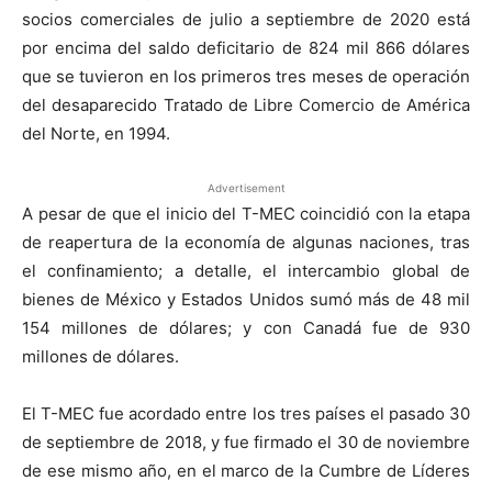
socios comerciales de julio a septiembre de 2020 está
por encima del saldo deficitario de 824 mil 866 dólares
que se tuvieron en los primeros tres meses de operación
del desaparecido Tratado de Libre Comercio de América
del Norte, en 1994.
Advertisement
A pesar de que el inicio del T-MEC coincidió con la etapa
de reapertura de la economía de algunas naciones, tras
el confinamiento; a detalle, el intercambio global de
bienes de México y Estados Unidos sumó más de 48 mil
154 millones de dólares; y con Canadá fue de 930
millones de dólares.
El T-MEC fue acordado entre los tres países el pasado 30
de septiembre de 2018, y fue firmado el 30 de noviembre
de ese mismo año, en el marco de la Cumbre de Líderes