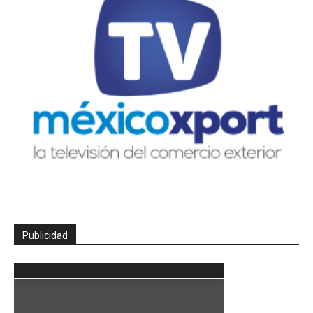
Publicidad