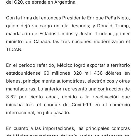
del G20, celebrada en Argentina.
Con la firma del entonces Presidente Enrique Peña Nieto,
quien dejó su cargo un día después; y Donald Trump,
mandatario de Estados Unidos y Justin Trudeau, primer
ministro de Canadá: las tres naciones modernizaron el
TLCAN.
En el periodo referido, México logró exportar a territorio
estadounidense 90 millones 320 mil 438 dólares en
bienes, principalmente automotrices, electrónicos y otras
manufacturas. Lo anterior representó una contracción de
3.82 por ciento anual, debido a la reactivación que
iniciaba tras el choque de Covid-19 en el comercio
internacional, en julio pasado.
En cuanto a las importaciones, las principales compras