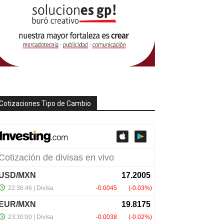
Cotizaciones Tipo de Cambio