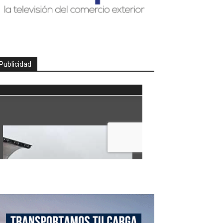
Publicidad