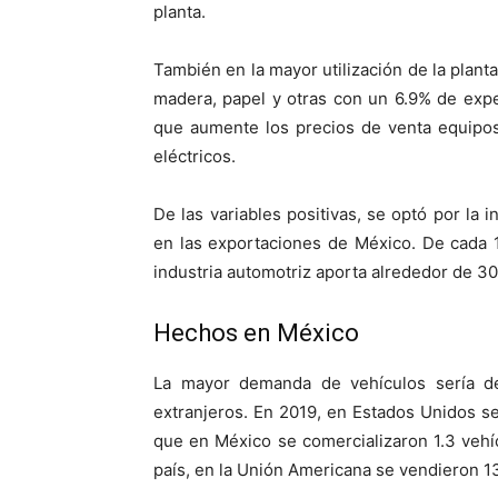
planta.
También en la mayor utilización de la planta 
madera, papel y otras con un 6.9% de expe
que aumente los precios de venta equipos
eléctricos.
De las variables positivas, se optó por la 
en las exportaciones de México. De cada 
industria automotriz aporta alrededor de 30
Hechos en México
La mayor demanda de vehículos sería d
extranjeros. En 2019, en Estados Unidos s
que en México se comercializaron 1.3 vehí
país, en la Unión Americana se vendieron 1