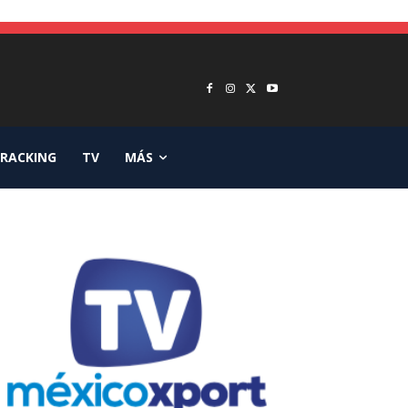
RACKING
TV
MÁS