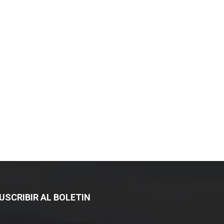
USCRIBIR AL BOLETIN