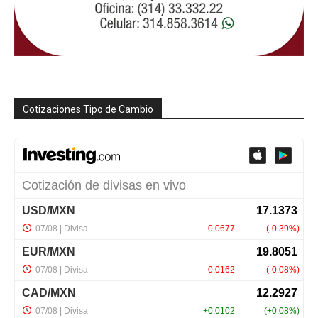
Cotizaciones Tipo de Cambio