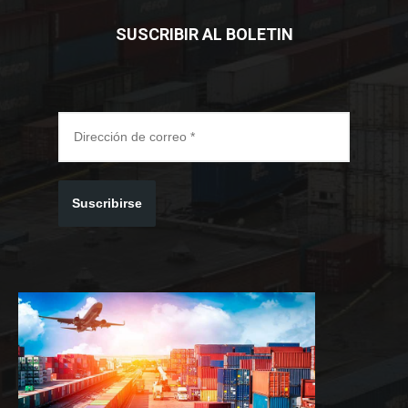
SUSCRIBIR AL BOLETIN
Suscribirse