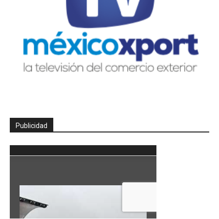
Publicidad