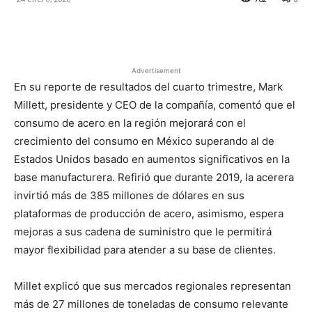
Facebook
X
Pinterest
Advertisement
En su reporte de resultados del cuarto trimestre, Mark
Millett, presidente y CEO de la compañía, comentó que el
consumo de acero en la región mejorará con el
crecimiento del consumo en México superando al de
Estados Unidos basado en aumentos significativos en la
base manufacturera. Refirió que durante 2019, la acerera
invirtió más de 385 millones de dólares en sus
plataformas de producción de acero, asimismo, espera
mejoras a sus cadena de suministro que le permitirá
mayor flexibilidad para atender a su base de clientes.
Millet explicó que sus mercados regionales representan
más de 27 millones de toneladas de consumo relevante