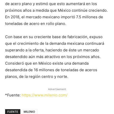
de acero plano y estimó que esto aumentará en los
próximos años a medida que México continúe creciendo.
En 2018, el mercado mexicano importó 7.5 millones de
toneladas de acero en rollo plano.
Con base en su creciente base de fabricación, expuso
que el crecimiento de la demanda mexicana continuará
superando a la oferta, haciendo de éste un mercado
desatendido aún más atractivo en los próximos años.
Consideró que en México existe una demanda
desatendida de 16 millones de toneladas de aceros
planos, de la región centro y norte.
Advertisement
*Fuente:
https://www.milenio.com/
FUENTE
MILENIO