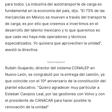
para todos. La industria del autotransporte de carga es
fundamental en la economía del país, dijo. “El 75% de las
mercancías en México se mueven a través del transporte
de carga; es por ello que creemos e invertimos en el
desarrollo del talento mexicano y lo que queremos es
que cada vez haya más operadores y técnicos
especializados. Yo quisiera que aprovechen la unidad”,
asestó la directiva.
Advertisement
Rubén Guajardo, director del sistema CONALEP en
Nuevo León, se congratuló por la entrega del camión, ya
que coincide con el 10º aniversario de la constitución del
plantel educativo. “Quiero agradecer muy particular a
Esteban Cavazos Leal, por las gestiones con Volvo y con
el presidente de CANACAR para hacer posible la
renovación de la unidad”