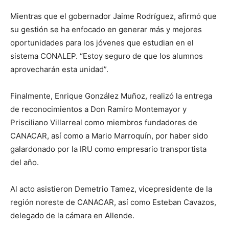
Mientras que el gobernador Jaime Rodríguez, afirmó que
su gestión se ha enfocado en generar más y mejores
oportunidades para los jóvenes que estudian en el
sistema CONALEP. “Estoy seguro de que los alumnos
aprovecharán esta unidad”.
Finalmente, Enrique González Muñoz, realizó la entrega
de reconocimientos a Don Ramiro Montemayor y
Prisciliano Villarreal como miembros fundadores de
CANACAR, así como a Mario Marroquín, por haber sido
galardonado por la IRU como empresario transportista
del año.
Al acto asistieron Demetrio Tamez, vicepresidente de la
región noreste de CANACAR, así como Esteban Cavazos,
delegado de la cámara en Allende.