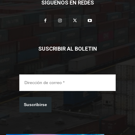
SÍGUENOS EN REDES
SUSCRIBIR AL BOLETIN
Suscribirse