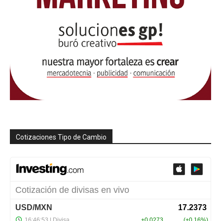
Cotizaciones Tipo de Cambio