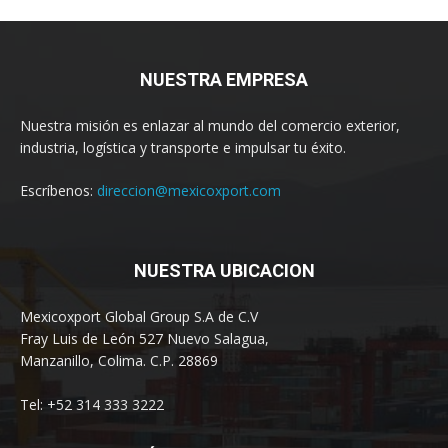
NUESTRA EMPRESA
Nuestra misión es enlazar al mundo del comercio exterior,
industria, logística y transporte e impulsar tu éxito.
Escríbenos:
direccion@mexicoxport.com
NUESTRA UBICACION
Mexicoxport Global Group S.A de C.V
Fray Luis de León 527 Nuevo Salagua,
Manzanillo, Colima. C.P. 28869
Tel: +52 314 333 3222