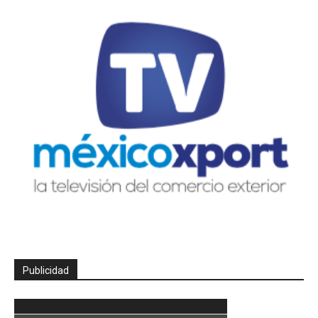
Publicidad