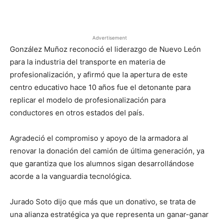
Facebook
X
Pinterest
Advertisement
González Muñoz reconoció el liderazgo de Nuevo León
para la industria del transporte en materia de
profesionalización, y afirmó que la apertura de este
centro educativo hace 10 años fue el detonante para
replicar el modelo de profesionalización para
conductores en otros estados del país.
Agradeció el compromiso y apoyo de la armadora al
renovar la donación del camión de última generación, ya
que garantiza que los alumnos sigan desarrollándose
acorde a la vanguardia tecnológica.
Jurado Soto dijo que más que un donativo, se trata de
una alianza estratégica ya que representa un ganar-ganar