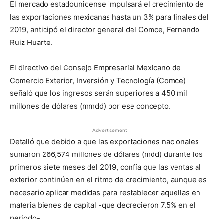
El mercado estadounidense impulsará el crecimiento de
las exportaciones mexicanas hasta un 3% para finales del
2019, anticipó el director general del Comce, Fernando
Ruiz Huarte.
El directivo del Consejo Empresarial Mexicano de
Comercio Exterior, Inversión y Tecnología (Comce)
señaló que los ingresos serán superiores a 450 mil
millones de dólares (mmdd) por ese concepto.
Advertisement
Detalló que debido a que las exportaciones nacionales
sumaron 266,574 millones de dólares (mdd) durante los
primeros siete meses del 2019, confía que las ventas al
exterior continúen en el ritmo de crecimiento, aunque es
necesario aplicar medidas para restablecer aquellas en
materia bienes de capital -que decrecieron 7.5% en el
periodo-.