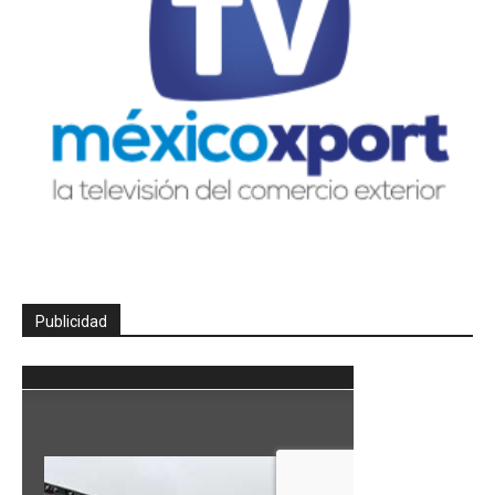
Publicidad