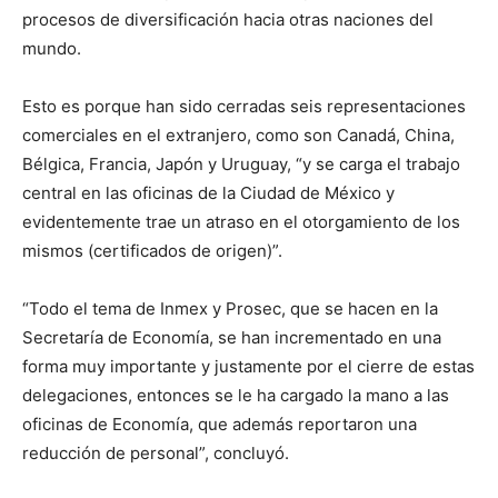
procesos de diversificación hacia otras naciones del
mundo.
Esto es porque han sido cerradas seis representaciones
comerciales en el extranjero, como son Canadá, China,
Bélgica, Francia, Japón y Uruguay, “y se carga el trabajo
central en las oficinas de la Ciudad de México y
evidentemente trae un atraso en el otorgamiento de los
mismos (certificados de origen)”.
“Todo el tema de Inmex y Prosec, que se hacen en la
Secretaría de Economía, se han incrementado en una
forma muy importante y justamente por el cierre de estas
delegaciones, entonces se le ha cargado la mano a las
oficinas de Economía, que además reportaron una
reducción de personal”, concluyó.