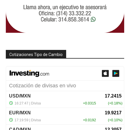
Cotizaciones Tipo de Cambio