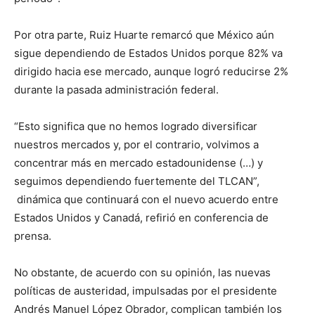
Por otra parte, Ruiz Huarte remarcó que México aún
sigue dependiendo de Estados Unidos porque 82% va
dirigido hacia ese mercado, aunque logró reducirse 2%
durante la pasada administración federal.
“Esto significa que no hemos logrado diversificar
nuestros mercados y, por el contrario, volvimos a
concentrar más en mercado estadounidense (…) y
seguimos dependiendo fuertemente del TLCAN”,
dinámica que continuará con el nuevo acuerdo entre
Estados Unidos y Canadá, refirió en conferencia de
prensa.
No obstante, de acuerdo con su opinión, las nuevas
políticas de austeridad, impulsadas por el presidente
Andrés Manuel López Obrador, complican también los