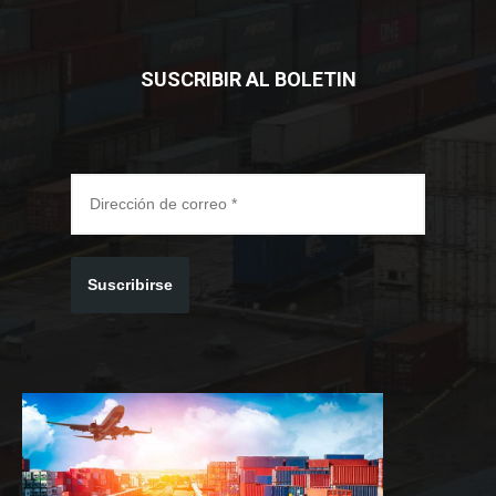
SUSCRIBIR AL BOLETIN
Suscribirse