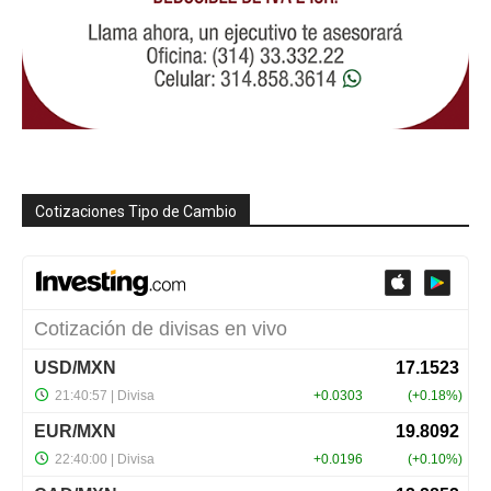
Cotizaciones Tipo de Cambio