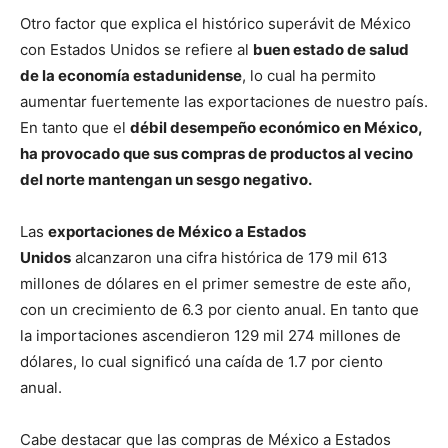
Otro factor que explica el histórico superávit de México
con Estados Unidos se refiere al
buen estado de salud
de la economía estadunidense
, lo cual ha permito
aumentar fuertemente las exportaciones de nuestro país.
En tanto que el
débil desempeño económico en México,
ha provocado que sus compras de productos al vecino
del norte mantengan un sesgo negativo.
Las
exportaciones de México a Estados
Unidos
alcanzaron una cifra histórica de 179 mil 613
millones de dólares en el primer semestre de este año,
con un crecimiento de 6.3 por ciento anual. En tanto que
la importaciones ascendieron 129 mil 274 millones de
dólares, lo cual significó una caída de 1.7 por ciento
anual.
Cabe destacar que las compras de México a Estados