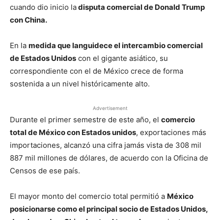
cuando dio inicio la
disputa comercial de Donald Trump
con China.
En la
medida que languidece el intercambio comercial
de Estados Unidos
con el gigante asiático, su
correspondiente con el de México crece de forma
sostenida a un nivel históricamente alto.
Advertisement
Durante el primer semestre de este año, el
comercio
total de México con Estados unidos
, exportaciones más
importaciones, alcanzó una cifra jamás vista de 308 mil
887 mil millones de dólares, de acuerdo con la Oficina de
Censos de ese país.
El mayor monto del comercio total permitió a
México
posicionarse como el principal socio de Estados Unidos,