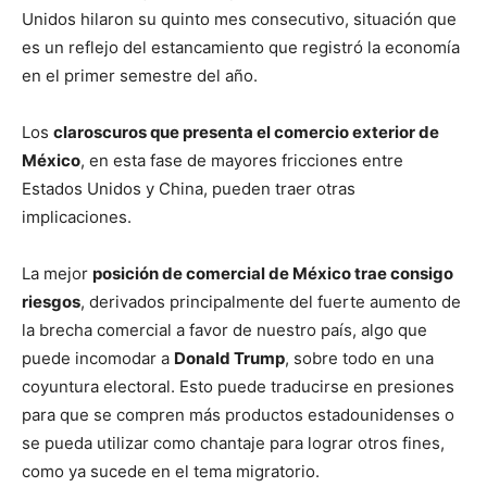
Unidos hilaron su quinto mes consecutivo, situación que
es un reflejo del estancamiento que registró la economía
en el primer semestre del año.
Los
claroscuros que presenta el comercio exterior de
México
, en esta fase de mayores fricciones entre
Estados Unidos y China, pueden traer otras
implicaciones.
La mejor
posición de comercial de México trae consigo
riesgos
, derivados principalmente del fuerte aumento de
la brecha comercial a favor de nuestro país, algo que
puede incomodar a
Donald Trump
, sobre todo en una
coyuntura electoral. Esto puede traducirse en presiones
para que se compren más productos estadounidenses o
se pueda utilizar como chantaje para lograr otros fines,
como ya sucede en el tema migratorio.