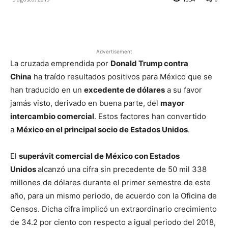
Facebook
X
Pinterest
Advertisement
La cruzada emprendida por
Donald Trump contra
China
ha traído resultados positivos para México que se
han traducido en un
excedente de dólares
a su favor
jamás visto, derivado en buena parte, del
mayor
intercambio comercial
. Estos factores han convertido
a
México en el principal socio de Estados Unidos
.
El
superávit comercial de México con Estados
Unidos
alcanzó una cifra sin precedente de 50 mil 338
millones de dólares durante el primer semestre de este
año, para un mismo periodo, de acuerdo con la Oficina de
Censos. Dicha cifra implicó un extraordinario crecimiento
de 34.2 por ciento con respecto a igual periodo del 2018,