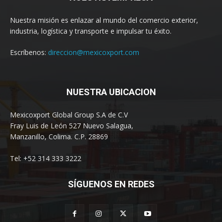
Nuestra misión es enlazar al mundo del comercio exterior,
industria, logística y transporte e impulsar tu éxito.
Escríbenos:
direccion@mexicoxport.com
NUESTRA UBICACION
Mexicoxport Global Group S.A de C.V
Fray Luis de León 527 Nuevo Salagua,
Manzanillo, Colima. C.P. 28869
Tel: +52 314 333 3222
SÍGUENOS EN REDES