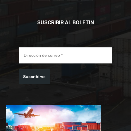
SUSCRIBIR AL BOLETIN
Suscribirse