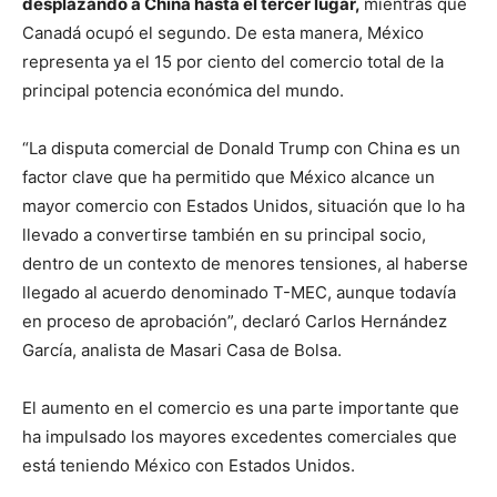
desplazando a China hasta el tercer lugar,
mientras que
Canadá ocupó el segundo. De esta manera, México
representa ya el 15 por ciento del comercio total de la
principal potencia económica del mundo.
“La disputa comercial de Donald Trump con China es un
factor clave que ha permitido que México alcance un
mayor comercio con Estados Unidos, situación que lo ha
llevado a convertirse también en su principal socio,
dentro de un contexto de menores tensiones, al haberse
llegado al acuerdo denominado T-MEC, aunque todavía
en proceso de aprobación”, declaró Carlos Hernández
García, analista de Masari Casa de Bolsa.
El aumento en el comercio es una parte importante que
ha impulsado los mayores excedentes comerciales que
está teniendo México con Estados Unidos.