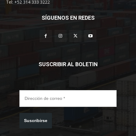
Tel: +52 314 333 3222
SÍGUENOS EN REDES
SUSCRIBIR AL BOLETIN
Suscribirse