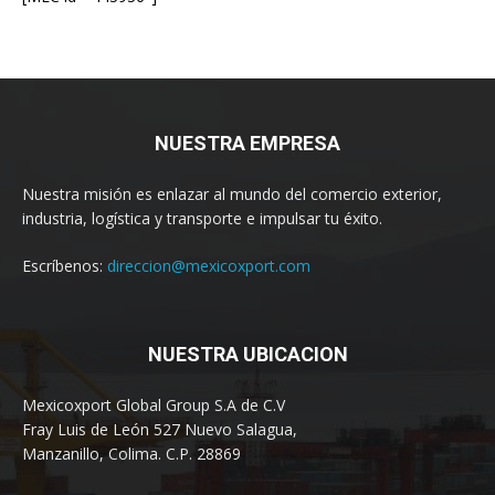
NUESTRA EMPRESA
Nuestra misión es enlazar al mundo del comercio exterior,
industria, logística y transporte e impulsar tu éxito.
Escríbenos:
direccion@mexicoxport.com
NUESTRA UBICACION
Mexicoxport Global Group S.A de C.V
Fray Luis de León 527 Nuevo Salagua,
Manzanillo, Colima. C.P. 28869