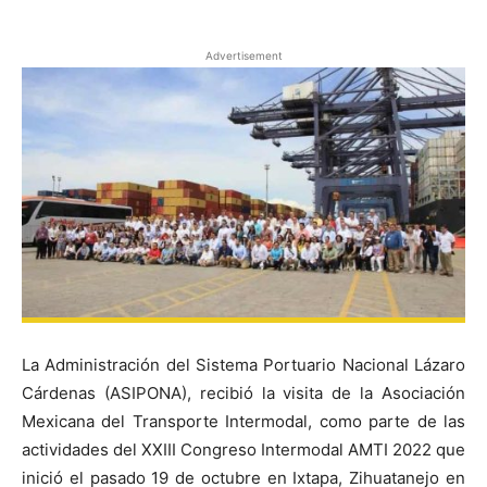
Advertisement
La Administración del Sistema Portuario Nacional Lázaro
Cárdenas (ASIPONA), recibió la visita de la Asociación
Mexicana del Transporte Intermodal, como parte de las
actividades del XXIII Congreso Intermodal AMTI 2022 que
inició el pasado 19 de octubre en Ixtapa, Zihuatanejo en