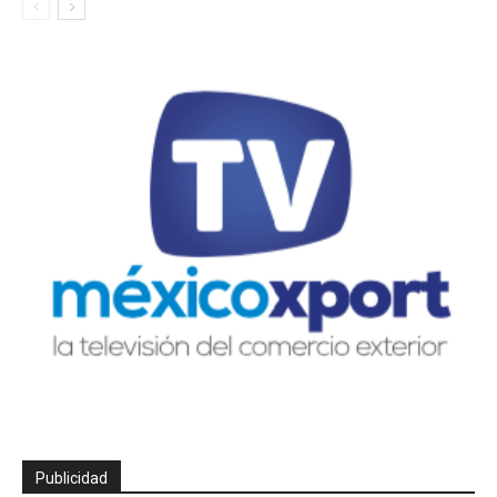
Publicidad