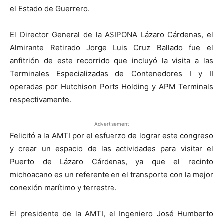
el Estado de Guerrero.
El Director General de la ASIPONA Lázaro Cárdenas, el
Almirante Retirado Jorge Luis Cruz Ballado fue el
anfitrión de este recorrido que incluyó la visita a las
Terminales Especializadas de Contenedores I y II
operadas por Hutchison Ports Holding y APM Terminals
respectivamente.
Advertisement
Felicitó a la AMTI por el esfuerzo de lograr este congreso
y crear un espacio de las actividades para visitar el
Puerto de Lázaro Cárdenas, ya que el recinto
michoacano es un referente en el transporte con la mejor
conexión marítimo y terrestre.
El presidente de la AMTI, el Ingeniero José Humberto