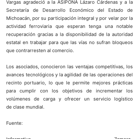
Vargas agradeció a la ASIPONA Lázaro Cárdenas y a la
Secretaría de Desarrollo Económico del Estado de
Michoacán, por su participación integral y por velar por la
actividad ferroviaria que esperan tenga una notable
recuperación gracias a la disponibilidad de la autoridad
estatal en trabajar para que las vías no sufran bloqueos
que contrarresten al comercio.
Los asociados, conocieron las ventajas competitivas, los
avances tecnológicos y la agilidad de las operaciones del
recinto portuario, lo que le permite mejores prácticas
para cumplir con los objetivos de incrementar los
volúmenes de carga y ofrecer un servicio logístico
de clase mundial.
Fuente: