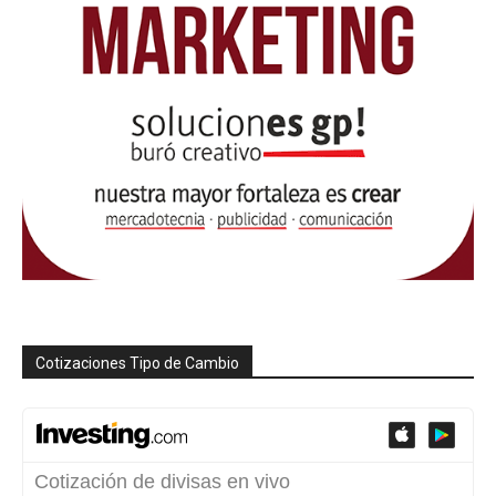
Cotizaciones Tipo de Cambio