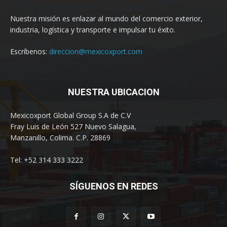
Nuestra misión es enlazar al mundo del comercio exterior,
industria, logística y transporte e impulsar tu éxito.
Escríbenos:
direccion@mexicoxport.com
NUESTRA UBICACION
Mexicoxport Global Group S.A de C.V
Fray Luis de León 527 Nuevo Salagua,
Manzanillo, Colima. C.P. 28869
Tel: +52 314 333 3222
SÍGUENOS EN REDES