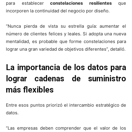
para establecer
constelaciones resilientes
que
incorporen la continuidad del negocio por diseño.
“Nunca pierda de vista su estrella guía: aumentar el
número de clientes felices y leales. Si adopta una nueva
mentalidad, es probable que forme constelaciones para
lograr una gran variedad de objetivos diferentes”, detalló.
La importancia de los datos para
lograr cadenas de suministro
más flexibles
Entre esos puntos priorizó el intercambio estratégico de
datos.
“Las empresas deben comprender que el valor de los