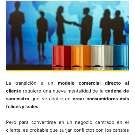
La transición a un
modelo comercial directo al
cliente
requiere una nueva mentalidad de la
cadena de
suministro
que se centre en
crear consumidores más
felices y leales.
Pero para convertirse en un negocio centrado en el
cliente, es probable que surjan conflictos con los canales