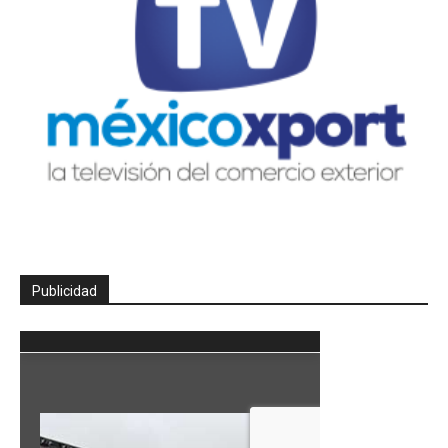
Publicidad