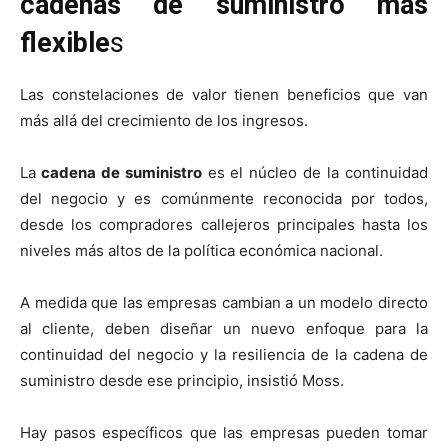
cadenas de suministro más
flexible
s
Las constelaciones de valor tienen beneficios que van
más allá del crecimiento de los ingresos.
La
cadena de suministro
es el núcleo de la continuidad
del negocio y es comúnmente reconocida por todos,
desde los compradores callejeros principales hasta los
niveles más altos de la política económica nacional.
A medida que las empresas cambian a un modelo directo
al cliente, deben diseñar un nuevo enfoque para la
continuidad del negocio y la resiliencia de la cadena de
suministro desde ese principio, insistió Moss.
Hay pasos específicos que las empresas pueden tomar