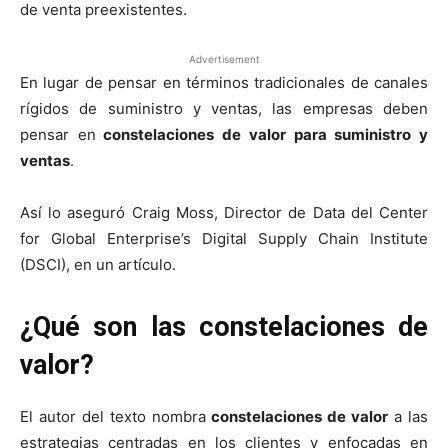
de venta preexistentes.
Advertisement
En lugar de pensar en términos tradicionales de canales
rígidos de suministro y ventas, las empresas deben
pensar en
constelaciones de valor para suministro y
ventas
.
Así lo aseguró Craig Moss, Director de Data del Center
for Global Enterprise’s Digital Supply Chain Institute
(DSCI), en un artículo.
¿Qué son las constelaciones de
valor?
El autor del texto nombra
constelaciones de valor
a las
estrategias centradas en los clientes y enfocadas en