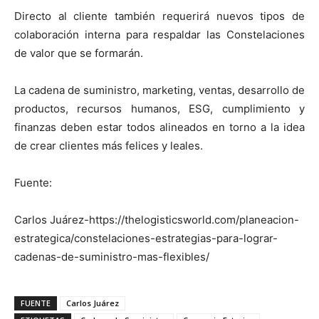
Directo al cliente también requerirá nuevos tipos de
colaboración interna para respaldar las Constelaciones
de valor que se formarán.
La cadena de suministro, marketing, ventas, desarrollo de
productos, recursos humanos, ESG, cumplimiento y
finanzas deben estar todos alineados en torno a la idea
de crear clientes más felices y leales.
Fuente:
Carlos Juárez-https://thelogisticsworld.com/planeacion-
estrategica/constelaciones-estrategias-para-lograr-
cadenas-de-suministro-mas-flexibles/
FUENTE
Carlos Juárez