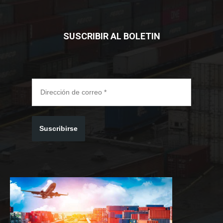
SUSCRIBIR AL BOLETIN
Suscribirse