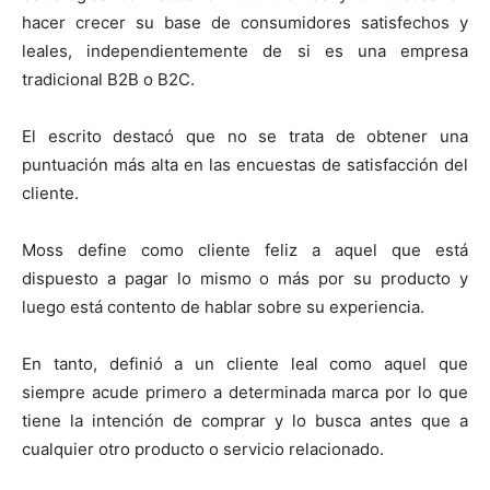
hacer crecer su base de consumidores satisfechos y
leales, independientemente de si es una empresa
tradicional B2B o B2C.
El escrito destacó que no se trata de obtener una
puntuación más alta en las encuestas de satisfacción del
cliente.
Moss define como cliente feliz a aquel que está
dispuesto a pagar lo mismo o más por su producto y
luego está contento de hablar sobre su experiencia.
En tanto, definió a un cliente leal como aquel que
siempre acude primero a determinada marca por lo que
tiene la intención de comprar y lo busca antes que a
cualquier otro producto o servicio relacionado.