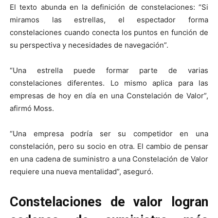
El texto abunda en la definición de constelaciones: “Si
miramos las estrellas, el espectador forma
constelaciones cuando conecta los puntos en función de
su perspectiva y necesidades de navegación”.
“Una estrella puede formar parte de varias
constelaciones diferentes. Lo mismo aplica para las
empresas de hoy en día en una Constelación de Valor”,
afirmó Moss.
“Una empresa podría ser su competidor en una
constelación, pero su socio en otra. El cambio de pensar
en una cadena de suministro a una Constelación de Valor
requiere una nueva mentalidad”, aseguró.
Constelaciones de valor logran