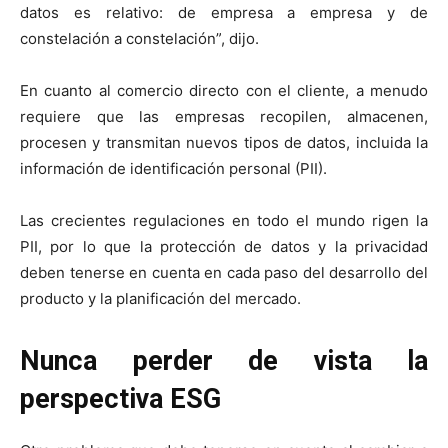
datos es relativo: de empresa a empresa y de
constelación a constelación”, dijo.
En cuanto al comercio directo con el cliente, a menudo
requiere que las empresas recopilen, almacenen,
procesen y transmitan nuevos tipos de datos, incluida la
información de identificación personal (PII).
Las crecientes regulaciones en todo el mundo rigen la
PII, por lo que la protección de datos y la privacidad
deben tenerse en cuenta en cada paso del desarrollo del
producto y la planificación del mercado.
Nunca perder de vista la
perspectiva ESG