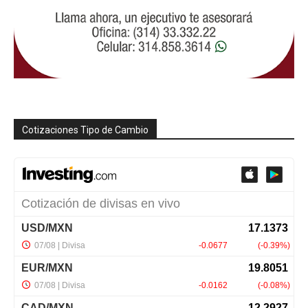
Cotizaciones Tipo de Cambio