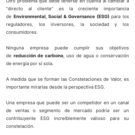
Otro problema que debe tenerse en cuenta al cambiar a
“directo al cliente” es la creciente importancia
de
Environmental, Social & Governance (ESG)
para los
reguladores, los inversores, la sociedad y los
consumidores.
Ninguna empresa puede cumplir sus objetivos
de
reducción de carbono
, uso de agua o conservación
de energía por sí sola.
A medida que se forman las Constelaciones de Valor, es
importante mirarlas desde la perspectiva ESG.
Una empresa que puede ser un competidor en un canal
de ventas o segmento de mercado podría ser un
contribuyente ESG increíblemente valioso para su
constelación.