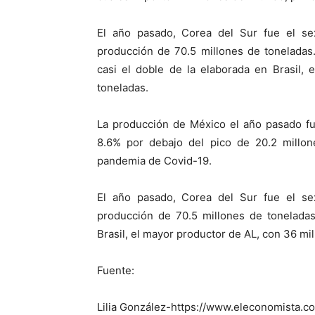
El año pasado, Corea del Sur fue el s
producción de 70.5 millones de toneladas.
casi el doble de la elaborada en Brasil,
toneladas.
La producción de México el año pasado fu
8.6% por debajo del pico de 20.2 millon
pandemia de Covid-19.
El año pasado, Corea del Sur fue el s
producción de 70.5 millones de toneladas
Brasil, el mayor productor de AL, con 36 mi
Fuente:
Lilia González-https://www.eleconomista.