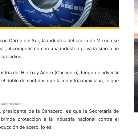
on Corea del Sur, la industria del acero de México se
al, al competir no con una industria privada sino a un
 subsidios.
ustria del Hierro y Acero (Canacero), luego de advertir
l doble de cantidad que la industria mexicana, lo que
Advertisement
presidente de la Canacero, es que la Secretaría de
brinde protección a la industria nacional contra el
ducción de acero, lo es.