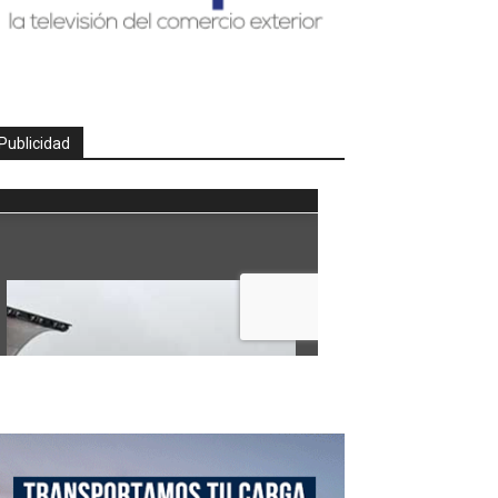
Publicidad