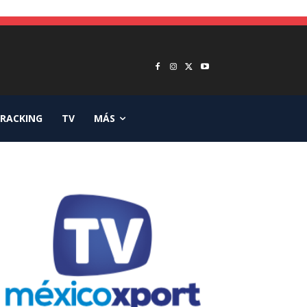
RACKING
TV
MÁS