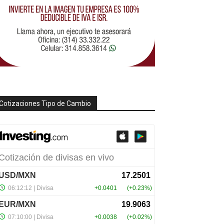
Cotizaciones Tipo de Cambio