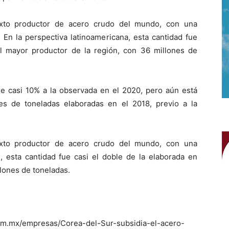
exto productor de acero crudo del mundo, con una
 En la perspectiva latinoamericana, esta cantidad fue
 el mayor productor de la región, con 36 millones de
e casi 10% a la observada en el 2020, pero aún está
es de toneladas elaboradas en el 2018, previo a la
exto productor de acero crudo del mundo, con una
, esta cantidad fue casi el doble de la elaborada en
llones de toneladas.
com.mx/empresas/Corea-del-Sur-subsidia-el-acero-