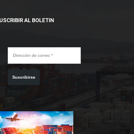
USCRIBIR AL BOLETIN
Suscribirse