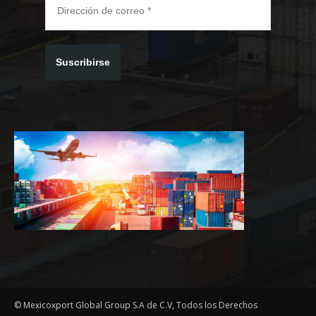
Suscribirse
© Mexicoxport Global Group S.A de C.V, Todos los Derechos