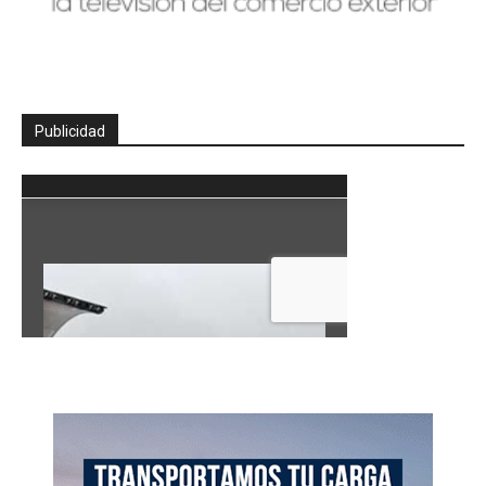
Publicidad