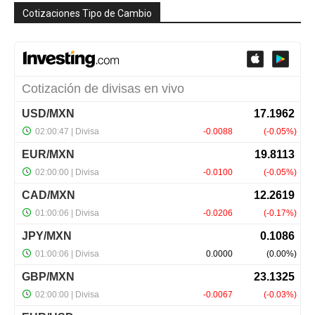
Cotizaciones Tipo de Cambio