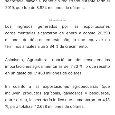
secretaría, mayor al beneficio registrado durante todo el
2019, que fue de 8.824 millones de dólares.
Advertisement
Los ingresos generados por las exportaciones
agroalimentarias alcanzaron de enero a agosto 26.299
millones de dólares en este año, lo que equivale en
términos anuales a un 2,84 % de crecimiento.
Asimismo, Agricultura reportó un descenso en las
importaciones agroalimentarias del 7,23 %, lo que resultó
en un gasto de 17.460 millones de dólares.
En cuanto a las exportaciones agropecuarias (que
incluyen productos agrícolas, ganaderos y pesqueros,
entre otros), la secretaría indicó que aumentaron un 4,13
%, para totalizar 12.628 millones de dólares.