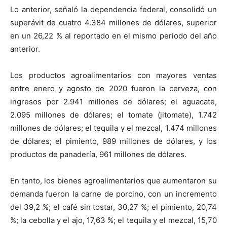
Lo anterior, señaló la dependencia federal, consolidó un
superávit de cuatro 4.384 millones de dólares, superior
en un 26,22 % al reportado en el mismo periodo del año
anterior.
Los productos agroalimentarios con mayores ventas
entre enero y agosto de 2020 fueron la cerveza, con
ingresos por 2.941 millones de dólares; el aguacate,
2.095 millones de dólares; el tomate (jitomate), 1.742
millones de dólares; el tequila y el mezcal, 1.474 millones
de dólares; el pimiento, 989 millones de dólares, y los
productos de panadería, 961 millones de dólares.
En tanto, los bienes agroalimentarios que aumentaron su
demanda fueron la carne de porcino, con un incremento
del 39,2 %; el café sin tostar, 30,27 %; el pimiento, 20,74
%; la cebolla y el ajo, 17,63 %; el tequila y el mezcal, 15,70