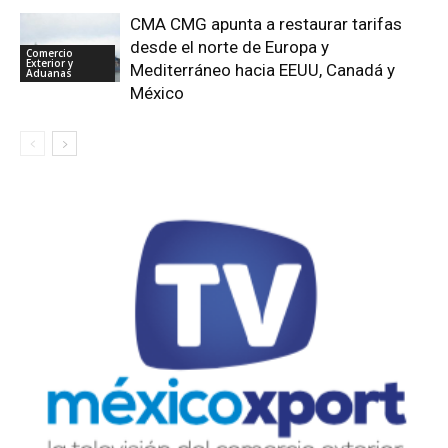
CMA CMG apunta a restaurar tarifas
desde el norte de Europa y
Comercio
Exterior y
Mediterráneo hacia EEUU, Canadá y
Aduanas
México