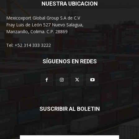
NUESTRA UBICACION
Mexicoxport Global Group S.A de C.V
Fray Luis de León 527 Nuevo Salagua,
Manzanillo, Colima. C.P. 28869
Tel: +52 314 333 3222
SÍGUENOS EN REDES
SUSCRIBIR AL BOLETIN