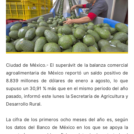
Ciudad de México.- El superávit de la balanza comercial
agroalimentaria de México reportó un saldo positivo de
8.839 millones de dólares de enero a agosto, lo que
supuso un 30,91 % más que en el mismo periodo del año
pasado, informó este lunes la Secretaría de Agricultura y
Desarrollo Rural.
La cifra de los primeros ocho meses del año es, según
los datos del Banco de México en los que se apoya la