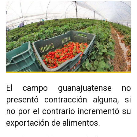
El campo guanajuatense no
presentó contracción alguna, si
no por el contrario incrementó su
exportación de alimentos.