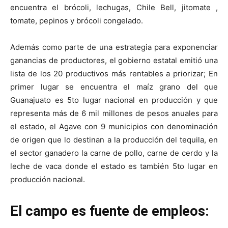
encuentra el brócoli, lechugas, Chile Bell, jitomate ,
tomate, pepinos y brócoli congelado.
Además como parte de una estrategia para exponenciar
ganancias de productores, el gobierno estatal emitió una
lista de los 20 productivos más rentables a priorizar; En
primer lugar se encuentra el maíz grano del que
Guanajuato es 5to lugar nacional en producción y que
representa más de 6 mil millones de pesos anuales para
el estado, el Agave con 9 municipios con denominación
de origen que lo destinan a la producción del tequila, en
el sector ganadero la carne de pollo, carne de cerdo y la
leche de vaca donde el estado es también 5to lugar en
producción nacional.
El campo es fuente de empleos: