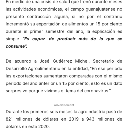
En medio de una crisis de salud que frenó durante meses
las actividades económicas, el campo guanajuatense no
presentó contracción alguna, si no por el contrario
incrementó su exportación de alimentos un 15 por ciento
durante el primer semestre del año, la explicación es
simple
“Es capaz de producir más de lo que se
consume”.
De acuerdo a José Gutiérrez Michel, Secretario de
Desarrollo Agroalimentario en la entidad, “En ese periodo
las exportaciones aumentaron comparadas con el mismo
periodo del año anterior un 15 por ciento, esto es un dato
sorpresivo porque vivimos el tema del coronavirus.”
Advertisement
Durante los primeros seis meses la agroindustria pasó de
821 millones de dólares en 2019 a 943 millones de
dolares en este 2020.