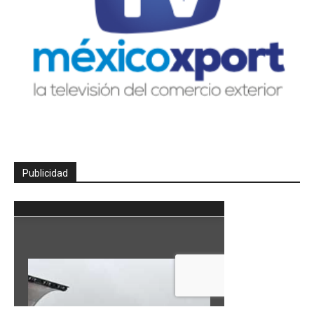
Publicidad