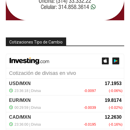
Cotizaciones Tipo de Cambio