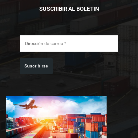
SUSCRIBIR AL BOLETIN
Suscribirse