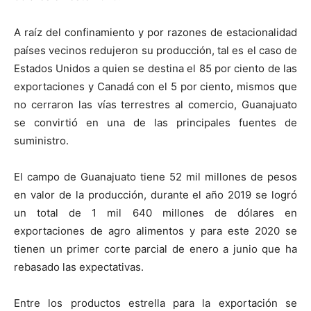
A raíz del confinamiento y por razones de estacionalidad
países vecinos redujeron su producción, tal es el caso de
Estados Unidos a quien se destina el 85 por ciento de las
exportaciones y Canadá con el 5 por ciento, mismos que
no cerraron las vías terrestres al comercio, Guanajuato
se convirtió en una de las principales fuentes de
suministro.
El campo de Guanajuato tiene 52 mil millones de pesos
en valor de la producción, durante el año 2019 se logró
un total de 1 mil 640 millones de dólares en
exportaciones de agro alimentos y para este 2020 se
tienen un primer corte parcial de enero a junio que ha
rebasado las expectativas.
Entre los productos estrella para la exportación se