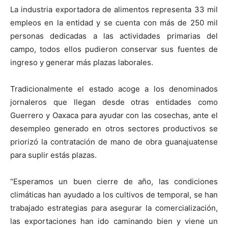
La industria exportadora de alimentos representa 33 mil
empleos en la entidad y se cuenta con más de 250 mil
personas dedicadas a las actividades primarias del
campo, todos ellos pudieron conservar sus fuentes de
ingreso y generar más plazas laborales.
Tradicionalmente el estado acoge a los denominados
jornaleros que llegan desde otras entidades como
Guerrero y Oaxaca para ayudar con las cosechas, ante el
desempleo generado en otros sectores productivos se
priorizó la contratación de mano de obra guanajuatense
para suplir estás plazas.
“Esperamos un buen cierre de año, las condiciones
climáticas han ayudado a los cultivos de temporal, se han
trabajado estrategias para asegurar la comercialización,
las exportaciones han ido caminando bien y viene un