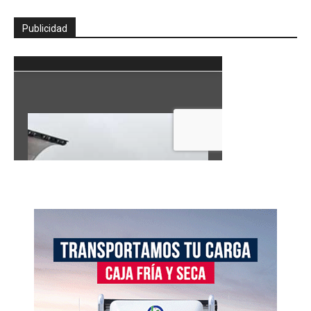
Publicidad