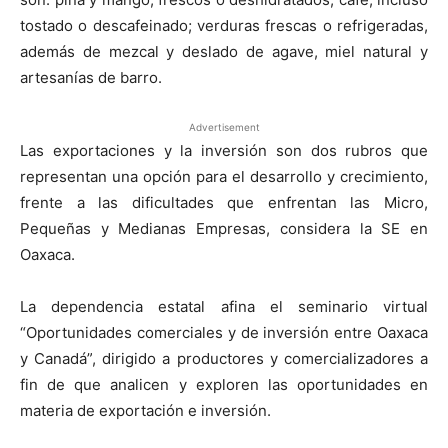
tostado o descafeinado; verduras frescas o refrigeradas,
además de mezcal y deslado de agave, miel natural y
artesanías de barro.
Advertisement
Las exportaciones y la inversión son dos rubros que
representan una opción para el desarrollo y crecimiento,
frente a las dificultades que enfrentan las Micro,
Pequeñas y Medianas Empresas, considera la SE en
Oaxaca.
La dependencia estatal afina el seminario virtual
“Oportunidades comerciales y de inversión entre Oaxaca
y Canadá”, dirigido a productores y comercializadores a
fin de que analicen y exploren las oportunidades en
materia de exportación e inversión.