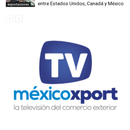
entre Estados Unidos, Canadá y México
exportaciones