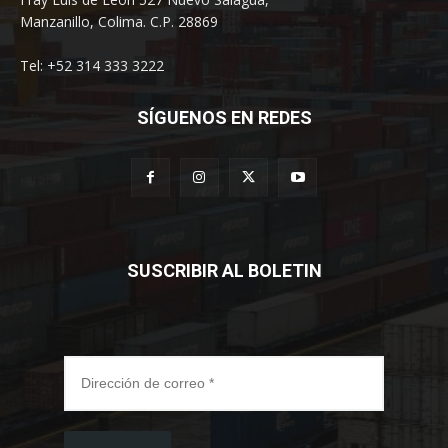
Manzanillo, Colima. C.P. 28869
Tel: +52 314 333 3222
SÍGUENOS EN REDES
SUSCRIBIR AL BOLETIN