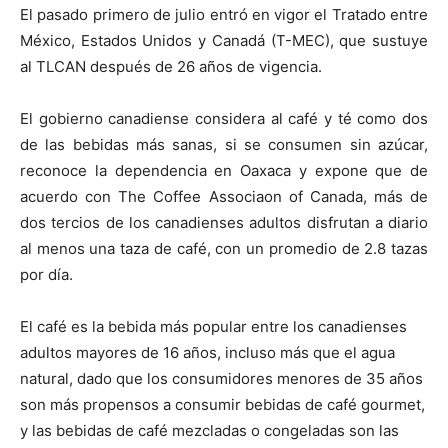
El pasado primero de julio entró en vigor el Tratado entre
México, Estados Unidos y Canadá (T-MEC), que sustuye
al TLCAN después de 26 años de vigencia.
El gobierno canadiense considera al café y té como dos
de las bebidas más sanas, si se consumen sin azúcar,
reconoce la dependencia en Oaxaca y expone que de
acuerdo con The Coffee Associaon of Canada, más de
dos tercios de los canadienses adultos disfrutan a diario
al menos una taza de café, con un promedio de 2.8 tazas
por día.
El café es la bebida más popular entre los canadienses
adultos mayores de 16 años, incluso más que el agua
natural, dado que los consumidores menores de 35 años
son más propensos a consumir bebidas de café gourmet,
y las bebidas de café mezcladas o congeladas son las