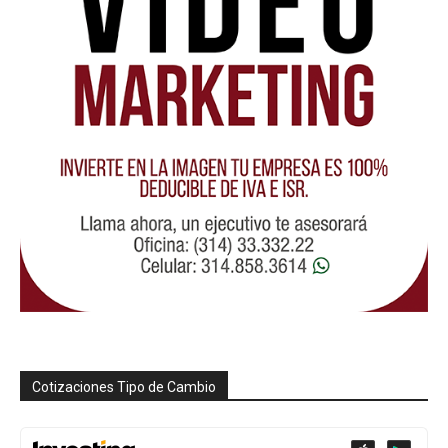
Cotizaciones Tipo de Cambio