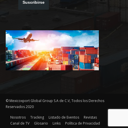
Suscribirse
© Mexicoxport Global Group S.A de C.V, Todos los Derechos
Reservados 2020
Nosotros
Tracking
Listado de Eventos
Revistas
Canal de TV
Glosario
Links
Política de Privacidad