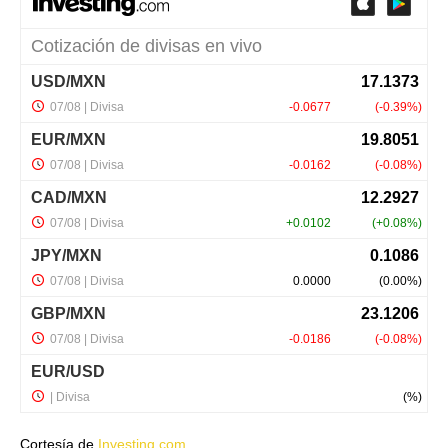
Cortesía de
Investing.com