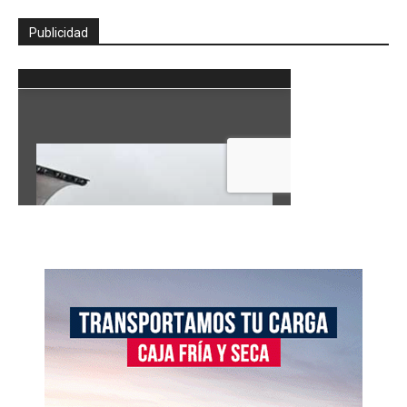
Publicidad