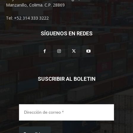
Manzanillo, Colima. C.P. 28869
Tel: +52 314 333 3222
SÍGUENOS EN REDES
SUSCRIBIR AL BOLETIN