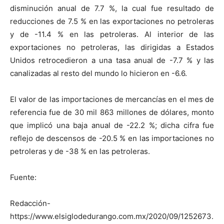
disminución anual de 7.7 %, la cual fue resultado de
reducciones de 7.5 % en las exportaciones no petroleras
y de -11.4 % en las petroleras. Al interior de las
exportaciones no petroleras, las dirigidas a Estados
Unidos retrocedieron a una tasa anual de -7.7 % y las
canalizadas al resto del mundo lo hicieron en -6.6.
El valor de las importaciones de mercancías en el mes de
referencia fue de 30 mil 863 millones de dólares, monto
que implicó una baja anual de -22.2 %; dicha cifra fue
reflejo de descensos de -20.5 % en las importaciones no
petroleras y de -38 % en las petroleras.
Fuente:
Redacción-
https://www.elsiglodedurango.com.mx/2020/09/1252673.