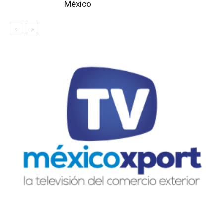
México