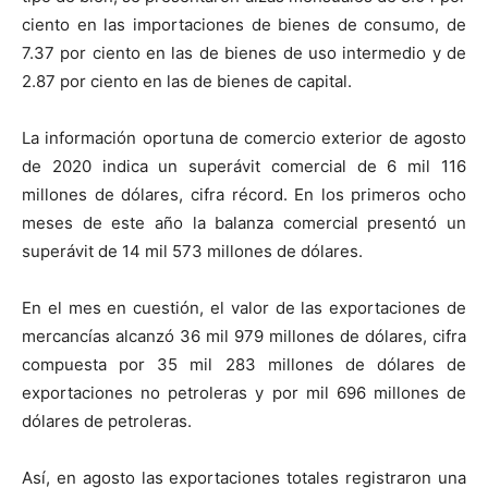
ciento en las importaciones de bienes de consumo, de
7.37 por ciento en las de bienes de uso intermedio y de
2.87 por ciento en las de bienes de capital.
La información oportuna de comercio exterior de agosto
de 2020 indica un superávit comercial de 6 mil 116
millones de dólares, cifra récord. En los primeros ocho
meses de este año la balanza comercial presentó un
superávit de 14 mil 573 millones de dólares.
En el mes en cuestión, el valor de las exportaciones de
mercancías alcanzó 36 mil 979 millones de dólares, cifra
compuesta por 35 mil 283 millones de dólares de
exportaciones no petroleras y por mil 696 millones de
dólares de petroleras.
Así, en agosto las exportaciones totales registraron una