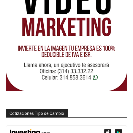
Cotizaciones Tipo de Cambio