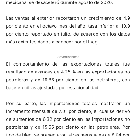
mexicana, se desaceleró durante agosto de 2020.
Las ventas al exterior reportaron un crecimiento de 4.9
por ciento en el octavo mes del año, tasa inferior al 10.9
por ciento reportado en julio, de acuerdo con los datos
más recientes dados a conocer por el Inegi.
Advertisement
El comportamiento de las exportaciones totales fue
resultado de avances de 4.25 % en las exportaciones no
petroleras y de 19.86 por ciento en las petroleras, con
base en cifras ajustadas por estacionalidad.
Por su parte, las importaciones totales mostraron un
incremento mensual de 7.01 por ciento, el cual se derivó
de aumentos de 6.32 por ciento en las importaciones no
petroleras y de 15.55 por ciento en las petroleras. Por
tipo de bien, se presentaron alzas mensuales de 8.04 por