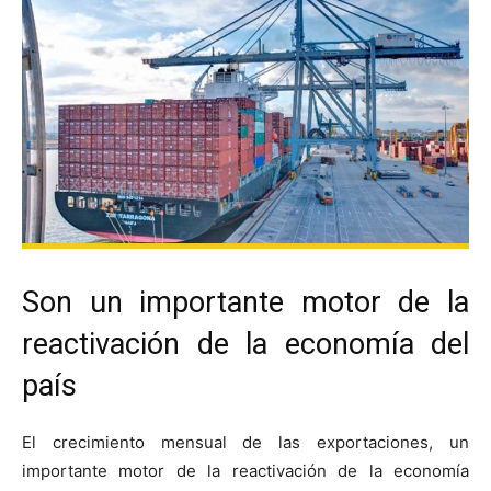
Son un importante motor de la
reactivación de la economía del
país
El crecimiento mensual de las exportaciones, un
importante motor de la reactivación de la economía