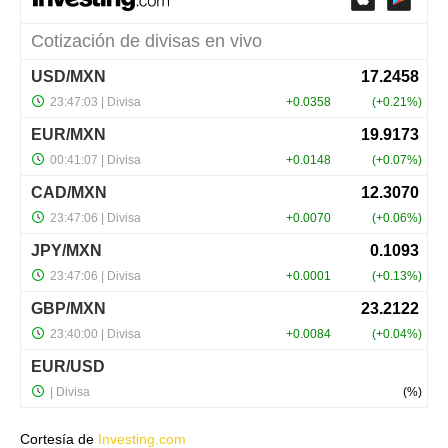
Cortesía de
Investing.com