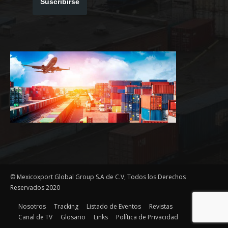
Suscribirse
© Mexicoxport Global Group S.A de C.V, Todos los Derechos
Reservados 2020
Nosotros
Tracking
Listado de Eventos
Revistas
Canal de TV
Glosario
Links
Política de Privacidad