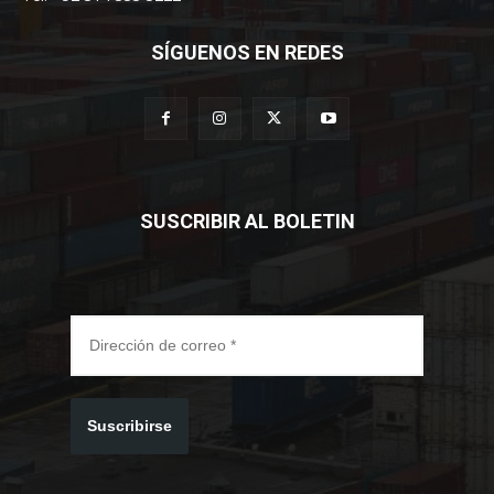
SÍGUENOS EN REDES
SUSCRIBIR AL BOLETIN
Suscribirse