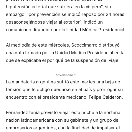
hipotensión arterial que sufriera en la víspera”, sin
embargo, “por prevención se indicó reposo por 24 horas,
desaconsejándose viajar al exterior”, indicó un
comunicado difundido por la Unidad Médica Presidencial.
Al mediodía de este miércoles, Scoccimarro distribuyó
una nota firmado por la Unidad Médica Presidencial en la
que se explicaba el por qué de la suspensión del viaje.
Advertisement
La mandataria argentina sufrió este martes una baja de
tensión que le obligó quedarse en el país y prorrogar su
encuentro con el presidente mexicano, Felipe Calderón.
Fernández tenía previsto viajar esta noche a la norteña
nación latinoamericana con su gabinete y un grupo de
empresarios argentinos, con la finalidad de impulsar el