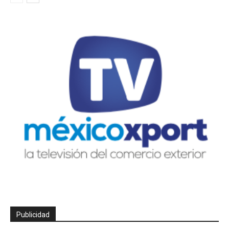
Publicidad