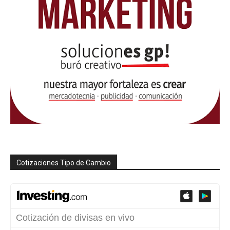
Cotizaciones Tipo de Cambio