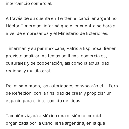
intercambio comercial.
A través de su cuenta en Twitter, el canciller argentino
Héctor Timerman, informó que el encuentro se hará a
nivel de empresarios y el Ministerio de Exteriores.
Timerman y su par mexicana, Patricia Espinosa, tienen
previsto analizar los temas políticos, comerciales,
culturales y de cooperación, así como la actualidad
regional y multilateral.
Del mismo modo, las autoridades convocarán el III Foro
de Reflexión, con la finalidad de crear y propiciar un
espacio para el intercambio de ideas.
También viajará a México una misión comercial
organizada por la Cancillería argentina, en la que