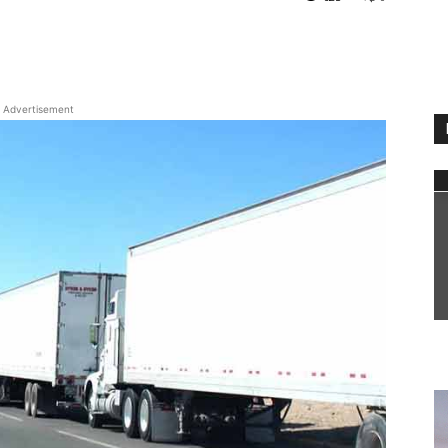
WhatsApp
Advertisement