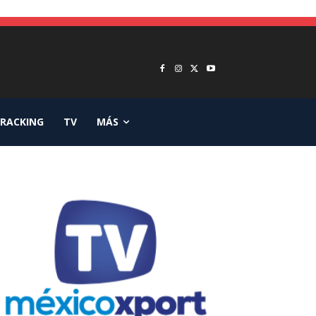
RACKING
TV
MÁS