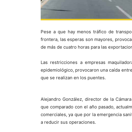
Pese a que hay menos tráfico de transpor
frontera, las esperas son mayores, provoca
de más de cuatro horas para las exportacio
Las restricciones a empresas maquilador
epidemiológico, provocaron una caída entre
que se realizan en los puentes.
Alejandro González, director de la Cámara
que comparado con el año pasado, actualme
comerciales, ya que por la emergencia sani
a reducir sus operaciones.