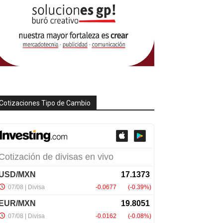
Cotizaciones Tipo de Cambio