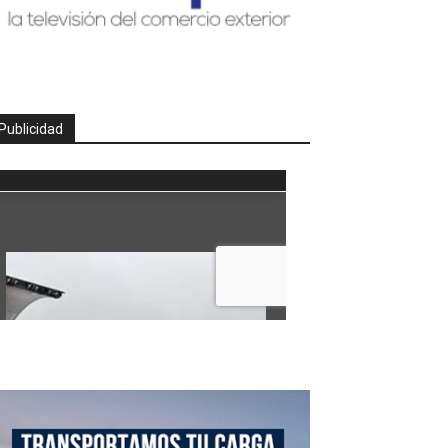
Publicidad