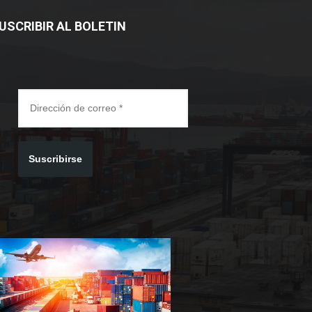
USCRIBIR AL BOLETIN
Suscribirse