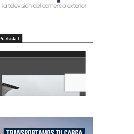
Publicidad