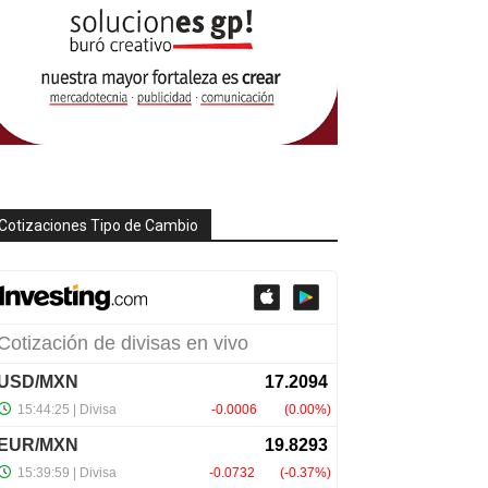
Cotizaciones Tipo de Cambio