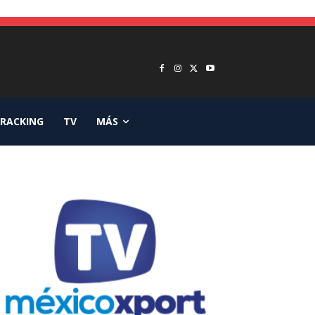
RACKING
TV
MÁS