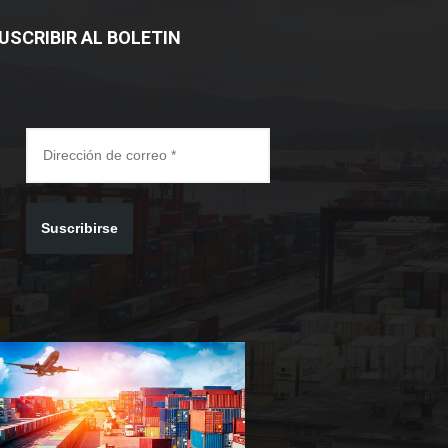
USCRIBIR AL BOLETIN
Suscribirse