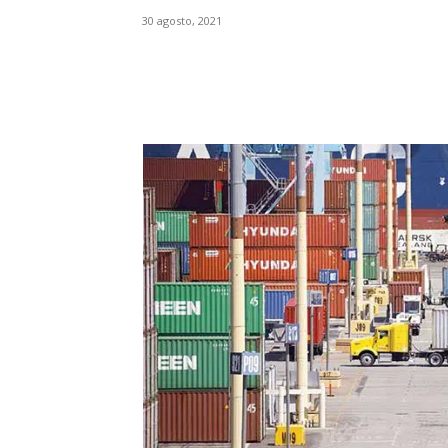
30 agosto, 2021
Facebook
X
Pinterest