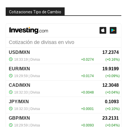
Cotizaciones Tipo de Cambio