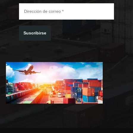
Suscribirse