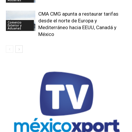
CMA CMG apunta a restaurar tarifas
desde el norte de Europa y
Comercio
Exterior y
Mediterráneo hacia EEUU, Canadá y
Aduanas
México