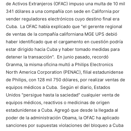
de Activos Extranjeros (OFAC) impuso una multa de 10 mil
341 dólares a una compañía con sede en California por
vender reguladores electrónicos cuyo destino final era
Cuba. La OFAC había explicado que "el gerente regional
de ventas de la compañía californiana MGE UPS debió
haber identificado que el cargamento en cuestión podría
estar dirigido hacia Cuba y haber tomado medidas para
detener la transacción". En junio pasado, recordó
Granma, la misma oficina multó a Philips Electronics
North America Corporation (PENAC), filial estadunidense
de Philips, con 128 mil 750 dólares, por realizar ventas de
equipos médicos a Cuba. Según el diario, Estados
Unidos "persigue hasta la saciedad" cualquier venta de
equipos médicos, reactivos o medicinas de origen
estadunidense a Cuba. Agregó que desde la llegada al
poder de la administración Obama, la OFAC ha aplicado
sanciones por supuestas violaciones del bloqueo a Cuba