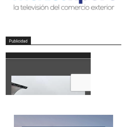
Publicidad