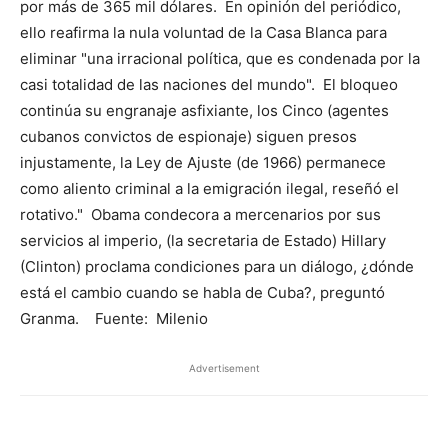
por más de 365 mil dólares. En opinión del periódico,
ello reafirma la nula voluntad de la Casa Blanca para
eliminar "una irracional política, que es condenada por la
casi totalidad de las naciones del mundo". El bloqueo
continúa su engranaje asfixiante, los Cinco (agentes
cubanos convictos de espionaje) siguen presos
injustamente, la Ley de Ajuste (de 1966) permanece
como aliento criminal a la emigración ilegal, reseñó el
rotativo." Obama condecora a mercenarios por sus
servicios al imperio, (la secretaria de Estado) Hillary
(Clinton) proclama condiciones para un diálogo, ¿dónde
está el cambio cuando se habla de Cuba?, preguntó
Granma. Fuente: Milenio
Advertisement