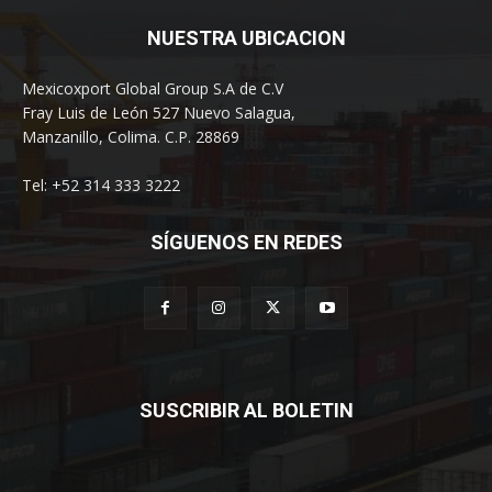
NUESTRA UBICACION
Mexicoxport Global Group S.A de C.V
Fray Luis de León 527 Nuevo Salagua,
Manzanillo, Colima. C.P. 28869
Tel: +52 314 333 3222
SÍGUENOS EN REDES
SUSCRIBIR AL BOLETIN