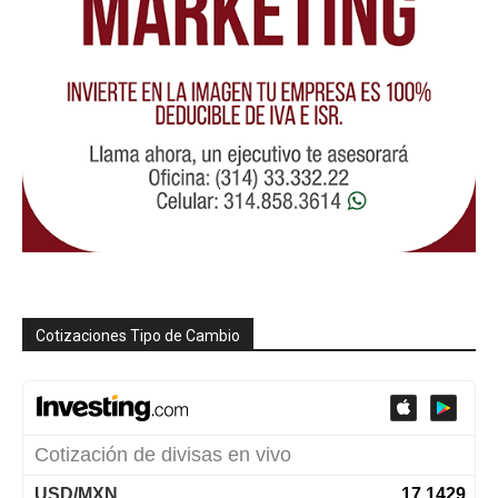
Cotizaciones Tipo de Cambio