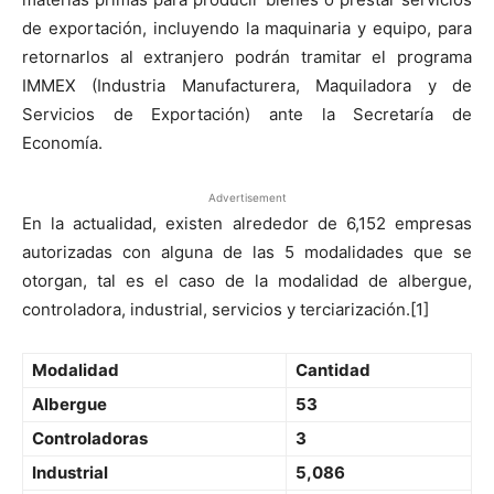
de exportación, incluyendo la maquinaria y equipo, para
retornarlos al extranjero podrán tramitar el programa
IMMEX (Industria Manufacturera, Maquiladora y de
Servicios de Exportación) ante la Secretaría de
Economía.
Advertisement
En la actualidad, existen alrededor de 6,152 empresas
autorizadas con alguna de las 5 modalidades que se
otorgan, tal es el caso de la modalidad de albergue,
controladora, industrial, servicios y terciarización.[1]
Modalidad
Cantidad
Albergue
53
Controladoras
3
Industrial
5,086