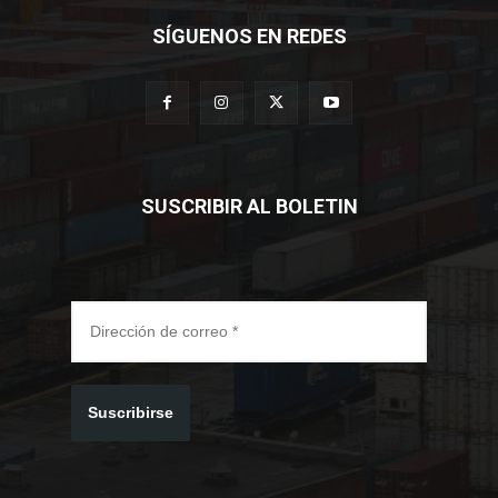
SÍGUENOS EN REDES
SUSCRIBIR AL BOLETIN
Suscribirse