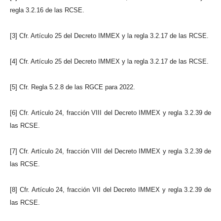
regla 3.2.16 de las RCSE.
[3] Cfr. Artículo 25 del Decreto IMMEX y la regla 3.2.17 de las RCSE.
[4] Cfr. Artículo 25 del Decreto IMMEX y la regla 3.2.17 de las RCSE.
[5] Cfr. Regla 5.2.8 de las RGCE para 2022.
[6] Cfr. Artículo 24, fracción VIII del Decreto IMMEX y regla 3.2.39 de
las RCSE.
[7] Cfr. Artículo 24, fracción VIII del Decreto IMMEX y regla 3.2.39 de
las RCSE.
[8] Cfr. Artículo 24, fracción VII del Decreto IMMEX y regla 3.2.39 de
las RCSE.