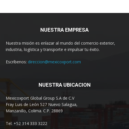
NUESTRA EMPRESA
Nuestra misión es enlazar al mundo del comercio exterior,
industria, logística y transporte e impulsar tu éxito.
Escríbenos:
direccion@mexicoxport.com
NUESTRA UBICACION
Mexicoxport Global Group S.A de C.V
Fray Luis de León 527 Nuevo Salagua,
Manzanillo, Colima. C.P. 28869
Tel: +52 314 333 3222