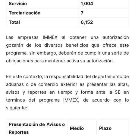
Servicio
1,004
Terciarización
7
Total
6,152
Las empresas IMMEX al obtener una autorización
gozarán de los diversos beneficios que ofrece este
programa, sin embargo, deberán de cumplir una serie de
obligaciones para mantener activa su autorización.
En este contexto, la responsabilidad del departamento de
aduanas o de comercio exterior es presentar las altas,
avisos y reportes en tiempo y forma ante la SE en
términos del programa IMMEX, de acuerdo con lo
siguiente:
Presentación de Avisos o
Medio
Plazo
Reportes