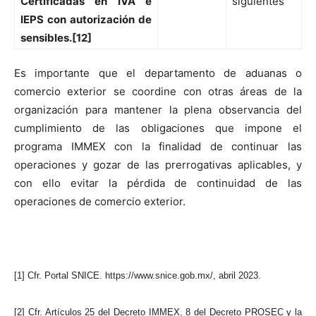
Certificadas en IVA e
siguientes
IEPS con autorización de
sensibles.[12]
Es importante que el departamento de aduanas o
comercio exterior se coordine con otras áreas de la
organización para mantener la plena observancia del
cumplimiento de las obligaciones que impone el
programa IMMEX con la finalidad de continuar las
operaciones y gozar de las prerrogativas aplicables, y
con ello evitar la pérdida de continuidad de las
operaciones de comercio exterior.
[1] Cfr. Portal SNICE. https://www.snice.gob.mx/, abril 2023.
[2] Cfr. Artículos 25 del Decreto IMMEX, 8 del Decreto PROSEC y la