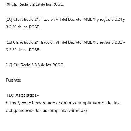
[9] Cfr. Regla 3.2.19 de las RCSE.
[10] Cfr. Artículo 24, fracción VII del Decreto IMMEX y reglas 3.2.24 y
3.2.39 de las RCSE.
[11] Cfr. Artículo 24, fracción VII del Decreto IMMEX y reglas 3.2.31 y
3.2.39 de las RCSE.
[12] Cfr. Regla 3.3.8 de las RCSE.
Fuente:
TLC Asociados-
https://www.tlcasociados.com.mx/cumplimiento-de-las-
obligaciones-de-las-empresas-immex/