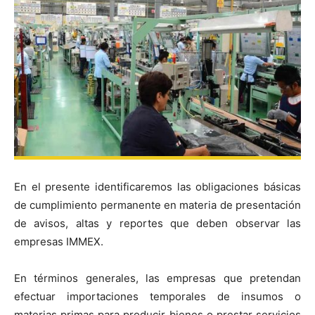
En el presente identificaremos las obligaciones básicas
de cumplimiento permanente en materia de presentación
de avisos, altas y reportes que deben observar las
empresas IMMEX.
En términos generales, las empresas que pretendan
efectuar importaciones temporales de insumos o
materias primas para producir bienes o prestar servicios