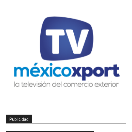
Publicidad