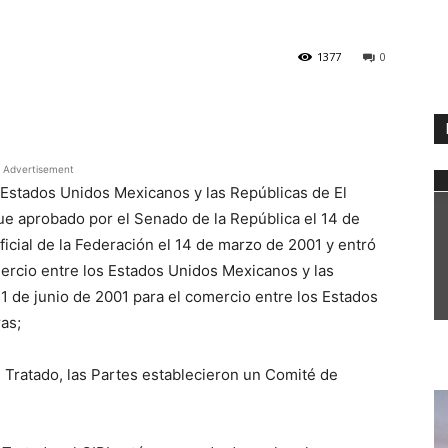
1377
0
WhatsApp
Advertisement
 Estados Unidos Mexicanos y las Repúblicas de El
ue aprobado por el Senado de la República el 14 de
ficial de la Federación el 14 de marzo de 2001 y entró
mercio entre los Estados Unidos Mexicanos y las
 1 de junio de 2001 para el comercio entre los Estados
as;
 Tratado, las Partes establecieron un Comité de