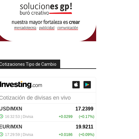
Cotizaciones Tipo de Cambio