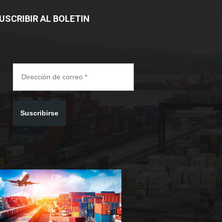
USCRIBIR AL BOLETIN
Suscribirse