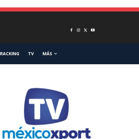
RACKING
TV
MÁS