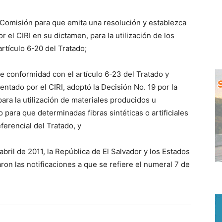
la Comisión para que emita una resolución y establezca
el CIRI en su dictamen, para la utilización de los
artículo 6-20 del Tratado;
e conformidad con el artículo 6-23 del Tratado y
tado por el CIRI, adoptó la Decisión No. 19 por la
ra la utilización de materiales producidos u
 para que determinadas fibras sintéticas o artificiales
ferencial del Tratado, y
bril de 2011, la República de El Salvador y los Estados
on las notificaciones a que se refiere el numeral 7 de