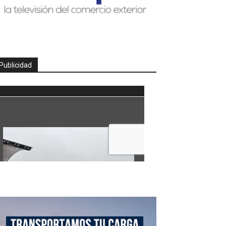
Publicidad