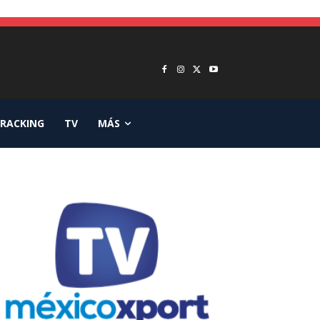
RACKING
TV
MÁS