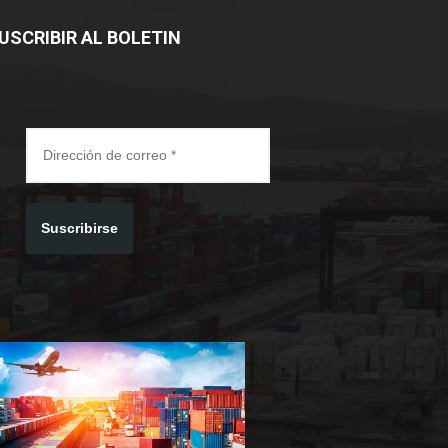
USCRIBIR AL BOLETIN
Suscribirse