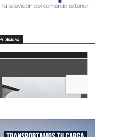
Publicidad