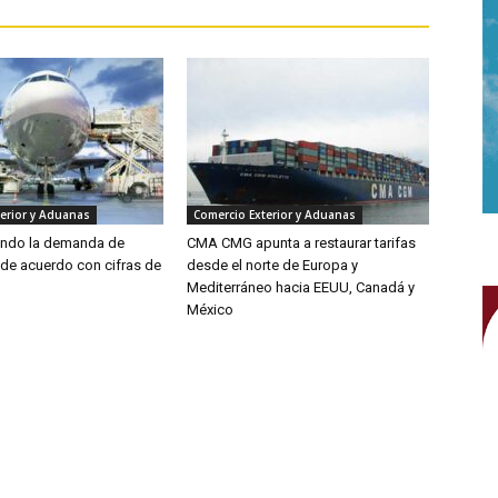
erior y Aduanas
Comercio Exterior y Aduanas
endo la demanda de
CMA CMG apunta a restaurar tarifas
 de acuerdo con cifras de
desde el norte de Europa y
Mediterráneo hacia EEUU, Canadá y
México