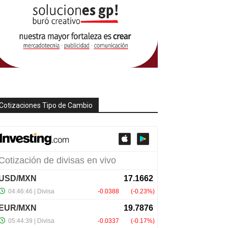
Cotizaciones Tipo de Cambio