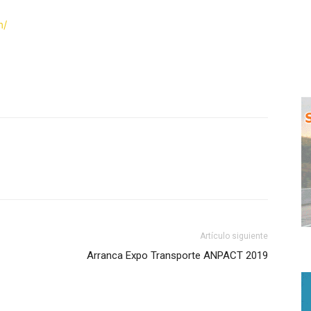
m/
WhatsApp
Artículo siguiente
Arranca Expo Transporte ANPACT 2019