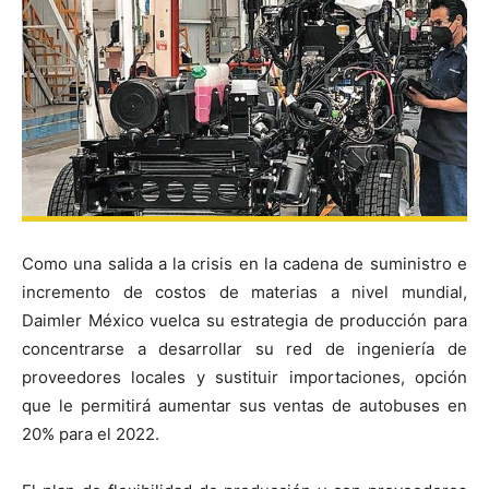
Como una salida a la crisis en la cadena de suministro e
incremento de costos de materias a nivel mundial,
Daimler México vuelca su estrategia de producción para
concentrarse a desarrollar su red de ingeniería de
proveedores locales y sustituir importaciones, opción
que le permitirá aumentar sus ventas de autobuses en
20% para el 2022.