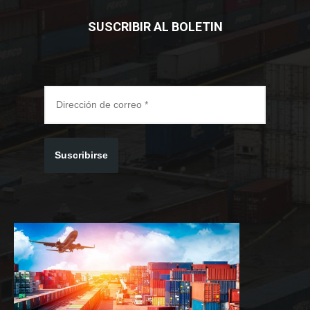
SUSCRIBIR AL BOLETIN
Suscribirse