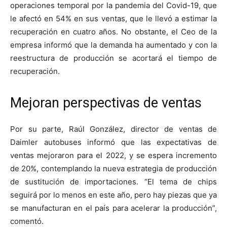
operaciones temporal por la pandemia del Covid-19, que
le afectó en 54% en sus ventas, que le llevó a estimar la
recuperación en cuatro años. No obstante, el Ceo de la
empresa informó que la demanda ha aumentado y con la
reestructura de producción se acortará el tiempo de
recuperación.
Mejoran perspectivas de ventas
Por su parte, Raúl González, director de ventas de
Daimler autobuses informó que las expectativas de
ventas mejoraron para el 2022, y se espera incremento
de 20%, contemplando la nueva estrategia de producción
de sustitución de importaciones. “El tema de chips
seguirá por lo menos en este año, pero hay piezas que ya
se manufacturan en el país para acelerar la producción”,
comentó.