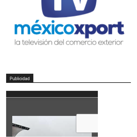
Publicidad