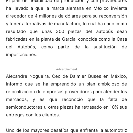
El plan de flexibilidad de producción y con proveedores
ha llevado a que la marca alemana en México invierta
alrededor de 4 millones de dólares para su reconversión
y tener alternativas de manufactura, lo cual ha dado como
resultado que unas 300 piezas del autobús sean
fabricadas en la planta de García, conocida como la Casa
del Autobús, como parte de la sustitución de
importaciones.
Advertisement
Alexandre Nogueira, Ceo de Daimler Buses en México,
informó que se ha emprendido un plan ambicioso de
relocalización de empresas proveedores para atender los
mercados, y es que reconoció que la falta de
semiconductores u otras piezas ha retrasado en 10% sus
entregas con los clientes.
Uno de los mayores desafíos que enfrenta la automotriz