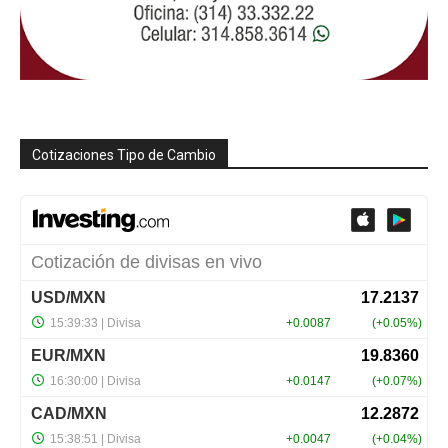
Cotizaciones Tipo de Cambio