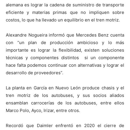
alemana es lograr la cadena de suministro de transporte
eficiente y materias primas que no impliquen sobre
costos, lo que ha llevado un equilibrio en el tren motriz.
Alexandre Nogueira informó que Mercedes Benz cuenta
con “un plan de producción ambicioso y lo más
importante es lograr la flexibilidad, existen soluciones
técnicas y componentes distintos si un componente
hace falta podemos continuar con alternativas y lograr el
desarrollo de proveedores”.
La planta en García en Nuevo León produce chasis y el
tren motriz de los autobuses, y sus socios aliados
ensamblan carrocerías de los autobuses, entre ellos
Marco Polo, Ayco, Irizar, entre otros.
Recordó que Daimler enfrentó en 2020 el cierre de