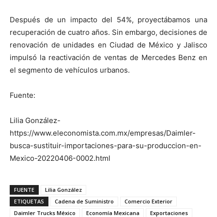
Después de un impacto del 54%, proyectábamos una
recuperación de cuatro años. Sin embargo, decisiones de
renovación de unidades en Ciudad de México y Jalisco
impulsó la reactivación de ventas de Mercedes Benz en
el segmento de vehículos urbanos.
Fuente:
Lilia González-
https://www.eleconomista.com.mx/empresas/Daimler-
busca-sustituir-importaciones-para-su-produccion-en-
Mexico-20220406-0002.html
FUENTE
Lilia González
ETIQUETAS
Cadena de Suministro
Comercio Exterior
Daimler Trucks México
Economía Mexicana
Exportaciones