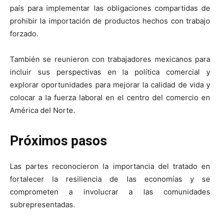
país para implementar las obligaciones compartidas de
prohibir la importación de productos hechos con trabajo
forzado.
También se reunieron con trabajadores mexicanos para
incluir sus perspectivas en la política comercial y
explorar oportunidades para mejorar la calidad de vida y
colocar a la fuerza laboral en el centro del comercio en
América del Norte.
Próximos pasos
Las partes reconocieron la importancia del tratado en
fortalecer la resiliencia de las economías y se
comprometen a involucrar a las comunidades
subrepresentadas.