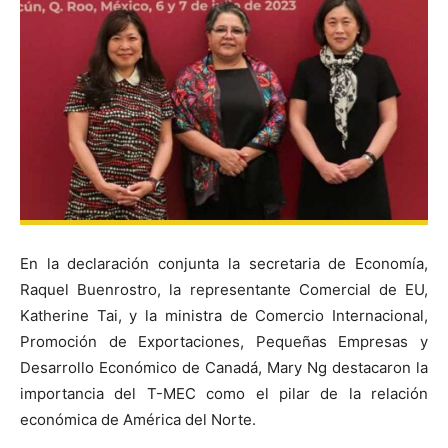
En la declaración conjunta la secretaria de Economía,
Raquel Buenrostro, la representante Comercial de EU,
Katherine Tai, y la ministra de Comercio Internacional,
Promoción de Exportaciones, Pequeñas Empresas y
Desarrollo Económico de Canadá, Mary Ng destacaron la
importancia del T-MEC como el pilar de la relación
económica de América del Norte.