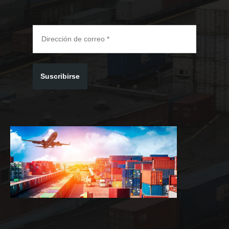
Suscribirse