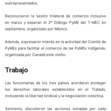
subrepresentados.
Reconocieron la sesión trilateral de comercio inclusivo
en marzo y esperan el 2º Diálogo PyME del T-MEC en
septiembre, organizado por México.
Además, expresaron interés en la actividad del Comité de
PyMEs para facilitar el comercio de las PyMEs indígenas,
organizada por Canadá este otoño.
Trabajo
Las funcionarias de los tres países acordaron proteger
los derechos laborales establecidos en el Tratado,
incluyendo la libertad sindical y la negociación colectiva.
Asimismo, discutieron las acciones tomadas por cada