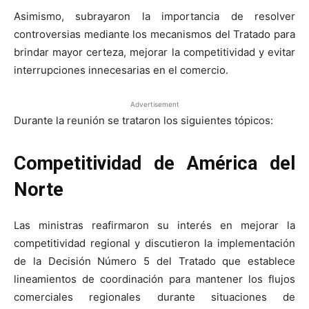
Asimismo, subrayaron la importancia de resolver
controversias mediante los mecanismos del Tratado para
brindar mayor certeza, mejorar la competitividad y evitar
interrupciones innecesarias en el comercio.
Advertisement
Durante la reunión se trataron los siguientes tópicos:
Competitividad de América del
Norte
Las ministras reafirmaron su interés en mejorar la
competitividad regional y discutieron la implementación
de la Decisión Número 5 del Tratado que establece
lineamientos de coordinación para mantener los flujos
comerciales regionales durante situaciones de