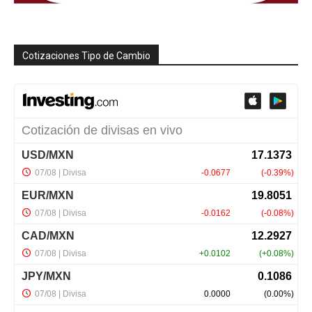
Cotizaciones Tipo de Cambio