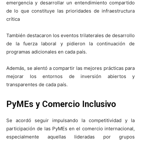
emergencia y desarrollar un entendimiento compartido
de lo que constituye las prioridades de infraestructura
crítica
También destacaron los eventos trilaterales de desarrollo
de la fuerza laboral y pidieron la continuación de
programas adicionales en cada país.
Además, se alentó a compartir las mejores prácticas para
mejorar los entornos de inversión abiertos y
transparentes de cada país.
PyMEs y Comercio Inclusivo
Se acordó seguir impulsando la competitividad y la
participación de las PyMEs en el comercio internacional,
especialmente aquellas lideradas por grupos