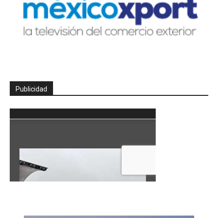
Publicidad