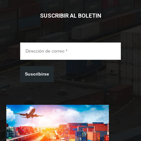
SUSCRIBIR AL BOLETIN
Suscribirse