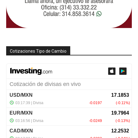
Cotizaciones Tipo de Cambio