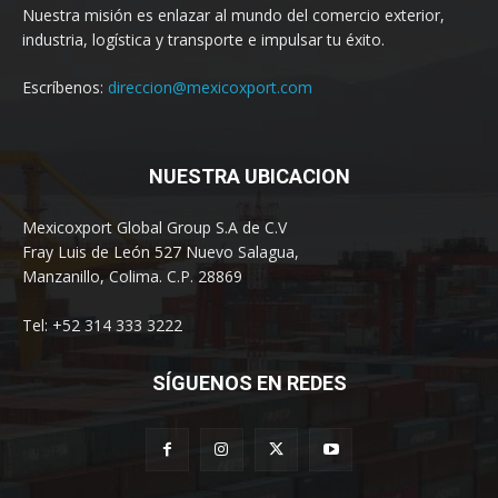
Nuestra misión es enlazar al mundo del comercio exterior,
industria, logística y transporte e impulsar tu éxito.
Escríbenos:
direccion@mexicoxport.com
NUESTRA UBICACION
Mexicoxport Global Group S.A de C.V
Fray Luis de León 527 Nuevo Salagua,
Manzanillo, Colima. C.P. 28869
Tel: +52 314 333 3222
SÍGUENOS EN REDES