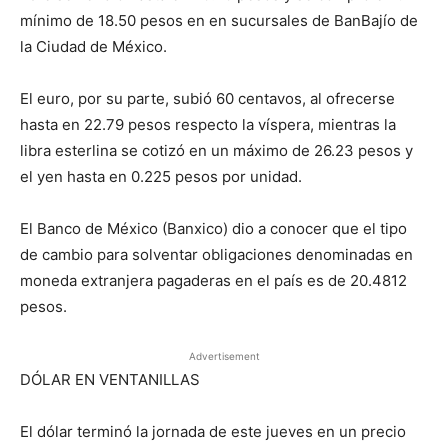
mínimo de 18.50 pesos en en sucursales de BanBajío de
la Ciudad de México.
El euro, por su parte, subió 60 centavos, al ofrecerse
hasta en 22.79 pesos respecto la víspera, mientras la
libra esterlina se cotizó en un máximo de 26.23 pesos y
el yen hasta en 0.225 pesos por unidad.
El Banco de México (Banxico) dio a conocer que el tipo
de cambio para solventar obligaciones denominadas en
moneda extranjera pagaderas en el país es de 20.4812
pesos.
Advertisement
DÓLAR EN VENTANILLAS
El dólar terminó la jornada de este jueves en un precio