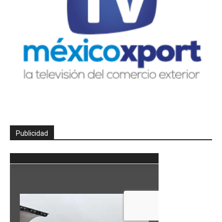
Publicidad