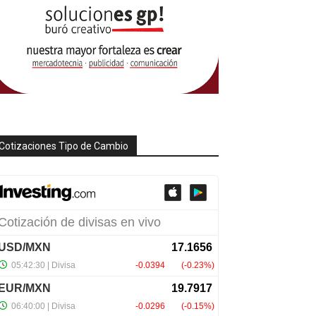
Cotizaciones Tipo de Cambio