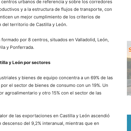
 centros urbanos de referencia y sobre los corredores
ductivos y a la estructura de flujos de transporte, con
nticen un mejor cumplimiento de los criterios de
del territorio de Castilla y León.
formado por 8 centros, situados en Valladolid, León,
ila y Ponferrada.
lla y León por sectores
ustriales y bienes de equipo concentra a un 69% de las
por el sector de bienes de consumo con un 19%. Un
 agroalimentario y otro 15% con el sector de las
valor de las exportaciones en Castilla y León ascendió
n descenso del 9,2% interanual, mientras que en