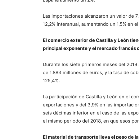
Las importaciones alcanzaron un valor de 7
12,2% interanual, aumentando un 1,5% en el 
El comercio exterior de Castilla y León ti
principal exponente y el mercado francés 
Durante los siete primeros meses del 2019 
de 1.883 millones de euros, y la tasa de cob
125,4%.
La participación de Castilla y León en el co
exportaciones y del 3,9% en las importacio
seis décimas inferior en el caso de las exp
el mismo periodo del 2018, en que esos por
El material de transporte lleva el peso de 