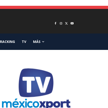
RACKING
TV
MÁS