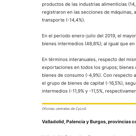
productos de las industrias alimenticias (
registraron en las secciones de máquinas, ap
transporte (-14,4%).
En el periodo enero-julio del 2019, el mayo
bienes intermedios (48,8%); al igual que en
En términos interanuales, respecto del mis
exportaciones en todos los grupos; bienes d
bienes de consumo (-4,9%). Con respecto a 
el grupo de bienes de capital (-16,5%), se
intermedios (-11,9% y -11,5%, respectivamen
Oficinas centrales de CyLoG
Valladolid, Palencia y Burgos, provincias