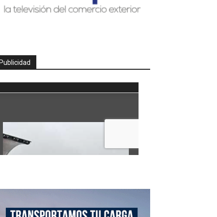
Publicidad