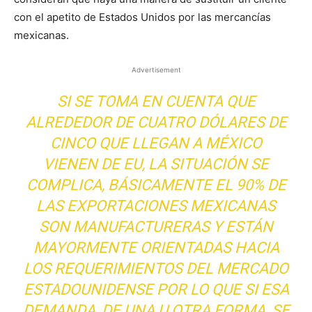
con el apetito de Estados Unidos por las mercancías
mexicanas.
Advertisement
SI SE TOMA EN CUENTA QUE
ALREDEDOR DE CUATRO DÓLARES DE
CINCO QUE LLEGAN A MÉXICO
VIENEN DE EU, LA SITUACIÓN SE
COMPLICA, BÁSICAMENTE EL 90% DE
LAS EXPORTACIONES MEXICANAS
SON MANUFACTURERAS Y ESTÁN
MAYORMENTE ORIENTADAS HACIA
LOS REQUERIMIENTOS DEL MERCADO
ESTADOUNIDENSE POR LO QUE SI ESA
DEMANDA, DE UNA U OTRA FORMA, SE