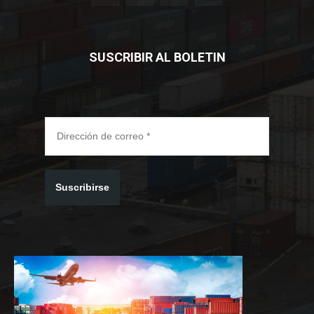
SUSCRIBIR AL BOLETIN
Suscribirse