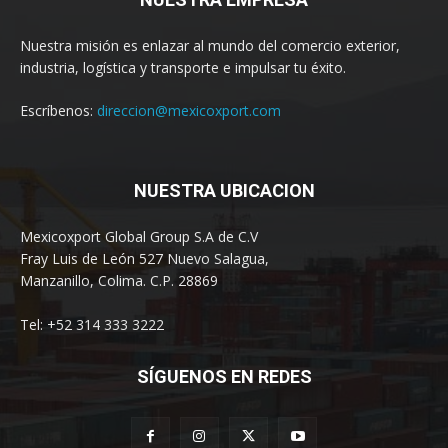
Nuestra misión es enlazar al mundo del comercio exterior,
industria, logística y transporte e impulsar tu éxito.
Escríbenos:
direccion@mexicoxport.com
NUESTRA UBICACION
Mexicoxport Global Group S.A de C.V
Fray Luis de León 527 Nuevo Salagua,
Manzanillo, Colima. C.P. 28869
Tel: +52 314 333 3222
SÍGUENOS EN REDES