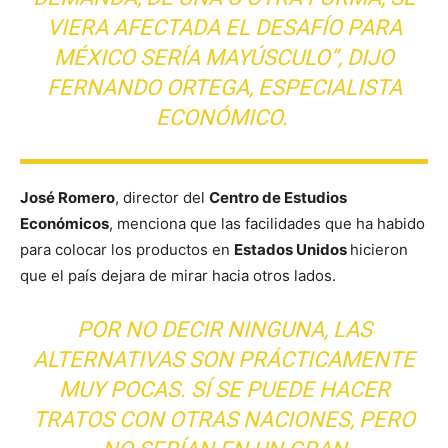
VIERA AFECTADA EL DESAFÍO PARA
MÉXICO SERÍA MAYÚSCULO”, DIJO
FERNANDO ORTEGA, ESPECIALISTA
ECONÓMICO.
José Romero
, director del
Centro de Estudios
Económicos
, menciona que las facilidades que ha habido
para colocar los productos en
Estados Unidos
hicieron
que el país dejara de mirar hacia otros lados.
POR NO DECIR NINGUNA, LAS
ALTERNATIVAS SON PRÁCTICAMENTE
MUY POCAS. SÍ SE PUEDE HACER
TRATOS CON OTRAS NACIONES, PERO