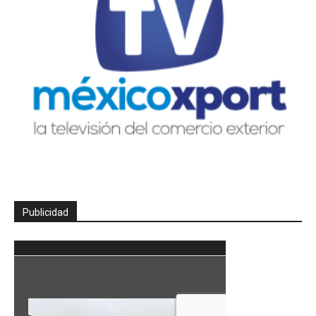
Publicidad