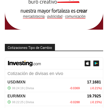
Cotizaciones Tipo de Cambio