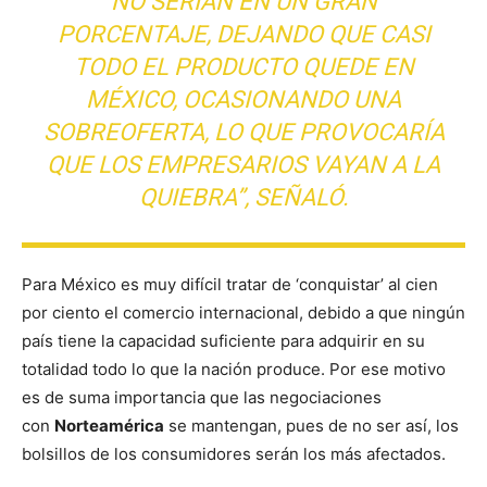
NO SERÍAN EN UN GRAN
PORCENTAJE, DEJANDO QUE CASI
TODO EL PRODUCTO QUEDE EN
MÉXICO, OCASIONANDO UNA
SOBREOFERTA, LO QUE PROVOCARÍA
QUE LOS EMPRESARIOS VAYAN A LA
QUIEBRA”, SEÑALÓ.
Para México es muy difícil tratar de ‘conquistar’ al cien
por ciento el comercio internacional, debido a que ningún
país tiene la capacidad suficiente para adquirir en su
totalidad todo lo que la nación produce. Por ese motivo
es de suma importancia que las negociaciones
con
Norteamérica
se mantengan, pues de no ser así, los
bolsillos de los consumidores serán los más afectados.