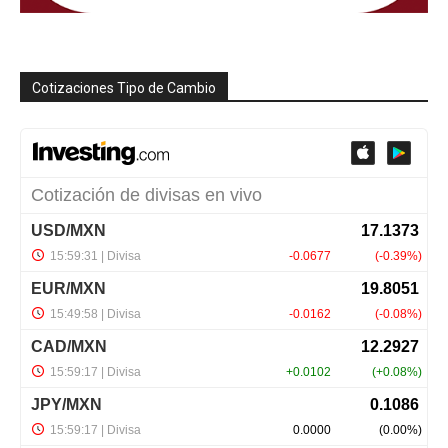
Cotizaciones Tipo de Cambio