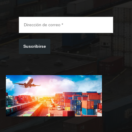
Suscribirse