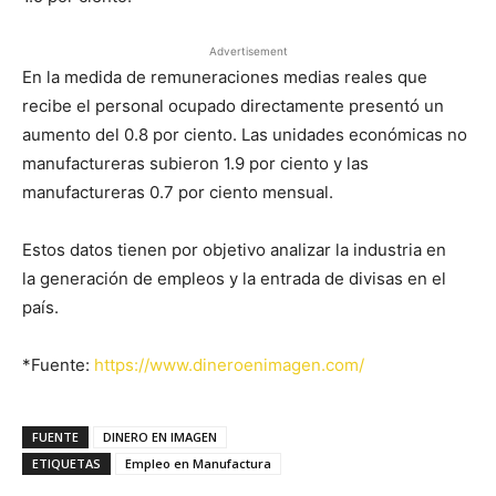
Advertisement
En la medida de remuneraciones medias reales que
recibe el personal ocupado directamente presentó un
aumento del 0.8 por ciento. Las unidades económicas no
manufactureras subieron 1.9 por ciento y las
manufactureras 0.7 por ciento mensual.
Estos datos tienen por objetivo analizar la industria en
la generación de empleos y la entrada de divisas en el
país.
*Fuente:
https://www.dineroenimagen.com/
FUENTE
DINERO EN IMAGEN
ETIQUETAS
Empleo en Manufactura