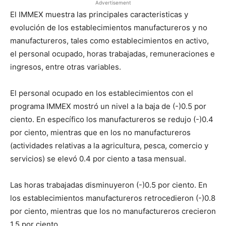
Advertisement
El IMMEX muestra las principales caracteristicas y
evolución de los establecimientos manufactureros y no
manufactureros, tales como establecimientos en activo,
el personal ocupado, horas trabajadas, remuneraciones e
ingresos, entre otras variables.
El personal ocupado en los establecimientos con el
programa IMMEX mostró un nivel a la baja de (-)0.5 por
ciento. En específico los manufactureros se redujo (-)0.4
por ciento, mientras que en los no manufactureros
(actividades relativas a la agricultura, pesca, comercio y
servicios) se elevó 0.4 por ciento a tasa mensual.
Las horas trabajadas disminuyeron (-)0.5 por ciento. En
los establecimientos manufactureros retrocedieron (-)0.8
por ciento, mientras que los no manufactureros crecieron
1.5 por ciento.