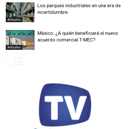
Los parques industriales en una era de
incertidumbre
Articulos
México: ¿A quién beneficiará el nuevo
acuerdo comercial T-MEC?
Articulos