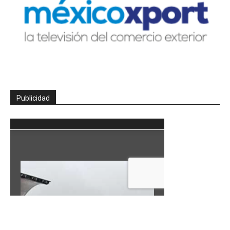
Publicidad