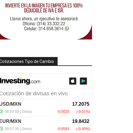
Cotizaciones Tipo de Cambio