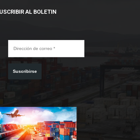
USCRIBIR AL BOLETIN
Suscribirse