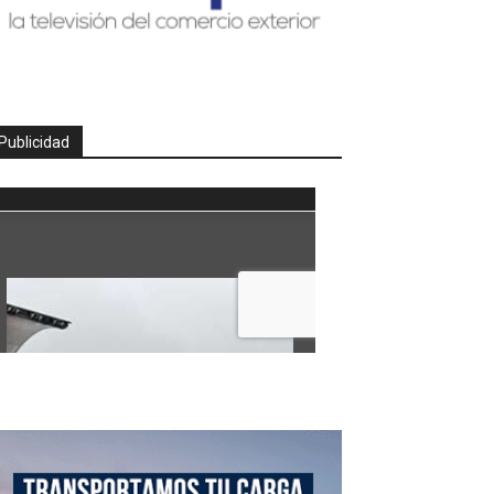
Publicidad