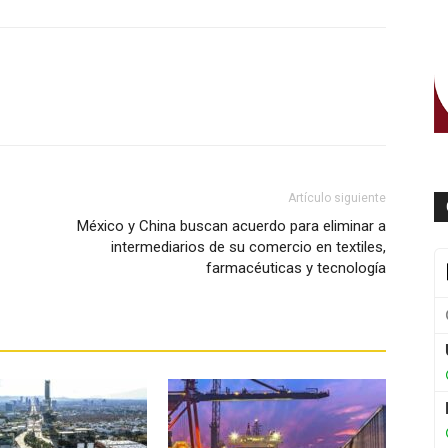
WhatsApp
Artículo siguiente
México y China buscan acuerdo para eliminar a
intermediarios de su comercio en textiles,
farmacéuticas y tecnología