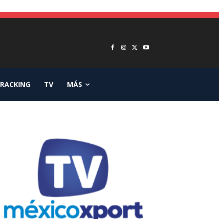
RACKING
TV
MÁS