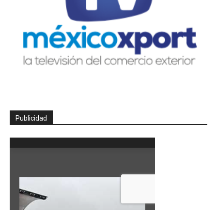
Publicidad