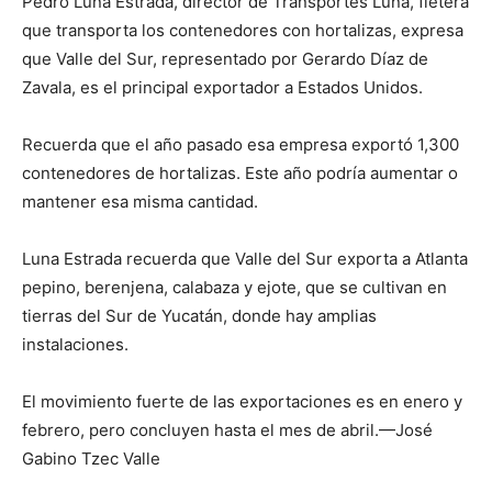
Pedro Luna Estrada, director de Transportes Luna, fletera
que transporta los contenedores con hortalizas, expresa
que Valle del Sur, representado por Gerardo Díaz de
Zavala, es el principal exportador a Estados Unidos.
Recuerda que el año pasado esa empresa exportó 1,300
contenedores de hortalizas. Este año podría aumentar o
mantener esa misma cantidad.
Luna Estrada recuerda que Valle del Sur exporta a Atlanta
pepino, berenjena, calabaza y ejote, que se cultivan en
tierras del Sur de Yucatán, donde hay amplias
instalaciones.
El movimiento fuerte de las exportaciones es en enero y
febrero, pero concluyen hasta el mes de abril.—José
Gabino Tzec Valle