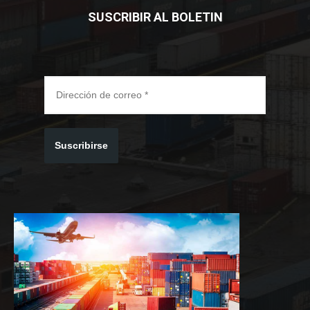
SUSCRIBIR AL BOLETIN
Suscribirse