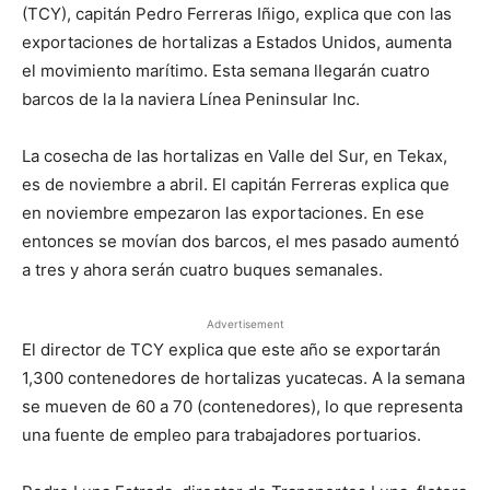
(TCY), capitán Pedro Ferreras Iñigo, explica que con las
exportaciones de hortalizas a Estados Unidos, aumenta
el movimiento marítimo. Esta semana llegarán cuatro
barcos de la la naviera Línea Peninsular Inc.
La cosecha de las hortalizas en Valle del Sur, en Tekax,
es de noviembre a abril. El capitán Ferreras explica que
en noviembre empezaron las exportaciones. En ese
entonces se movían dos barcos, el mes pasado aumentó
a tres y ahora serán cuatro buques semanales.
Advertisement
El director de TCY explica que este año se exportarán
1,300 contenedores de hortalizas yucatecas. A la semana
se mueven de 60 a 70 (contenedores), lo que representa
una fuente de empleo para trabajadores portuarios.