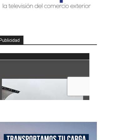
Publicidad