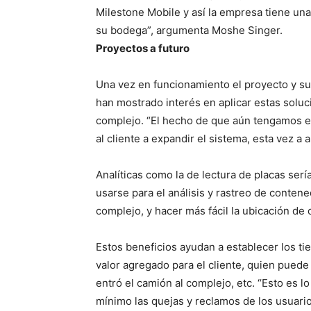
Milestone Mobile y así la empresa tiene un
su bodega”, argumenta Moshe Singer.
Proyectos a futuro
Una vez en funcionamiento el proyecto y su
han mostrado interés en aplicar estas soluci
complejo. “El hecho de que aún tengamos e
al cliente a expandir el sistema, esta vez a
Analíticas como la de lectura de placas ser
usarse para el análisis y rastreo de contene
complejo, y hacer más fácil la ubicación de
Estos beneficios ayudan a establecer los ti
valor agregado para el cliente, quien puede 
entró el camión al complejo, etc. “Esto es lo
mínimo las quejas y reclamos de los usuario