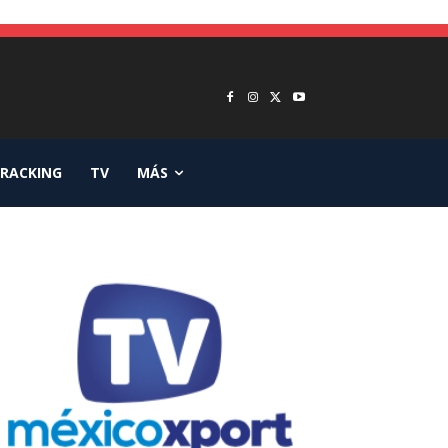
RACKING
TV
MÁS