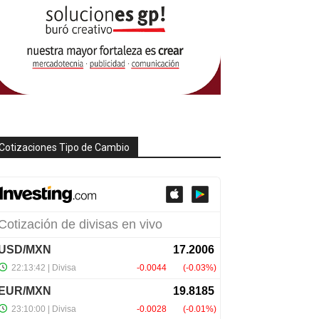
Cotizaciones Tipo de Cambio