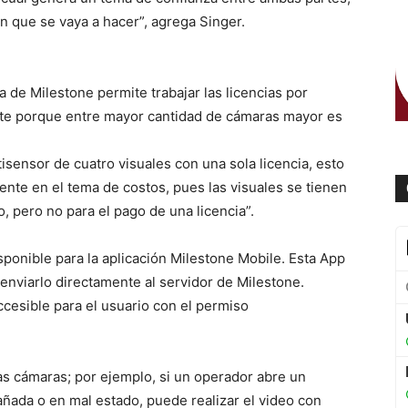
n que se vaya a hacer”, agrega Singer.
ía de Milestone permite trabajar las licencias por
nte porque entre mayor cantidad de cámaras mayor es
ensor de cuatro visuales con una sola licencia, esto
iente en el tema de costos, pues las visuales se tienen
, pero no para el pago de una licencia”.
ponible para la aplicación Milestone Mobile. Esta App
 enviarlo directamente al servidor de Milestone.
cesible para el usuario con el permiso
as cámaras; por ejemplo, si un operador abre un
ada o en mal estado, puede realizar el video con